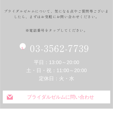
ブライダルゼルムについて、気になる点やご質問等ございま
したら、
まずはお気軽にお問い合わせください。
※電話番号をタップしてください。
03-3562-7739
平日：13:00～20:00
土・日・祝：11:00～20:00
定休日：火・水
ブライダルゼルムに問い合わせ