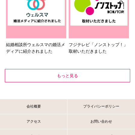
結婚相談所ウェルスマの婚活メ
フジテレビ「ノンストップ！」
ディアに紹介されました
取材いただきました
もっと見る
会社概要
プライバシーポリシー
アクセス
お問い合わせ