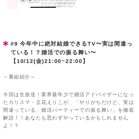
#9 今年中に絶対結婚できるTV〜実は間違っ
ている！？婚活での振る舞い〜
【10/12(金)21:00~22:00】
～番組紹介～
今回は生放送！業界最年少で婚活アドバイザーになっ
たカリスマ・立花えりこが、「やりがちだけど、実は
間違っている、婚活パーティーでの振る舞い」を徹底
解説！！あなたも思わずやっているかもしれません
よ！？