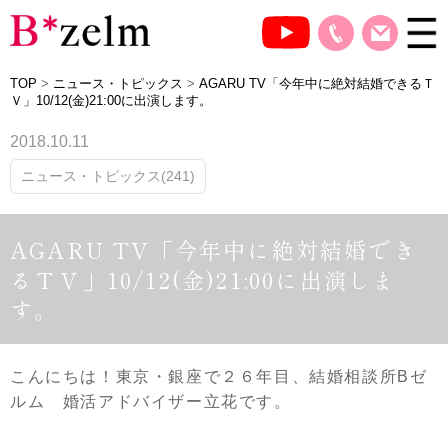
TOP
>
ニュース・トピックス
>
AGARU TV「今年中に絶対結婚できるＴ
Ｖ」10/12(金)21:00に出演します。
2018.10.11
ニュース・トピックス(241)
AGARU TV「今年中に絶対結婚でき
るＴＶ」10/12(金)21:00に出演しま
す。
こんにちは！東京・銀座で２６年目、結婚相談所Bゼ
ルム 婚活アドバイザー立花です。