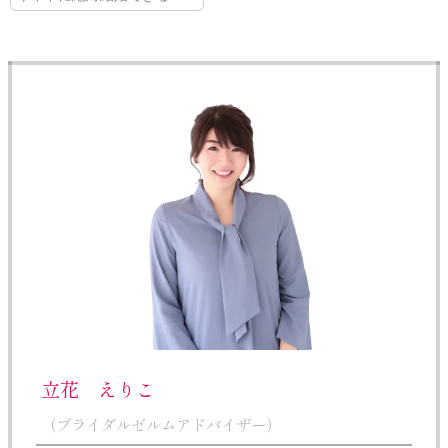
立花 えりこ
（ブライダルゼルムアドバイザー）