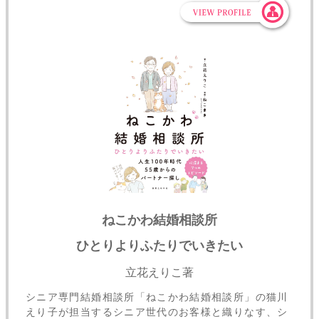
ねこかわ結婚相談所
ひとりよりふたりでいきたい
立花えりこ著
シニア専門結婚相談所「ねこかわ結婚相談所」の猫川
えり子が担当するシニア世代のお客様と織りなす、シ