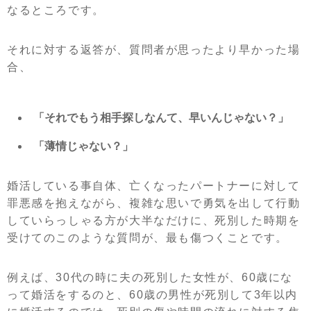
なるところです。
それに対する返答が、質問者が思ったより早かった場
合、
「それでもう相手探しなんて、早いんじゃない？」
「薄情じゃない？」
婚活している事自体、亡くなったパートナーに対して
罪悪感を抱えながら、複雑な思いで勇気を出して行動
していらっしゃる方が大半なだけに、死別した時期を
受けてのこのような質問が、最も傷つくことです。
例えば、30代の時に夫の死別した女性が、60歳にな
って婚活をするのと、60歳の男性が死別して3年以内