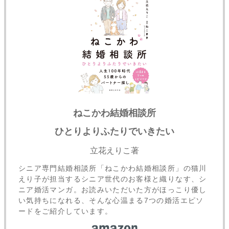
ねこかわ結婚相談所
ひとりよりふたりでいきたい
立花えりこ著
シニア専門結婚相談所「ねこかわ結婚相談所」の猫川
えり子が担当するシニア世代のお客様と織りなす、シ
ニア婚活マンガ。お読みいただいた方がほっこり優し
い気持ちになれる、そんな心温まる7つの婚活エピソ
ードをご紹介しています。