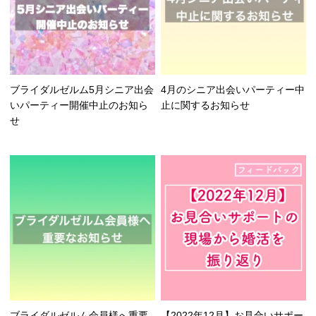
ブライダルゼルム5月シニア出会
4月のシニア出会いパーティー中
いパーティー開催中止のお知ら
止に関するお知らせ
せ
ブライダルゼルム会員様へ重要
【2022年12月】お見合いサポー