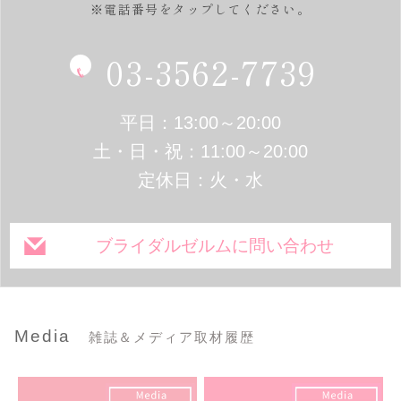
※電話番号をタップしてください。
03-3562-7739
平日：13:00～20:00
土・日・祝：11:00～20:00
定休日：火・水
ブライダルゼルムに問い合わせ
Media
雑誌＆メディア取材履歴