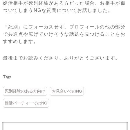
婚活相手が死別経験がある方だった場合、お相手が傷
ついてしまうNGな質問についてお話しました。
『死別』にフォーカスせず、プロフィールの他の部分
で共通点や広げていけそうな話題を見つけることをお
すすめします。
最後までお読みくださり、ありがとうございます。
Tags
死別経験のある方向け
お見合いでのNG
婚活パーティーでのNG