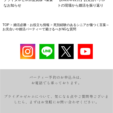
なお知らせ
トの現場から婚活を振り返り
TOP
>
婚活必勝・お役立ち情報
>
死別経験のあるシニアが傷つく言葉～
お見合いや婚活パーティーで避けるべきNGな質問
パーティー予約のお申込みは、
お電話でも承っております。
ブライダルゼルムについて、気になる点やご質問等ございま
したら、
まずはお気軽にお問い合わせください。