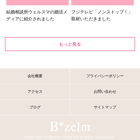
結婚相談所ウェルスマの婚活メ
フジテレビ「ノンストップ！」
ディアに紹介されました
取材いただきました
もっと見る
会社概要
プライバシーポリシー
アクセス
お問い合わせ
ブログ
サイトマップ
copyright © Bridal Zelm All Rights Reserved.