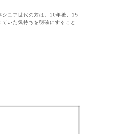
シニア世代の方は、10年後、15
じていた気持ちを明確にすること