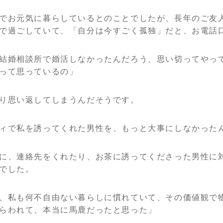
でお元気に暮らしているとのことでしたが、長年のご友
で過ごしていて、「自分は今すごく孤独」だと、お電話
結婚相談所で婚活しなかったんだろう、思い切ってやっ
って思っているの」
り思い返してしまうんだそうです。
ィで私を誘ってくれた男性を、もっと大事にしなかった
に、連絡先をくれたり、お茶に誘ってくださった男性に
でした。
、私も何不自由ない暮らしに慣れていて、その価値観で
らわれて、本当に馬鹿だったと思った」