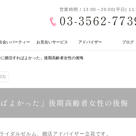
営業時間 / 13:00～20:00(平日) 
03-3562-773
出会いパーティー
お見合いサービス
アドバイザー
ブログ
時に婚活すればよかった」後期高齢者女性の後悔
3)
ればよかった」後期高齢者女性の後悔
ライダルゼルム、婚活アドバイザー立花です。