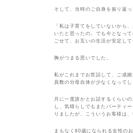
そして、当時のご自身を振り返っ
「私は子育てをしていないから、
いたと思ったの。
でも今となって
ごせて、お互いの生活が安定して
胸がつまる思いでした。
私がこれまでお世話して、ご成婚
員数の分母自体が少なくなってし
月に一度誰かとお話するくらいの
し、気晴らしでもまたパーティー
りましたが、こういうお客様は、
まもなく80歳になられる女性の