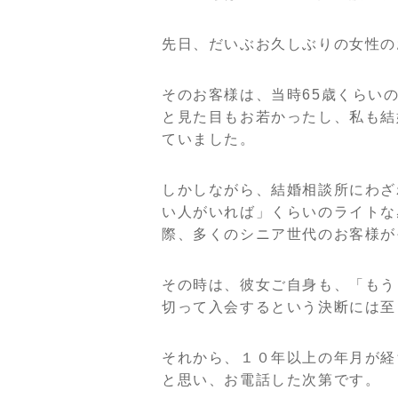
先日、だいぶお久しぶりの女性の
そのお客様は、当時65歳くらい
と見た目もお若かったし、私も結
ていました。
しかしながら、結婚相談所にわざ
い人がいれば」くらいのライトな
際、多くのシニア世代のお客様が
その時は、彼女ご自身も、「もう
切って入会するという決断には至
それから、１０年以上の年月が経
と思い、お電話した次第です。