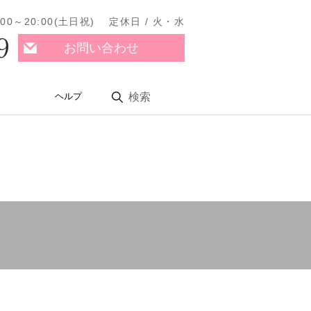
11:00～20:00(土日祝) 定休日 / 火・水
9
お問い合わせ
ヘルプ
検索