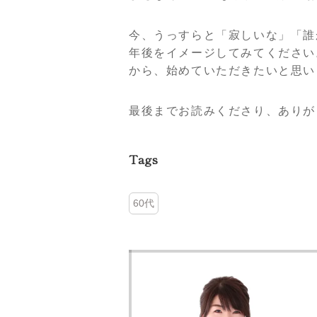
今、うっすらと「寂しいな」「誰
年後をイメージしてみてください
から、始めていただきたいと思い
最後までお読みくださり、ありが
Tags
60代