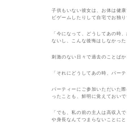
子供もいない彼女は、お体は健康
ビゲームしたりして自宅でお独り
「今になって、どうしてあの時、
ないし、こんな後悔はしなかった
刺激のない日々で過去のことばか
「それにどうしてあの時、パーテ
パーティーにご参加いただいた際
ったことも、鮮明に覚えておいで
「でも、私の前の主人は高収入で
や身長なんてつまらないことにと