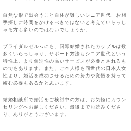
自然な形で出会うこと自体が難しいシニア世代、お相
手探しに時間をかけるべきではないと考えていらっし
ゃる方も多いのではないでしょうか。
ブライダルゼルムにも、国際結婚されたカップルは数
多くいらっしゃり、サポート方法もシニア世代という
特性上、より個別性の高いサービスが必要とされるも
のでもあります。また、ご本人様も同世代の日本人女
性より、婚活を成功させるための努力や覚悟を持って
臨む必要もあるかと思います。
結婚相談所で婚活をご検討中の方は、お気軽にカウン
セリングへお越しください。最後までお読みくださ
り、ありがとうございます。