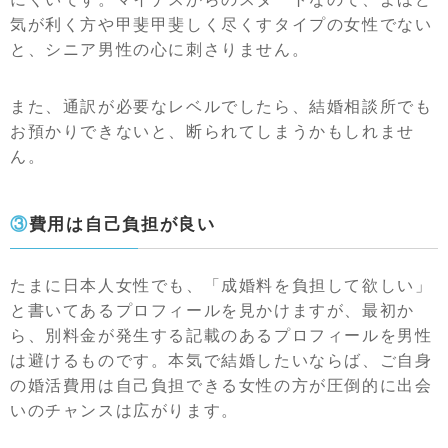
気が利く方や甲斐甲斐しく尽くすタイプの女性でない
と、シニア男性の心に刺さりません。
また、通訳が必要なレベルでしたら、結婚相談所でも
お預かりできないと、断られてしまうかもしれませ
ん。
③費用は自己負担が良い
たまに日本人女性でも、「成婚料を負担して欲しい」
と書いてあるプロフィールを見かけますが、最初か
ら、別料金が発生する記載のあるプロフィールを男性
は避けるものです。本気で結婚したいならば、ご自身
の婚活費用は自己負担できる女性の方が圧倒的に出会
いのチャンスは広がります。