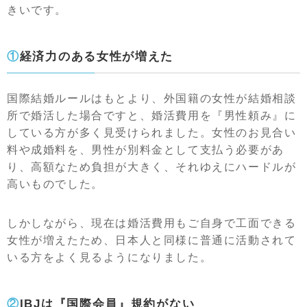
きいです。
①経済力のある女性が増えた
国際結婚ルールはもとより、外国籍の女性が結婚相談
所で婚活した場合ですと、婚活費用を『男性頼み』に
している方が多く見受けられました。女性のお見合い
料や成婚料を、男性が別料金として支払う必要があ
り、高額なため負担が大きく、それゆえにハードルが
高いものでした。
しかしながら、現在は婚活費用もご自身で工面できる
女性が増えたため、日本人と同様に普通に活動されて
いる方をよく見るようになりました。
②IBJは『国際会員』規約がない