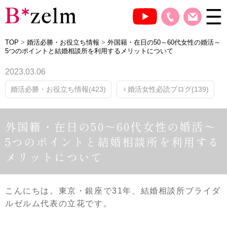
TOP
>
婚活必勝・お役立ち情報
>
外国籍・在日の50～60代女性の婚活～
5つのポイントと結婚相談所を利用するメリットについて
2023.03.06
婚活必勝・お役立ち情報(423)
♀婚活女性必読ブログ(139)
外国籍・在日の50～60代女性の婚活～
5つのポイントと結婚相談所を利用する
メリットについて
こんにちは。東京・銀座で31年、結婚相談所ブライダ
ルゼルム代表の立花です。