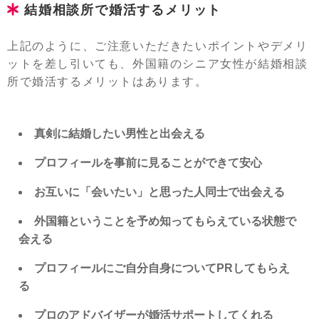
結婚相談所で婚活するメリット
上記のように、ご注意いただきたいポイントやデメリ
ットを差し引いても、外国籍のシニア女性が結婚相談
所で婚活するメリットはあります。
真剣に結婚したい男性と出会える
プロフィールを事前に見ることができて安心
お互いに「会いたい」と思った人同士で出会える
外国籍ということを予め知ってもらえている状態で
会える
プロフィールにご自分自身についてPRしてもらえ
る
プロのアドバイザーが婚活サポートしてくれる