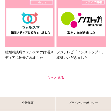
結婚相談所ウェルスマの婚活メ
フジテレビ「ノンストップ！」
ディアに紹介されました
取材いただきました
もっと見る
会社概要
プライバシーポリシー