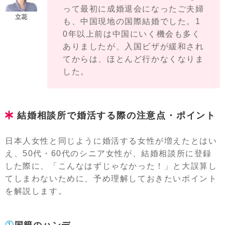
って最初に成婚退会になったご夫婦
も、中国現地の国際結婚でした。1
0年以上前は中国にいく機会も多く
ありましたが、入国ビザが緩和され
てからは、ほとんど行かなくなりま
した。
結婚相談所で婚活する際の注意点・ポイント
日本人女性と同じように婚活する女性が増えたとはい
え、50代・60代のシニア女性が、結婚相談所に登録
した際に、「こんなはずじゃなかった！」と大誤算し
てしまわないために、予め理解しておきたいポイント
を解説します。