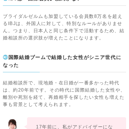
ブライダルゼルムも加盟している会員数8万名を超え
るIBJは、外国人に対して、特別なルールがありませ
ん。つまり、日本人と同じ条件下で活動するため、結
婚相談所の選択肢が増えたことになります。
③国際結婚ブームで結婚した女性がシニア世代に
なった
結婚相談所で、現地婚・在日婚が一番多かった時代
は、約20年前です。その時代に国際結婚した女性や、
離別や死別を経て、再婚相手を探したい女性も増えた
事も背景として考えられます。
17年前に、私がアドバイザーにな