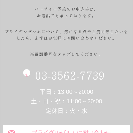
パーティー予約のお申込みは、
お電話でも承っております。
ブライダルゼルムについて、気になる点やご質問等ございま
したら、
まずはお気軽にお問い合わせください。
※電話番号をタップしてください。
03-3562-7739
平日：13:00～20:00
土・日・祝：11:00～20:00
定休日：火・水
ブライダルゼルムに問い合わせ