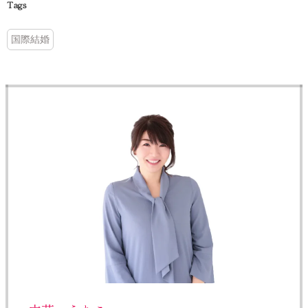
Tags
国際結婚