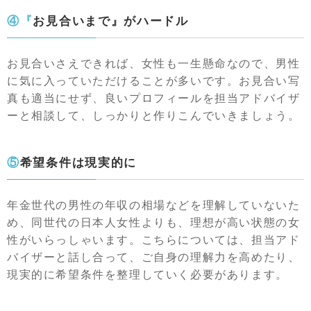
④『お見合いまで』がハードル
お見合いさえできれば、女性も一生懸命なので、男性
に気に入っていただけることが多いです。お見合い写
真も適当にせず、良いプロフィールを担当アドバイザ
ーと相談して、しっかりと作りこんでいきましょう。
⑤希望条件は現実的に
年金世代の男性の年収の相場などを理解していないた
め、同世代の日本人女性よりも、理想が高い状態の女
性がいらっしゃいます。こちらについては、担当アド
バイザーと話し合って、ご自身の理解力を高めたり、
現実的に希望条件を整理していく必要があります。