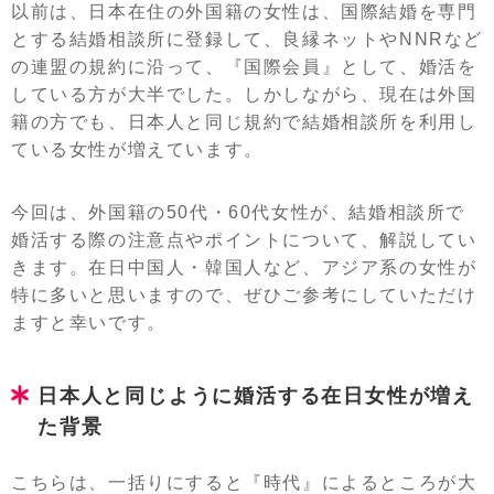
以前は、日本在住の外国籍の女性は、国際結婚を専門
とする結婚相談所に登録して、良縁ネットやNNRなど
の連盟の規約に沿って、『国際会員』として、婚活を
している方が大半でした。しかしながら、現在は外国
籍の方でも、日本人と同じ規約で結婚相談所を利用し
ている女性が増えています。
今回は、外国籍の50代・60代女性が、結婚相談所で
婚活する際の注意点やポイントについて、解説してい
きます。在日中国人・韓国人など、アジア系の女性が
特に多いと思いますので、ぜひご参考にしていただけ
ますと幸いです。
日本人と同じように婚活する在日女性が増え
た背景
こちらは、一括りにすると『時代』によるところが大