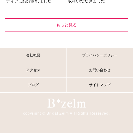
ディアに紹介されました
取材いただきました
もっと見る
会社概要
プライバシーポリシー
アクセス
お問い合わせ
ブログ
サイトマップ
copyright © Bridal Zelm All Rights Reserved.