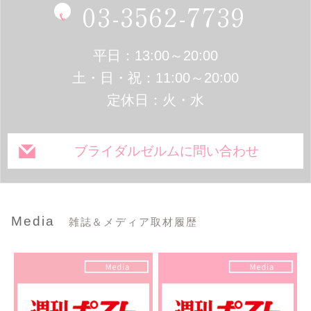
03-3562-7739
平日：13:00～20:00
土・日・祝：11:00～20:00
定休日：火・水
ブライダルゼルムに問い合わせ
Media
雑誌＆メディア取材履歴