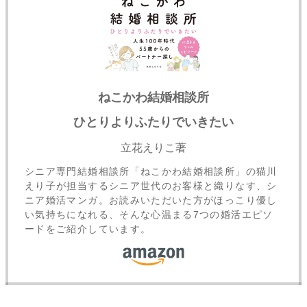
ねこかわ結婚相談所
ひとりよりふたりでいきたい
立花えりこ著
シニア専門結婚相談所「ねこかわ結婚相談所」の猫川
えり子が担当するシニア世代のお客様と織りなす、シ
ニア婚活マンガ。お読みいただいた方がほっこり優し
い気持ちになれる、そんな心温まる7つの婚活エピソ
ードをご紹介しています。