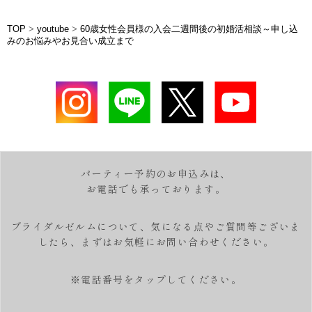
TOP
>
youtube
>
60歳女性会員様の入会二週間後の初婚活相談～申し込
みのお悩みやお見合い成立まで
パーティー予約のお申込みは、
お電話でも承っております。
ブライダルゼルムについて、気になる点やご質問等ございま
したら、
まずはお気軽にお問い合わせください。
※電話番号をタップしてください。