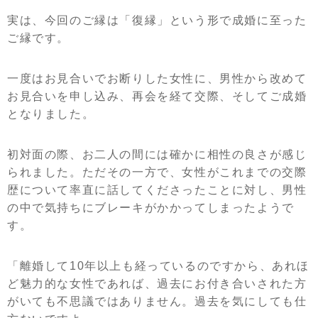
実は、今回のご縁は「復縁」という形で成婚に至った
ご縁です。
一度はお見合いでお断りした女性に、男性から改めて
お見合いを申し込み、再会を経て交際、そしてご成婚
となりました。
初対面の際、お二人の間には確かに相性の良さが感じ
られました。ただその一方で、女性がこれまでの交際
歴について率直に話してくださったことに対し、男性
の中で気持ちにブレーキがかかってしまったようで
す。
「離婚して10年以上も経っているのですから、あれほ
ど魅力的な女性であれば、過去にお付き合いされた方
がいても不思議ではありません。過去を気にしても仕