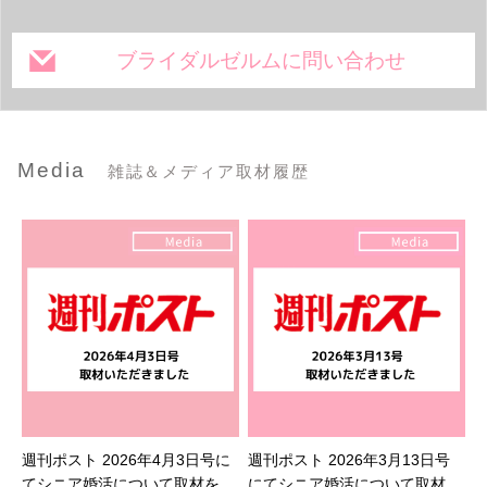
ブライダルゼルムに問い合わせ
Media
雑誌＆メディア取材履歴
週刊ポスト 2026年4月3日号に
週刊ポスト 2026年3月13日号
てシニア婚活について取材を受
にてシニア婚活について取材を