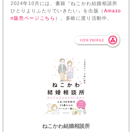
2024年10月には、書籍『ねこかわ結婚相談所
ひとりよりふたりでいきたい』を出版（
Amazo
n販売ページこちら
）。多岐に渡り活動中。
ねこかわ結婚相談所