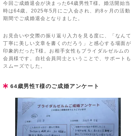
今回ご成婚退会が決まった64歳男性T様。婚活開始当
時は64歳。2025年5月にご入会され、約8ヶ月の活動
期間でご成婚退会となりました。
お見合いや交際の振り返り入力を見る度に、「なんて
丁寧に美しい文章を書くのだろう」と感心する場面が
印象的だったT様。お相手女性もブライダルゼルムの
会員様です。自社会員同士ということで、サポートも
スムーズでした。
64歳男性T様のご成婚アンケート