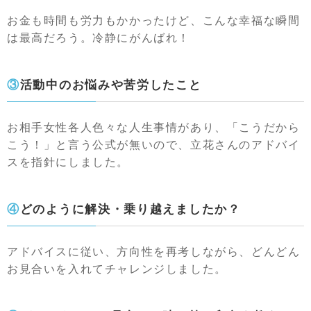
お金も時間も労力もかかったけど、こんな幸福な瞬間
は最高だろう。冷静にがんばれ！
③活動中のお悩みや苦労したこと
お相手女性各人色々な人生事情があり、「こうだから
こう！」と言う公式が無いので、立花さんのアドバイ
スを指針にしました。
④どのように解決・乗り越えましたか？
アドバイスに従い、方向性を再考しながら、どんどん
お見合いを入れてチャレンジしました。