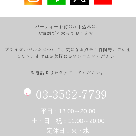
パーティー予約のお申込みは、
お電話でも承っております。
ブライダルゼルムについて、気になる点やご質問等ございま
したら、
まずはお気軽にお問い合わせください。
※電話番号をタップしてください。
03-3562-7739
平日：13:00～20:00
土・日・祝：11:00～20:00
定休日：火・水