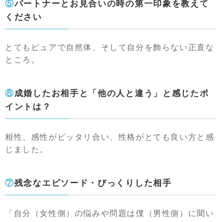
⑤パートナーとお見合いの時の第一印象を教えて
ください
とてもピュアで自然体、そして自分を飾らない正直な
ところ。
⑥成婚したお相手と「他の人と違う」と感じたポ
イントは？
相性、感性がピッタリ合い、性格がとても良い方と感
じました。
⑦残念なエピソード・びっくりした相手
「自分（女性側）の悩みや問題は僕（男性側）に聞い