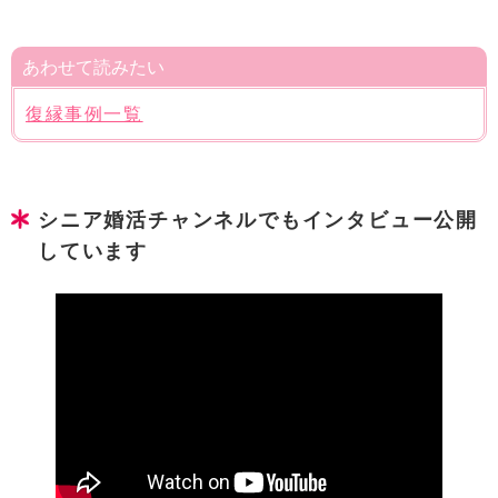
あわせて読みたい
復縁事例一覧
シニア婚活チャンネルでもインタビュー公開
しています