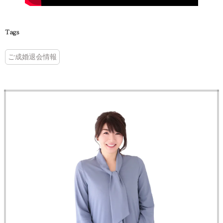
Tags
ご成婚退会情報