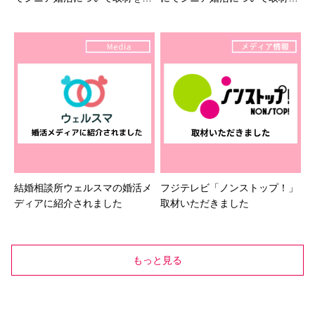
けました
受けました
結婚相談所ウェルスマの婚活メ
フジテレビ「ノンストップ！」
ディアに紹介されました
取材いただきました
もっと見る