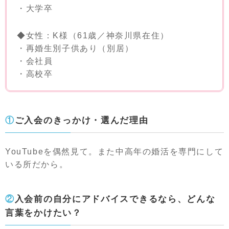
・大学卒
◆女性：K様（61歳／神奈川県在住）
・再婚生別子供あり（別居）
・会社員
・高校卒
①ご入会のきっかけ・選んだ理由
YouTubeを偶然見て。また中高年の婚活を専門にして
いる所だから。
②入会前の自分にアドバイスできるなら、どんな
言葉をかけたい？