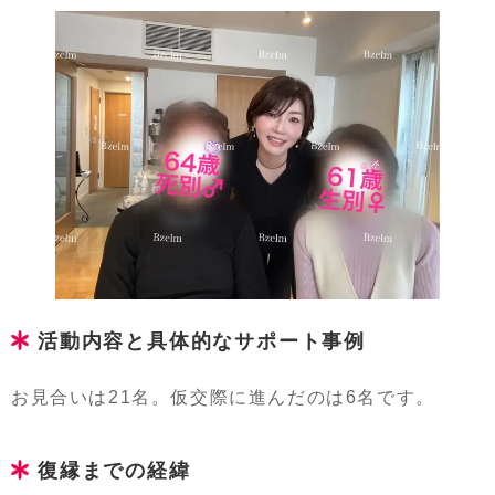
活動内容と具体的なサポート事例
お見合いは21名。仮交際に進んだのは6名です。
復縁までの経緯