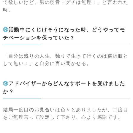
て欲しいけど、男の弱音・グチは無理！」と言われた
時。
⑧活動中にくじけそうになった時、どうやってモ
チベーションを保っていた？
「自分は残りの人生、独りで生きて行くのは選択肢と
して無い！」と自分に言い聞かせる。
⑨アドバイザーからどんなサポートを受けました
か？
結局一度目のお見合いは色々とありましたが、二度目
をご無理言って設定して下さり、心より感謝です。