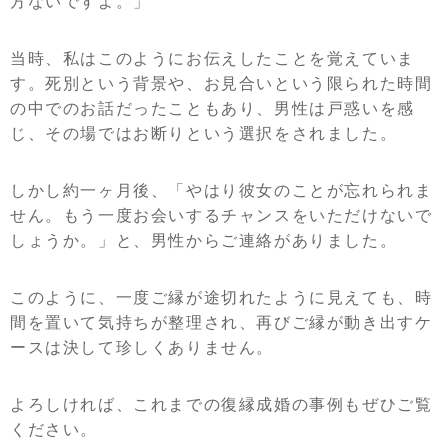
方ないですよ。」
当時、私はこのようにお伝えしたことを覚えていま
す。死別という背景や、お見合いという限られた時間
の中でのお話だったこともあり、男性は戸惑いを感
じ、その場ではお断りという選択をされました。
しかし約一ヶ月後、「やはり彼女のことが忘れられま
せん。もう一度お会いするチャンスをいただけないで
しょうか。」と、男性からご連絡がありました。
このように、一度ご縁が途切れたように見えても、時
間を置いて気持ちが整理され、再びご縁が動き出すケ
ースは決して珍しくありません。
よろしければ、これまでの復縁成婚の事例もぜひご覧
ください。