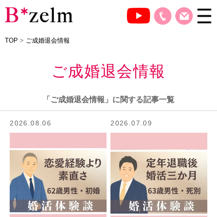
TOP
>
ご成婚退会情報
ご成婚退会情報
「ご成婚退会情報」に関する記事一覧
2026.08.06
2026.07.09