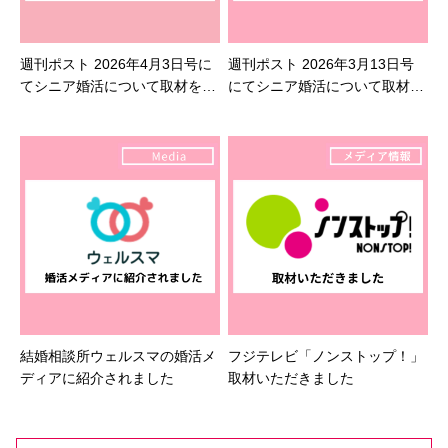
週刊ポスト 2026年4月3日号に
週刊ポスト 2026年3月13日号
てシニア婚活について取材を受
にてシニア婚活について取材を
けました
受けました
結婚相談所ウェルスマの婚活メ
フジテレビ「ノンストップ！」
ディアに紹介されました
取材いただきました