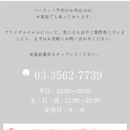
パーティー予約のお申込みは、
お電話でも承っております。
ブライダルゼルムについて、気になる点やご質問等ございま
したら、
まずはお気軽にお問い合わせください。
※電話番号をタップしてください。
03-3562-7739
平日：13:00～20:00
土・日・祝：11:00～20:00
定休日：火・水