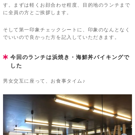
す。まずは軽くお顔合わせ程度、目的地のランチまで
に全員の方とご挨拶します。
そして第一印象チェックシートに、印象のなんとなく
でいいので良かった方を記入していただきます。
今回のランチは浜焼き・海鮮丼バイキングで
した
男女交互に座って、お食事タイム♪