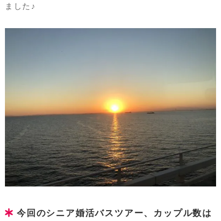
ました♪
今回のシニア婚活バスツアー、カップル数は