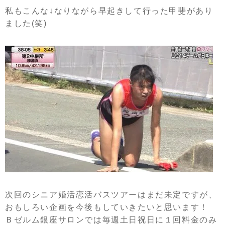
私もこんな↓なりながら早起きして行った甲斐があり
ました(笑)
次回のシニア婚活恋活バスツアーはまだ未定ですが、
おもしろい企画を今後もしていきたいと思います！
Ｂゼルム銀座サロンでは毎週土日祝日に１回料金のみ