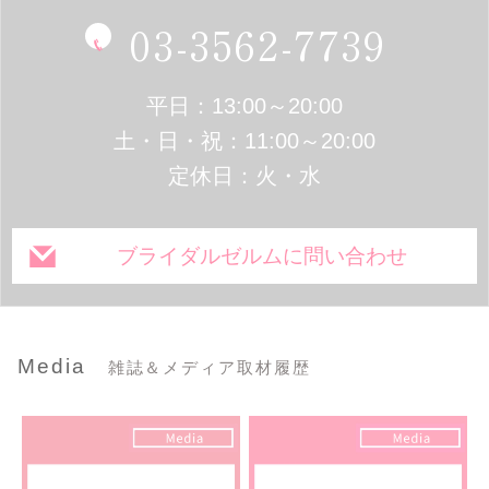
03-3562-7739
平日：13:00～20:00
土・日・祝：11:00～20:00
定休日：火・水
ブライダルゼルムに問い合わせ
Media
雑誌＆メディア取材履歴