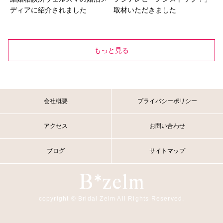
ディアに紹介されました
取材いただきました
もっと見る
会社概要
プライバシーポリシー
アクセス
お問い合わせ
ブログ
サイトマップ
copyright © Bridal Zelm All Rights Reserved.