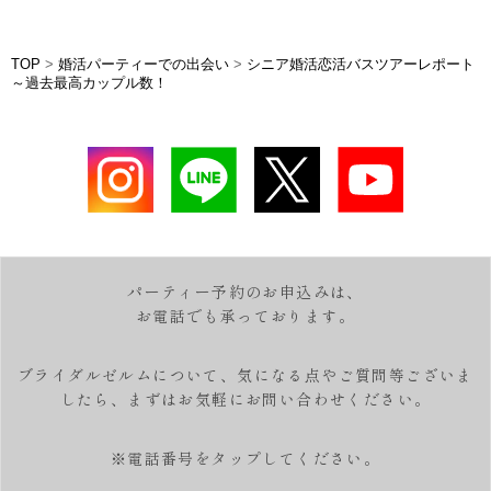
TOP
>
婚活パーティーでの出会い
>
シニア婚活恋活バスツアーレポート
～過去最高カップル数！
パーティー予約のお申込みは、
お電話でも承っております。
ブライダルゼルムについて、気になる点やご質問等ございま
したら、
まずはお気軽にお問い合わせください。
※電話番号をタップしてください。