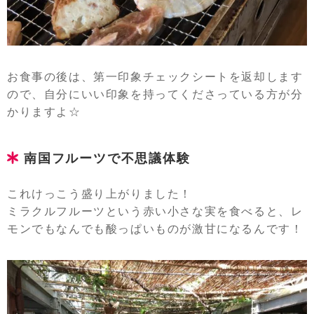
お食事の後は、第一印象チェックシートを返却します
ので、自分にいい印象を持ってくださっている方が分
かりますよ☆
南国フルーツで不思議体験
これけっこう盛り上がりました！
ミラクルフルーツという赤い小さな実を食べると、レ
モンでもなんでも酸っぱいものが激甘になるんです！