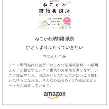
ねこかわ結婚相談所
ひとりよりふたりでいきたい
立花えりこ著
シニア専門結婚相談所「ねこかわ結婚相談所」の猫川
えり子が担当するシニア世代のお客様と織りなす、シ
ニア婚活マンガ。お読みいただいた方がほっこり優し
い気持ちになれる、そんな心温まる7つの婚活エピソ
ードをご紹介しています。