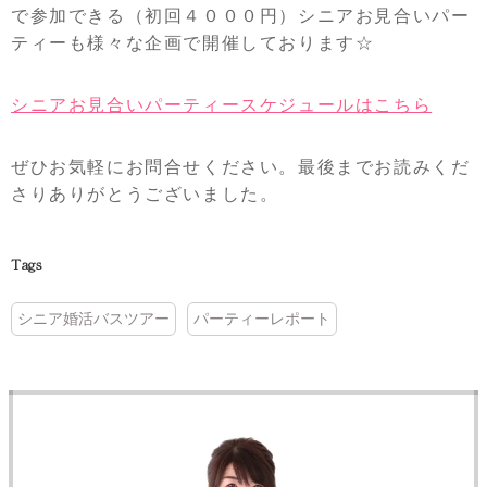
で参加できる（初回４０００円）シニアお見合いパー
ティーも様々な企画で開催しております☆
シニアお見合いパーティースケジュールはこちら
ぜひお気軽にお問合せください。最後までお読みくだ
さりありがとうございました。
Tags
シニア婚活バスツアー
パーティーレポート