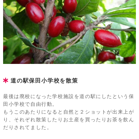
道の駅保田小学校を散策
最後は廃校になった学校施設を道の駅にしたという保
田小学校で自由行動。
もうこのあたりになると自然と２ショットが出来上が
り、それぞれ散策したりお土産を買ったりお茶を飲ん
だりされてました。