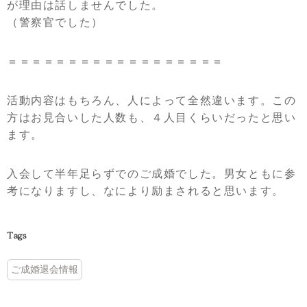
が理由は話しませんでした。
（警察官でした）
＝＝＝＝＝＝＝＝＝＝＝＝＝＝＝＝＝＝
活動内容はもちろん、人によって全然違います。この
方はお見合いした人数も、４人目くらいだったと思い
ます。
入会して半年足らずでのご成婚でした。男女ともに参
考になりますし、なにより励まされると思います。
Tags
ご成婚退会情報