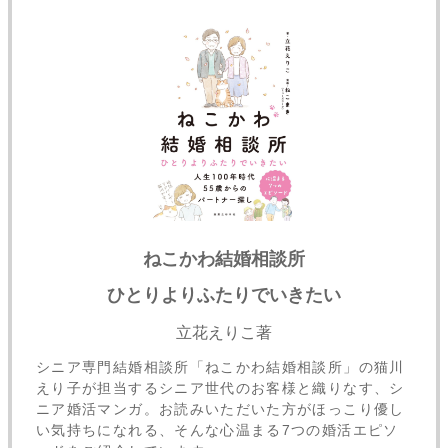
ねこかわ結婚相談所
ひとりよりふたりでいきたい
立花えりこ著
シニア専門結婚相談所「ねこかわ結婚相談所」の猫川
えり子が担当するシニア世代のお客様と織りなす、シ
ニア婚活マンガ。お読みいただいた方がほっこり優し
い気持ちになれる、そんな心温まる7つの婚活エピソ