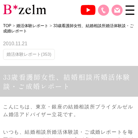
TOP
>
婚活体験レポート
>
33歳看護師女性、結婚相談所婚活体験談・ご
成婚レポート
2010.11.21
婚活体験レポート(353)
33歳看護師女性、結婚相談所婚活体験
談・ご成婚レポート
こんにちは、東京・銀座の結婚相談所ブライダルゼル
ム婚活アドバイザー立花です。
いつも、結婚相談所婚活体験談・ご成婚レポートを毎