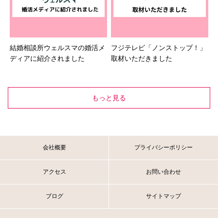
結婚相談所ウェルスマの婚活メ
フジテレビ「ノンストップ！」
ディアに紹介されました
取材いただきました
もっと見る
会社概要
プライバシーポリシー
アクセス
お問い合わせ
ブログ
サイトマップ