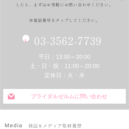
したら、
まずはお気軽にお問い合わせください。
※電話番号をタップしてください。
03-3562-7739
平日：13:00～20:00
土・日・祝：11:00～20:00
定休日：火・水
ブライダルゼルムに問い合わせ
Media
雑誌＆メディア取材履歴