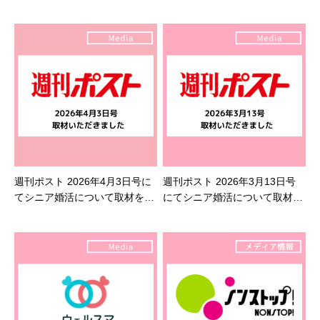
週刊ポスト 2026年4月3日号に
週刊ポスト 2026年3月13日号
てシニア婚活について取材を受
にてシニア婚活について取材を
けました
受けました