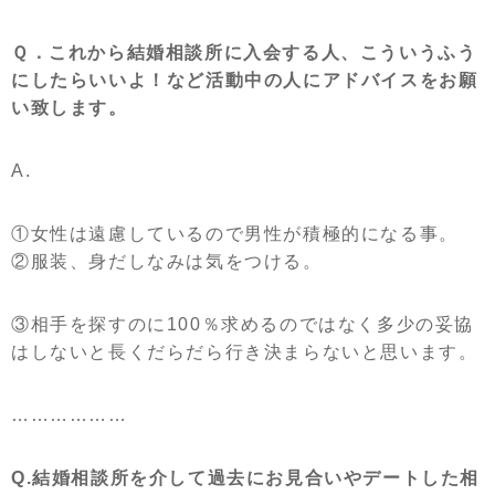
Ｑ．これから結婚相談所に入会する人、こういうふう
にしたらいいよ！など活動中の人にアドバイスをお願
い致します。
A.
①女性は遠慮しているので男性が積極的になる事。
②服装、身だしなみは気をつける。
③相手を探すのに100％求めるのではなく多少の妥協
はしないと長くだらだら行き決まらないと思います。
………………
Q.結婚相談所を介して過去にお見合いやデートした相