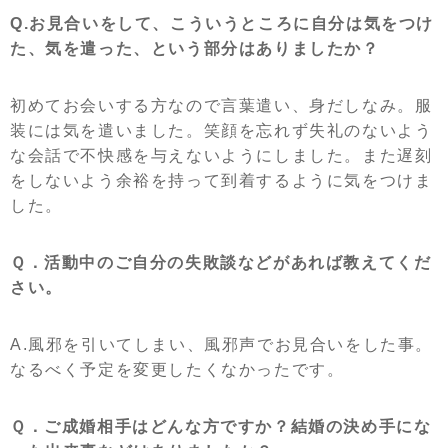
Q.お見合いをして、こういうところに自分は気をつけ
た、気を遣った、という部分はありましたか？
初めてお会いする方なので言葉遣い、身だしなみ。服
装には気を遣いました。笑顔を忘れず失礼のないよう
な会話で不快感を与えないようにしました。また遅刻
をしないよう余裕を持って到着するように気をつけま
した。
Ｑ．活動中のご自分の失敗談などがあれば教えてくだ
さい。
A.風邪を引いてしまい、風邪声でお見合いをした事。
なるべく予定を変更したくなかったです。
Ｑ．ご成婚相手はどんな方ですか？結婚の決め手にな