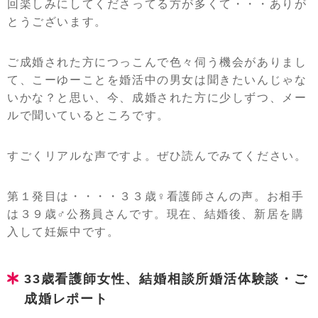
回楽しみにしてくださってる方が多くて・・・ありが
とうございます。
ご成婚された方につっこんで色々伺う機会がありまし
て、こーゆーことを婚活中の男女は聞きたいんじゃな
いかな？と思い、今、成婚された方に少しずつ、メー
ルで聞いているところです。
すごくリアルな声ですよ。ぜひ読んでみてください。
第１発目は・・・・３３歳♀看護師さんの声。お相手
は３９歳♂公務員さんです。現在、結婚後、新居を購
入して妊娠中です。
33歳看護師女性、結婚相談所婚活体験談・ご
成婚レポート