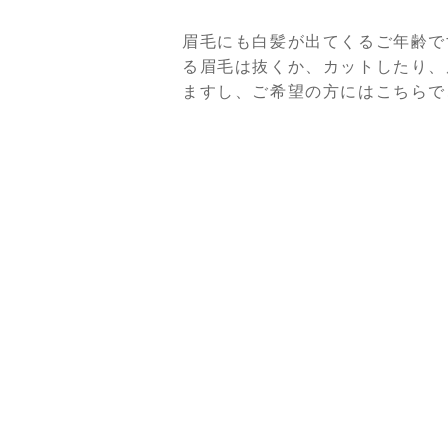
眉毛にも白髪が出てくるご年齢で
る眉毛は抜くか、カットしたり、
ますし、ご希望の方にはこちらで