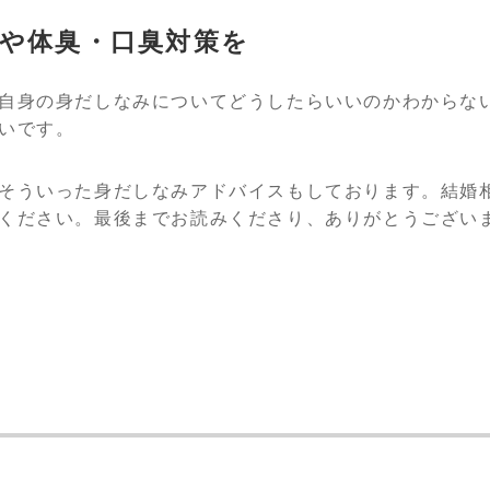
や体臭・口臭対策を
自身の身だしなみについてどうしたらいいのかわからな
いです。
そういった身だしなみアドバイスもしております。結婚
ください。最後までお読みくださり、ありがとうござい