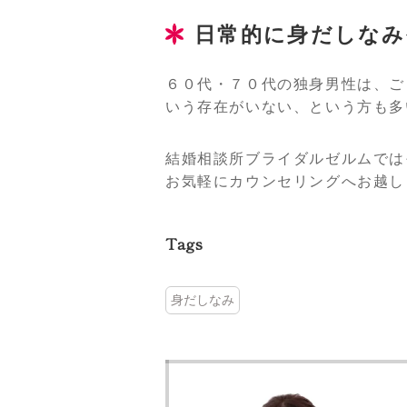
日常的に身だしなみ
６０代・７０代の独身男性は、ご
いう存在がいない、という方も多
結婚相談所ブライダルゼルムでは
お気軽にカウンセリングへお越し
Tags
身だしなみ