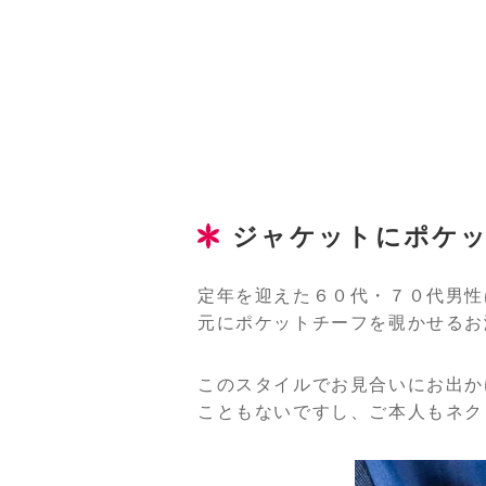
ジャケットにポケ
定年を迎えた６０代・７０代男性
元にポケットチーフを覗かせるお
このスタイルでお見合いにお出か
こともないですし、ご本人もネク