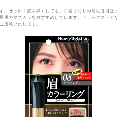
す。せっかく髪を黒くしても、白髪まじりの眉毛は目立
眉用のマスカラをおすすめしています。ドラッグストア
ご用意いたします。