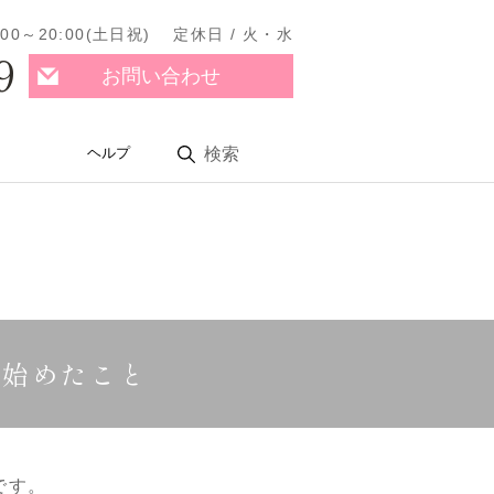
11:00～20:00(土日祝) 定休日 / 火・水
9
お問い合わせ
ヘルプ
検索
て始めたこと
です。