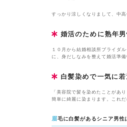
すっかり涼しくなりまして、中高
婚活のために熟年男
１０月から結婚相談所ブライダル
に、身だしなみを整えて婚活準備
白髪染めで一気に若
「美容院で髪を染めたことがあり
簡単に綺麗に染まります。これだ
眉毛に白髪があるシニア男性