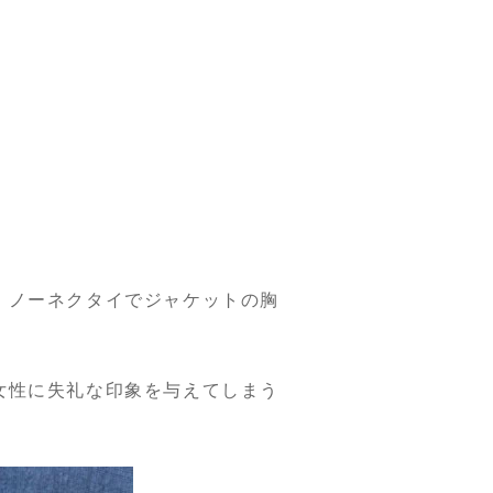
。ノーネクタイでジャケットの胸
女性に失礼な印象を与えてしまう