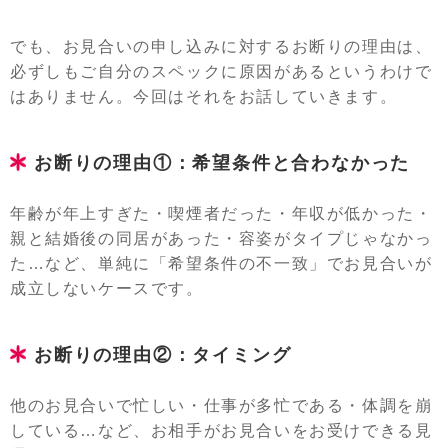
でも、お見合いの申し込みに対するお断りの理由は、
必ずしもご自分のスペックに原因があるというわけで
はありません。今回はそれをお話していきます。
お断りの理由①：希望条件と合わなかった
年齢が年上すぎた・喫煙者だった・年収が低かった・
親と結婚後の同居があった・容姿がタイプじゃなかっ
た…など、単純に「希望条件の不一致」でお見合いが
成立しないケースです。
お断りの理由②：タイミング
他のお見合いで忙しい・仕事が多忙である・体調を崩
している…など、お相手がお見合いをお受けできる見