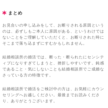
まとめ
お見合いの申し込みをして、お断りされる原因という
のは、必ずしもご本人に原因がある、というわけでは
ないことをご理解していただくと、お断りされた時に
そこまで落ち込まずにすむかもしれません。
結婚相談所の婚活では、断った・断られたにセンシテ
ィブになりすぎてしまうと、挫折しやすいです。鈍感
であること・気にしないことも結婚相談所でご成婚な
さっている方の特徴です。
結婚相談所で婚活をご検討中の方は、お気軽にカウン
セリングへお越しください。最後までお読みくださ
り、ありがとうございます。