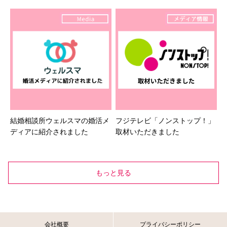
結婚相談所ウェルスマの婚活メ
フジテレビ「ノンストップ！」
ディアに紹介されました
取材いただきました
もっと見る
会社概要
プライバシーポリシー