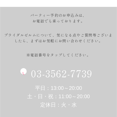
パーティー予約のお申込みは、
お電話でも承っております。
ブライダルゼルムについて、気になる点やご質問等ございま
したら、
まずはお気軽にお問い合わせください。
※電話番号をタップしてください。
03-3562-7739
平日：13:00～20:00
土・日・祝：11:00～20:00
定休日：火・水