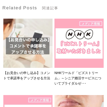
Related Posts
関連記事
【お見合いの申し込み】コメン
NHKワールド「ビズストリー
トで承諾率をアップさせる方法
ム」～シニア婚活サービスにつ
いてブライダルゼ･･･