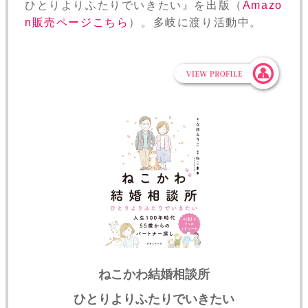
ひとりよりふたりでいきたい』を出版（
Amazo
n販売ページこちら
）。多岐に渡り活動中。
ねこかわ結婚相談所
ひとりよりふたりでいきたい