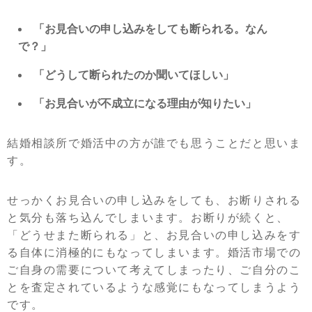
「お見合いの申し込みをしても断られる。なん
で？」
「どうして断られたのか聞いてほしい」
「お見合いが不成立になる理由が知りたい」
結婚相談所で婚活中の方が誰でも思うことだと思いま
す。
せっかくお見合いの申し込みをしても、お断りされる
と気分も落ち込んでしまいます。お断りが続くと、
「どうせまた断られる」と、お見合いの申し込みをす
る自体に消極的にもなってしまいます。婚活市場での
ご自身の需要について考えてしまったり、ご自分のこ
とを査定されているような感覚にもなってしまうよう
です。