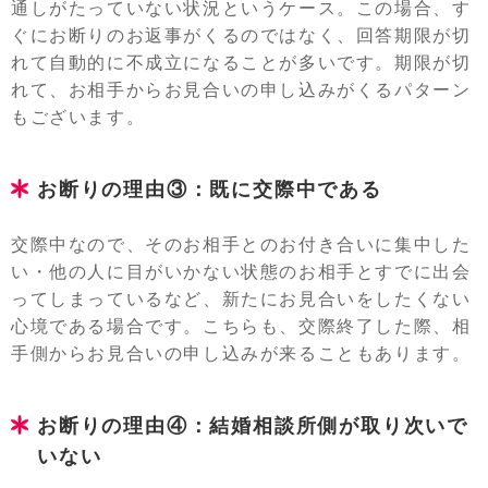
通しがたっていない状況というケース。この場合、す
ぐにお断りのお返事がくるのではなく、回答期限が切
れて自動的に不成立になることが多いです。期限が切
れて、お相手からお見合いの申し込みがくるパターン
もございます。
お断りの理由③：既に交際中である
交際中なので、そのお相手とのお付き合いに集中した
い・他の人に目がいかない状態のお相手とすでに出会
ってしまっているなど、新たにお見合いをしたくない
心境である場合です。こちらも、交際終了した際、相
手側からお見合いの申し込みが来ることもあります。
お断りの理由④：結婚相談所側が取り次いで
いない