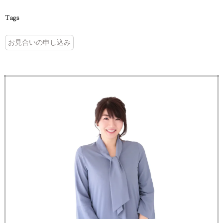
Tags
お見合いの申し込み