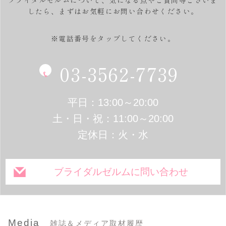
ブライダルゼルムについて、気になる点やご質問等ございま
したら、
まずはお気軽にお問い合わせください。
※電話番号をタップしてください。
03-3562-7739
平日：13:00～20:00
土・日・祝：11:00～20:00
定休日：火・水
ブライダルゼルムに問い合わせ
Media
雑誌＆メディア取材履歴