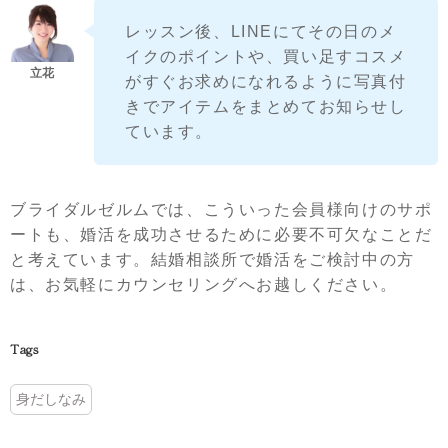
レッスン後、LINEにてその日のメ
イクのポイントや、買い足すコスメ
がすぐお求めになれるように写真付
きでアイテムをまとめてお知らせし
ています。
ブライダルゼルムでは、こういった会員様向けのサポ
ートも、婚活を成功させるために必要不可欠なことだ
と考えています。結婚相談所で婚活をご検討中の方
は、お気軽にカウンセリングへお越しください。
Tags
身だしなみ