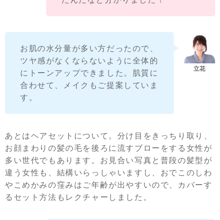
お肌の水分量が多い方だったので、
ツヤ感がなくならないように全体的
にトーンアップできました。肌質に
合わせて、メイクもご提案していま
す。
あとはヘアセットについて。分け目をきっちり取り、
お顔まわりの髪の毛を後ろに流すブローをする女性が
多い世代でもあります。お見合い写真と普段の髪型が
違う女性も、結構いらっしゃいますし、おでこのしわ
やこめかみの窪みはご年齢が出やすいので、カバーす
るセット方法もレクチャーしました。