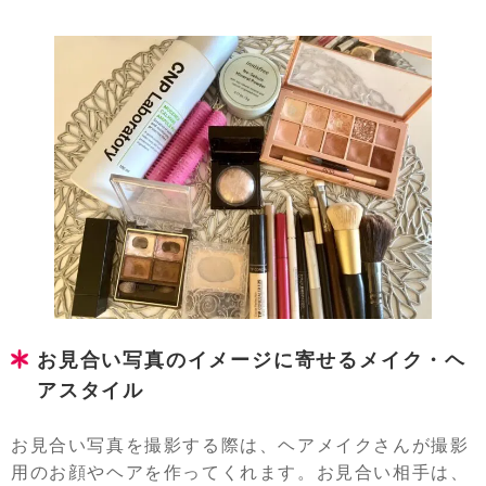
お見合い写真のイメージに寄せるメイク・ヘ
アスタイル
お見合い写真を撮影する際は、ヘアメイクさんが撮影
用のお顔やヘアを作ってくれます。お見合い相手は、