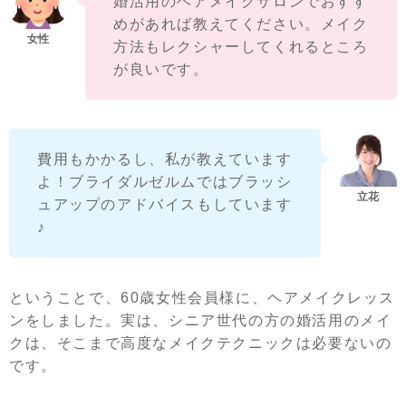
婚活用のヘアメイクサロンでおすす
めがあれば教えてください。メイク
方法もレクシャーしてくれるところ
が良いです。
費用もかかるし、私が教えています
よ！ブライダルゼルムではブラッシ
ュアップのアドバイスもしています
♪
ということで、60歳女性会員様に、ヘアメイクレッス
ンをしました。実は、シニア世代の方の婚活用のメイ
クは、そこまで高度なメイクテクニックは必要ないの
です。