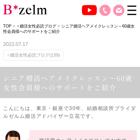
TOP
>
♀婚活女性必読ブログ
>
シニア婚活ヘアメイクレッスン～60歳女
性会員様へのサポートをご紹介
2022.07.17
♀婚活女性必読ブログ(139)
シニア婚活ヘアメイクレッスン～60歳
女性会員様へのサポートをご紹介
こんにちは、東京・銀座で30年、結婚相談所ブライダ
ルゼルム婚活アドバイザー立花です。