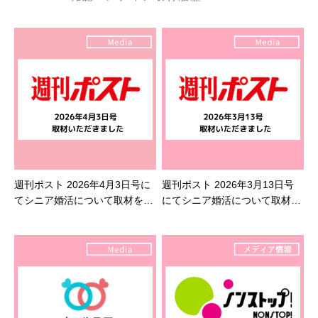
週刊ポスト 2026年4月3日号に
週刊ポスト 2026年3月13日号
てシニア婚活について取材を受
にてシニア婚活について取材を
けました
受けました