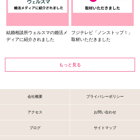
結婚相談所ウェルスマの婚活メ
フジテレビ「ノンストップ！」
ディアに紹介されました
取材いただきました
もっと見る
会社概要
プライバシーポリシー
アクセス
お問い合わせ
ブログ
サイトマップ