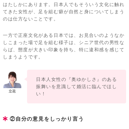
はたしかにあります。日本人でもそういう文化に触れ
てきた女性が、足を組む癖が自然と身についてしまう
のは仕方ないことです。
一方で正座文化がある日本では、お見合いのようなか
しこまった場で足を組む様子は、シニア世代の男性な
らば、態度が大きい印象を持ち、特に違和感を感じて
しまうようです。
日本人女性の『奥ゆかしさ』のある
振舞いを意識して婚活に臨んでほし
い！
②自分の意見をしっかり言う