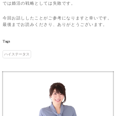
では婚活の戦略としては失敗です。
今回お話ししたことがご参考になりますと幸いです。
最後までお読みくださり、ありがとうございます。
Tags
ハイステータス