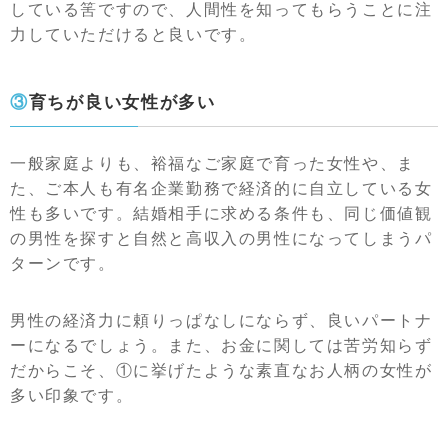
している筈ですので、人間性を知ってもらうことに注
力していただけると良いです。
③育ちが良い女性が多い
一般家庭よりも、裕福なご家庭で育った女性や、ま
た、ご本人も有名企業勤務で経済的に自立している女
性も多いです。結婚相手に求める条件も、同じ価値観
の男性を探すと自然と高収入の男性になってしまうパ
ターンです。
男性の経済力に頼りっぱなしにならず、良いパートナ
ーになるでしょう。また、お金に関しては苦労知らず
だからこそ、①に挙げたような素直なお人柄の女性が
多い印象です。