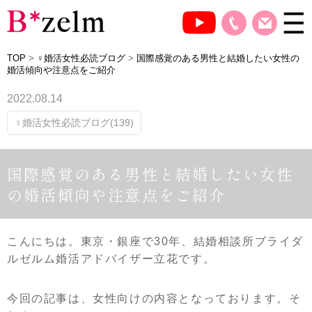
TOP
>
♀婚活女性必読ブログ
>
国際感覚のある男性と結婚したい女性の
婚活傾向や注意点をご紹介
2022.08.14
♀婚活女性必読ブログ(139)
国際感覚のある男性と結婚したい女性
の婚活傾向や注意点をご紹介
こんにちは。東京・銀座で30年、結婚相談所ブライダ
ルゼルム婚活アドバイザー立花です。
今回の記事は、女性向けの内容となっております。そ