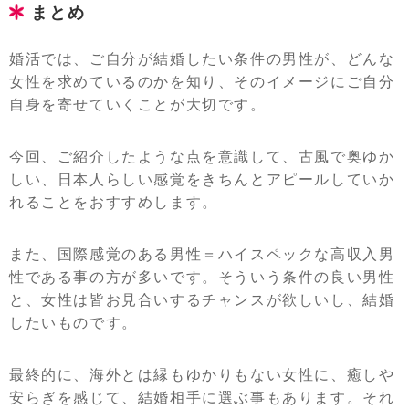
まとめ
婚活では、ご自分が結婚したい条件の男性が、どんな
女性を求めているのかを知り、そのイメージにご自分
自身を寄せていくことが大切です。
今回、ご紹介したような点を意識して、古風で奥ゆか
しい、日本人らしい感覚をきちんとアピールしていか
れることをおすすめします。
また、国際感覚のある男性＝ハイスペックな高収入男
性である事の方が多いです。そういう条件の良い男性
と、女性は皆お見合いするチャンスが欲しいし、結婚
したいものです。
最終的に、海外とは縁もゆかりもない女性に、癒しや
安らぎを感じて、結婚相手に選ぶ事もあります。それ