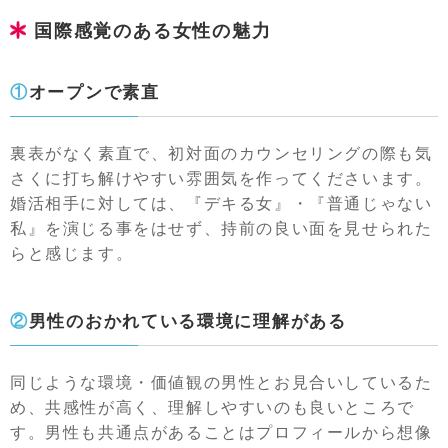
国際感覚のある女性の魅力
①オープンで素直
裏表がなく素直で、初対面のカウンセリングの際も気
さくに打ち解けやすい雰囲気を作ってくださいます。
婚活相手に対しては、『デキる女』・『普通じゃない
私』を演じる事をはせず、持前の良い面を見せられた
らと感じます。
②男性のおかれている環境に理解がある
同じような環境・価値観の男性とお見合いしているた
め、共感性が高く、理解しやすいのも良いところで
す。男性も共通点があることはプロフィールから想像