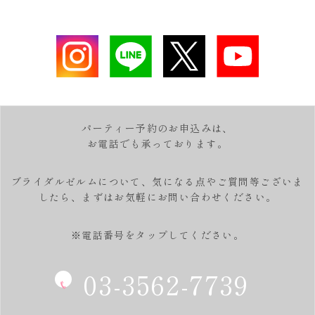
パーティー予約のお申込みは、
お電話でも承っております。
ブライダルゼルムについて、気になる点やご質問等ございま
したら、
まずはお気軽にお問い合わせください。
※電話番号をタップしてください。
03-3562-7739