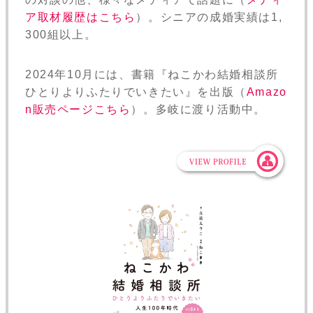
ア取材履歴はこちら
）。シニアの成婚実績は1,
300組以上。
2024年10月には、書籍『ねこかわ結婚相談所
ひとりよりふたりでいきたい』を出版（
Amazo
n販売ページこちら
）。多岐に渡り活動中。