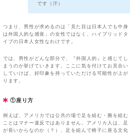
です（汗）
つまり、男性が求めるのは「見た目は日本人でも中身
は外国人的な感覚」の女性ではなく、ハイブリッドタ
イプの日本人女性なわけです。
では、男性がどんな部分で、『外国人的』と感じてし
まうのか挙げていきます。ここに気を付けてお見合い
していけば、好印象を持っていただける可能性が上が
ります。
①座り方
例えば、アメリカでは公共の場で足を組む・腕を組む
ことはマナー違反ではありません。アメリカ人は、足
が長いからなのか（？）、足を組んで椅子に座る文化