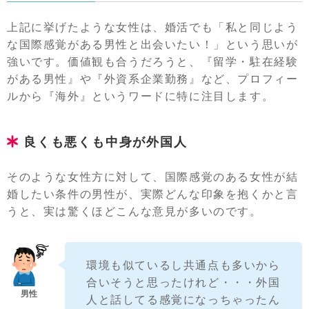
上記に挙げたような女性は、婚活でも「私と同じよう
な国際感覚がある男性と出会いたい！」という思いが
強いです。価値観も合うだろうと、『留学・駐在経験
がある男性』や『外資系企業勤務』など、プロフィー
ルから『海外』というワードに特に注目します。
良くも悪くも中身が外国人
そのような女性方に対して、国際感覚のある女性が結
婚したい条件の男性が、実際どんな印象を抱くかと言
うと、実は驚くほどこんな意見が多いのです。
環境も似ているし共通点も多いから
合いそうと思ったけれど・・・外国
人と話してる感覚になっちゃったん