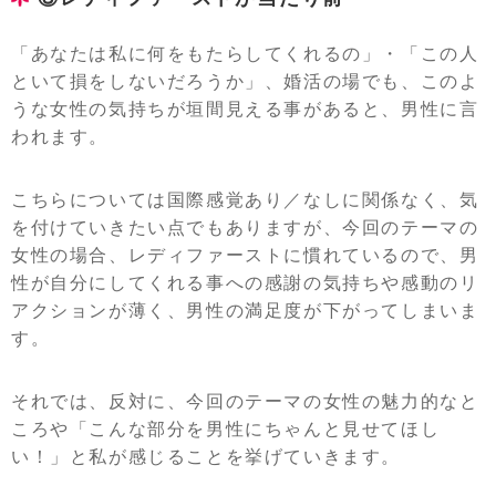
「あなたは私に何をもたらしてくれるの」・「この人
といて損をしないだろうか」、婚活の場でも、このよ
うな女性の気持ちが垣間見える事があると、男性に言
われます。
こちらについては国際感覚あり／なしに関係なく、気
を付けていきたい点でもありますが、今回のテーマの
女性の場合、レディファーストに慣れているので、男
性が自分にしてくれる事への感謝の気持ちや感動のリ
アクションが薄く、男性の満足度が下がってしまいま
す。
それでは、反対に、今回のテーマの女性の魅力的なと
ころや「こんな部分を男性にちゃんと見せてほし
い！」と私が感じることを挙げていきます。