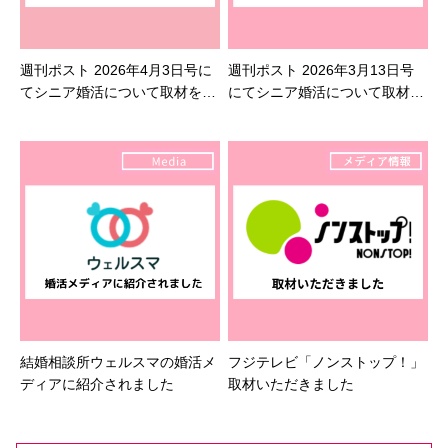
週刊ポスト 2026年4月3日号に
週刊ポスト 2026年3月13日号
てシニア婚活について取材を受
にてシニア婚活について取材を
けました
受けました
結婚相談所ウェルスマの婚活メ
フジテレビ「ノンストップ！」
ディアに紹介されました
取材いただきました