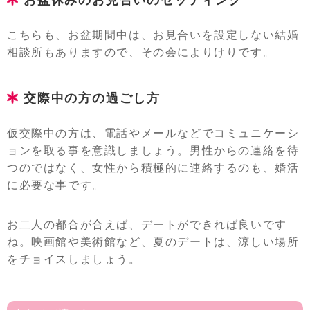
お盆休みのお見合いのセッティング
こちらも、お盆期間中は、お見合いを設定しない結婚
相談所もありますので、その会によりけりです。
交際中の方の過ごし方
仮交際中の方は、電話やメールなどでコミュニケーシ
ョンを取る事を意識しましょう。男性からの連絡を待
つのではなく、女性から積極的に連絡するのも、婚活
に必要な事です。
お二人の都合が合えば、デートができれば良いです
ね。映画館や美術館など、夏のデートは、涼しい場所
をチョイスしましょう。