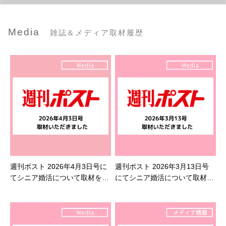
Media
雑誌＆メディア取材履歴
週刊ポスト 2026年4月3日号に
週刊ポスト 2026年3月13日号
てシニア婚活について取材を受
にてシニア婚活について取材を
けました
受けました