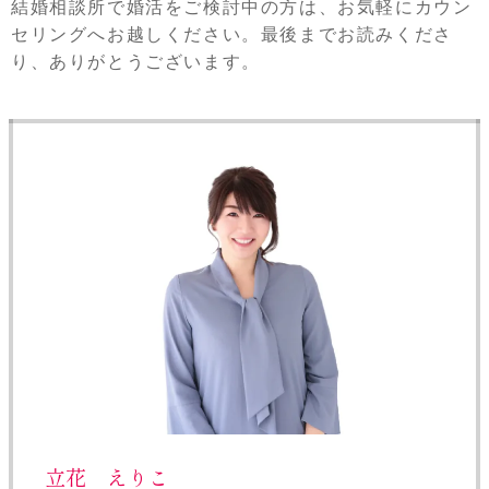
結婚相談所で婚活をご検討中の方は、お気軽にカウン
セリングへお越しください。最後までお読みくださ
り、ありがとうございます。
立花 えりこ