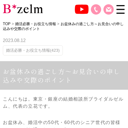
TOP
>
婚活必勝・お役立ち情報
>
お盆休みの過ごし方～お見合いの申し
込みや交際のポイント
2023.08.12
婚活必勝・お役立ち情報(423)
お盆休みの過ごし方～お見合いの申し
込みや交際のポイント
こんにちは。東京・銀座の結婚相談所ブライダルゼル
ム、代表の立花です。
お盆休み、婚活中の50代・60代のシニア世代の皆様