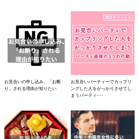
お見合いの申し込み、「お断
お見合いパーティーでカップリ
り」される理由が知りたい
ングした人をがっかりさせてし
まうパーティ･･･