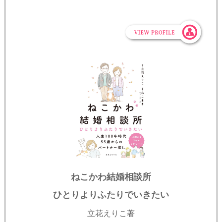
ねこかわ結婚相談所
ひとりよりふたりでいきたい
立花えりこ著