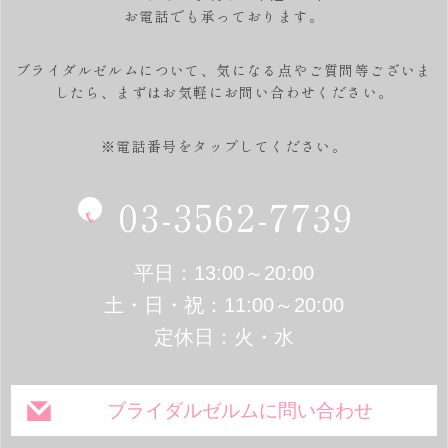
お電話でも承っております。
ブライダルゼルムについて、気になる点やご質問等ございま
したら、
まずはお気軽にお問い合わせください。
※電話番号をタップしてください。
03-3562-7739
平日：13:00～20:00
土・日・祝：11:00～20:00
定休日：火・水
ブライダルゼルムに問い合わせ