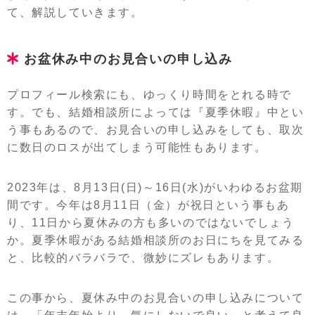
て、解説していきます。
お盆休み中のお見合いの申し込み
プロフィール検索にも、ゆっくり時間をとれる時で
す。でも、結婚相談所によっては『夏季休暇』中とい
う事もあるので、お見合いの申し込みをしても、取次
に数日のロスが出てしまう可能性もあります。
2023年は、8月13日(日)～16日(水)がいわゆるお盆期
間です。今年は8月11日（金）が祝日という事もあ
り、11日から夏休みの方も多いのではないでしょう
か。夏季休暇がある結婚相談所のお日にちを見てみる
と、比較的バラバラで、微妙にズレもあります。
この事から、夏休み中のお見合いの申し込みについて