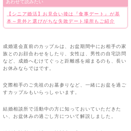
あわせて読みたい
【シニア婚活】お見合い後は『食事デート』が基
本～意外と選びがちな失敗デート場所もご紹介
成婚退会直前のカップルは、お盆期間中にお相手の家
族とのお顔合わせをしたり、女性は、男性の自宅訪問
など、成婚へむけてぐっと距離感を縮まるのも、長い
お休みならではです。
交際相手のご先祖のお墓参りなど、一緒にお盆を過ご
すカップルもいらっしゃいます。
結婚相談所で活動中の方に知っておいていただきた
い、お盆休みの過ごし方について解説しました。