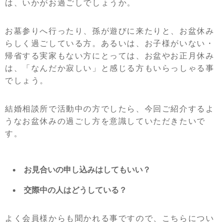
は、いかがお過ごしでしょうか。
お墓参りへ行ったり、孫が遊びに来たりと、お盆休み
らしく過ごしている方。あるいは、お子様がいない・
帰省する実家もない方にとっては、お盆やお正月休み
は、「なんだか寂しい」と感じる方もいらっしゃる事
でしょう。
結婚相談所で活動中の方でしたら、今回ご紹介するよ
うなお盆休みの過ごし方を意識していただきたいで
す。
お見合いの申し込みはしてもいい？
交際中の人はどうしている？
よく会員様からも聞かれる事ですので、こちらについ