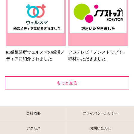
結婚相談所ウェルスマの婚活メ
フジテレビ「ノンストップ！」
ディアに紹介されました
取材いただきました
もっと見る
会社概要
プライバシーポリシー
アクセス
お問い合わせ