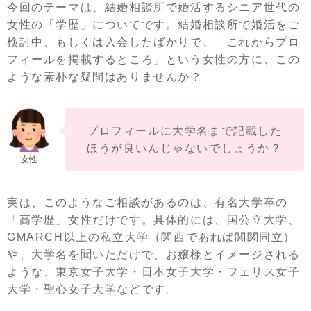
今回のテーマは、結婚相談所で婚活するシニア世代の
女性の「学歴」についてです。結婚相談所で婚活をご
検討中、もしくは入会したばかりで、「これからプロ
フィールを掲載するところ」という女性の方に、この
ような素朴な疑問はありませんか？
プロフィールに大学名まで記載した
ほうが良いんじゃないでしょうか？
実は、このようなご相談があるのは、有名大学卒の
「高学歴」女性だけです。具体的には、国公立大学、
GMARCH以上の私立大学（関西であれば関関同立）
や、大学名を聞いただけで、お嬢様とイメージされる
ような、東京女子大学・日本女子大学・フェリス女子
大学・聖心女子大学などです。