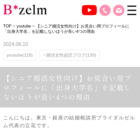
TOP
>
youtube
>
【シニア婚活女性向け】お見合い用プロフィールに
「出身大学名」を記載しないほうが良い4つの理由
2024.06.10
youtube(118)
♀婚活女性必読ブログ(139)
【シニア婚活女性向け】お見合い用プ
ロフィールに「出身大学名」を記載し
ないほうが良い4つの理由
こんにちは。東京・銀座の結婚相談所ブライダルゼル
ム代表の立花です。