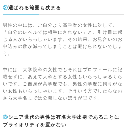
②選ばれる範囲も狭まる
男性の中には、ご自分より高学歴の女性に対して、
「自分のレベルでは相手にされない」と、引け目に感
じる人がいらっしゃいます。その結果、お見合いのお
申込みの数が減ってしまうことは避けられないでしょ
う。
中には、大学院卒の女性でもそれはプロフィールに記
載せずに、あえて大卒とする女性もいらっしゃるくら
いです。ご自身が高学歴でも、男性の学歴に拘りがな
い女性もいらっしゃいます。そういう方でしたらなお
さら大学名までは公開しないほうが◎です。
③シニア世代の男性は有名大学出身であることに
プライオリティを置かない