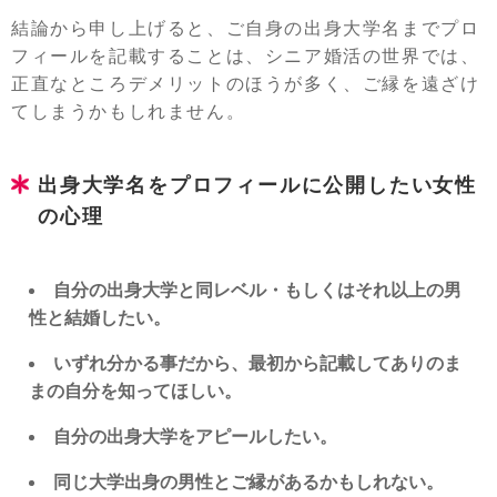
結論から申し上げると、ご自身の出身大学名までプロ
フィールを記載することは、シニア婚活の世界では、
正直なところデメリットのほうが多く、ご縁を遠ざけ
てしまうかもしれません。
出身大学名をプロフィールに公開したい女性
の心理
自分の出身大学と同レベル・もしくはそれ以上の男
性と結婚したい。
いずれ分かる事だから、最初から記載してありのま
まの自分を知ってほしい。
自分の出身大学をアピールしたい。
同じ大学出身の男性とご縁があるかもしれない。