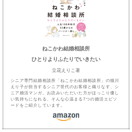
ねこかわ結婚相談所
ひとりよりふたりでいきたい
立花えりこ著
シニア専門結婚相談所「ねこかわ結婚相談所」の猫川
えり子が担当するシニア世代のお客様と織りなす、シ
ニア婚活マンガ。お読みいただいた方がほっこり優し
い気持ちになれる、そんな心温まる7つの婚活エピソ
ードをご紹介しています。