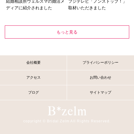
結婚相談所ウェルスマの婚活メ
フジテレビ「ノンストップ！」
ディアに紹介されました
取材いただきました
もっと見る
会社概要
プライバシーポリシー
アクセス
お問い合わせ
ブログ
サイトマップ
copyright © Bridal Zelm All Rights Reserved.