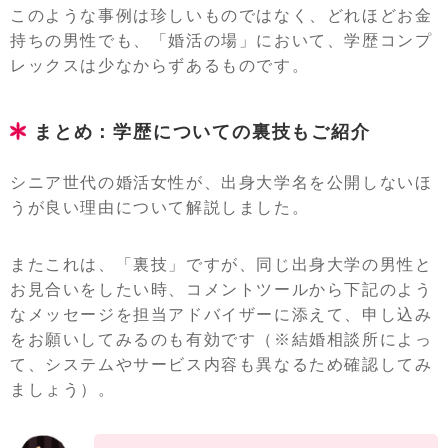
このような事例は珍しいものではなく、どれほどお金
持ちの男性でも、「婚活の場」において、学歴コンプ
レックスは少なからずあるものです。
まとめ：学歴についての裏技もご紹介
シニア世代の婚活女性が、出身大学名を公開しないほ
うが良い理由について解説しました。
またこれは、「裏技」ですが、同じ出身大学の男性と
お見合いをしたい時、コメントツールから下記のよう
なメッセージを担当アドバイザーに添えて、申し込み
をお願いしてみるのも有効です（※結婚相談所によっ
て、システムやサービス内容も異なるため確認してみ
ましょう）。