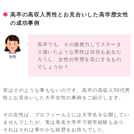
高卒の高収入男性とお見合いした高学歴女性
の成功事例
高卒でも、その後努力してステータ
ス築いたような男性は自信もあるだ
ろうし、女性の学歴を気にするもの
でしょうか？
実はそのような事もないのです。高卒の高収入50代男
性とお見合いした大卒女性の事例をご紹介します。
その女性は、プロフィール上には大学名を公開してい
ませんでしたが、実は有名大学卒で留学経験もあり、
それはそれは華やかな経歴をお持ちでした。