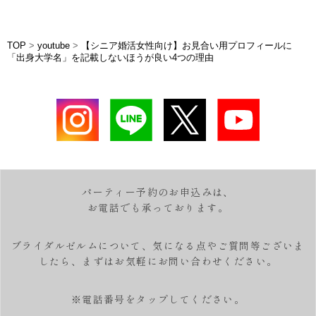
TOP
>
youtube
>
【シニア婚活女性向け】お見合い用プロフィールに
「出身大学名」を記載しないほうが良い4つの理由
パーティー予約のお申込みは、
お電話でも承っております。
ブライダルゼルムについて、気になる点やご質問等ございま
したら、
まずはお気軽にお問い合わせください。
※電話番号をタップしてください。