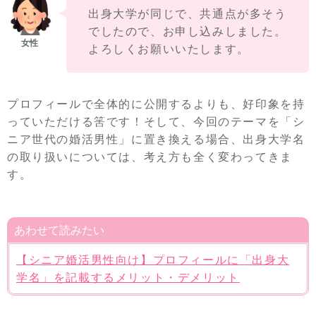
出身大学が同じで、共通点が多そう
でしたので、お申し込みしました。
よろしくお願いいたします。
プロフィールで全体的に公開するよりも、好印象を持
っていただける筈です！そして、今回のテーマを「シ
ニア世代の婚活男性」に置き換える場合、出身大学名
の取り扱いについては、考え方も全く変わってきま
す。
あわせて読みたい
【シニア婚活男性向け】プロフィールに「出身大
学名」を記載するメリット・デメリット