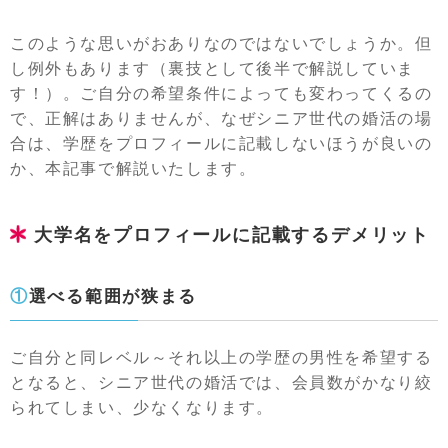
このような思いがおありなのではないでしょうか。但
し例外もあります（裏技として後半で解説していま
す！）。ご自分の希望条件によっても変わってくるの
で、正解はありませんが、なぜシニア世代の婚活の場
合は、学歴をプロフィールに記載しないほうが良いの
か、本記事で解説いたします。
大学名をプロフィールに記載するデメリット
①選べる範囲が狭まる
ご自分と同レベル～それ以上の学歴の男性を希望する
となると、シニア世代の婚活では、会員数がかなり絞
られてしまい、少なくなります。