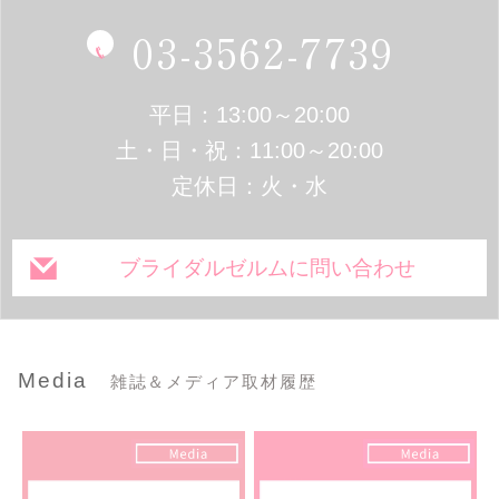
03-3562-7739
平日：13:00～20:00
土・日・祝：11:00～20:00
定休日：火・水
ブライダルゼルムに問い合わせ
Media
雑誌＆メディア取材履歴