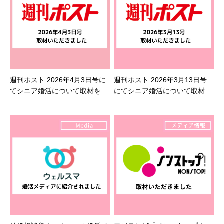
週刊ポスト 2026年4月3日号に
週刊ポスト 2026年3月13日号
てシニア婚活について取材を受
にてシニア婚活について取材を
けました
受けました