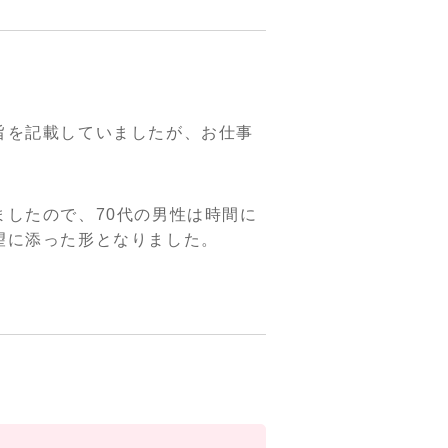
旨を記載していましたが、お仕事
したので、70代の男性は時間に
望に添った形となりました。