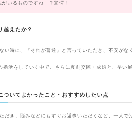
性がいるものですね！？驚愕！
り越えたか？
ない時に、『それが普通』と言っていただき、不安がな
の婚活をしていく中で、さらに真剣交際・成婚と、早い
スについてよかったこと・おすすめしたい点
ただき、悩みなどにもすぐお返事いただくなど、一人で