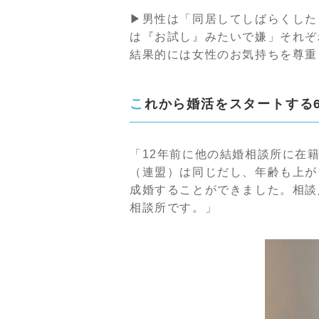
▶男性は「同居してしばらくした
は『お試し』みたいで嫌」それぞ
結果的には女性のお気持ちを尊重
これから婚活をスタートする
「12年前に他の結婚相談所に在
（連盟）は同じだし、年齢も上が
成婚することができました。相談
相談所です。」