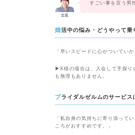
すごい事を言う男
婚活中の悩み・どうやって乗
「早いスピードに心がついていか
▶K様の場合は、入会して手探り
も無理もありません。
ブライダルゼルムのサービ
「私自身の気持ちに寄り添ってい
ころがおすすめです。」