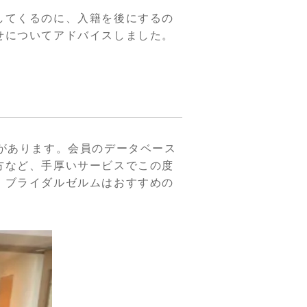
してくるのに、入籍を後にするの
せについてアドバイスしました。
があります。会員のデータベース
方など、手厚いサービスでこの度
。ブライダルゼルムはおすすめの