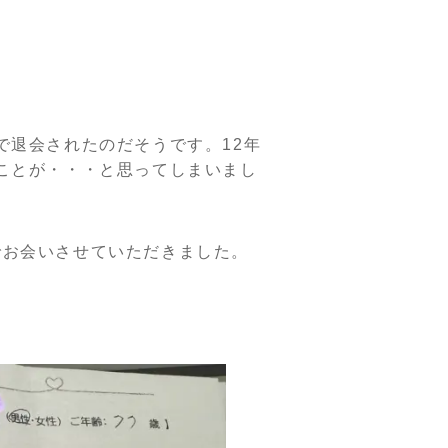
で退会されたのだそうです。12年
ことが・・・と思ってしまいまし
でお会いさせていただきました。