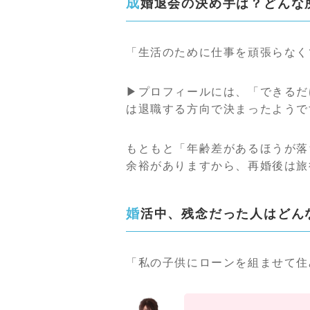
成婚退会の決め手は？どん
「生活のために仕事を頑張らなく
▶プロフィールには、「できるだ
は退職する方向で決まったようで
もともと「年齢差があるほうが落
余裕がありますから、再婚後は旅
婚活中、残念だった人はどん
「私の子供にローンを組ませて住