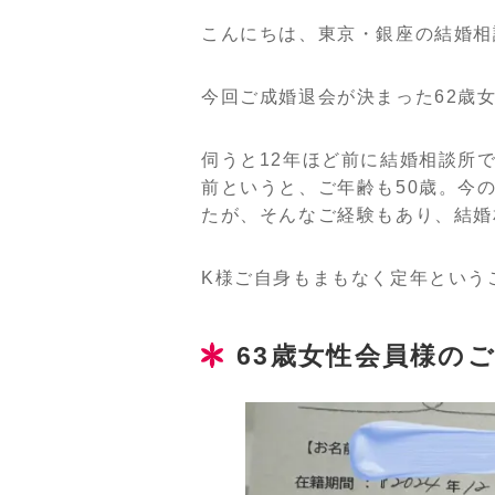
こんにちは、東京・銀座の結婚相
今回ご成婚退会が決まった62歳女
伺うと12年ほど前に結婚相談所
前というと、ご年齢も50歳。今
たが、そんなご経験もあり、結婚
K様ご自身もまもなく定年という
63歳女性会員様の