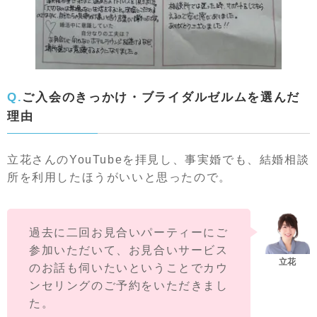
Q.ご入会のきっかけ・ブライダルゼルムを選んだ
理由
立花さんのYouTubeを拝見し、事実婚でも、結婚相談
所を利用したほうがいいと思ったので。
過去に二回お見合いパーティーにご
参加いただいて、お見合いサービス
のお話も伺いたいということでカウ
ンセリングのご予約をいただきまし
た。