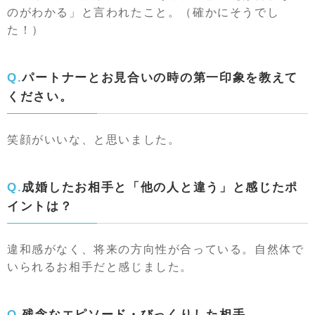
のがわかる」と言われたこと。（確かにそうでし
た！）
Q.パートナーとお見合いの時の第一印象を教えて
ください。
笑顔がいいな、と思いました。
Q.成婚したお相手と「他の人と違う」と感じたポ
イントは？
違和感がなく、将来の方向性が合っている。自然体で
いられるお相手だと感じました。
Q.残念なエピソード・びっくりした相手