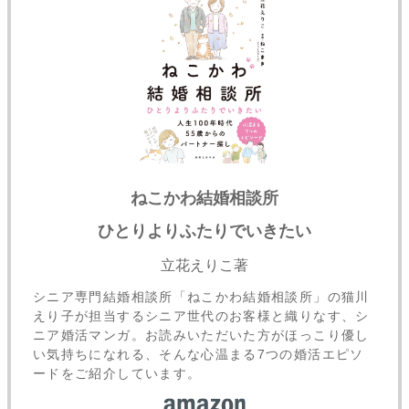
ねこかわ結婚相談所
ひとりよりふたりでいきたい
立花えりこ著
シニア専門結婚相談所「ねこかわ結婚相談所」の猫川
えり子が担当するシニア世代のお客様と織りなす、シ
ニア婚活マンガ。お読みいただいた方がほっこり優し
い気持ちになれる、そんな心温まる7つの婚活エピソ
ードをご紹介しています。