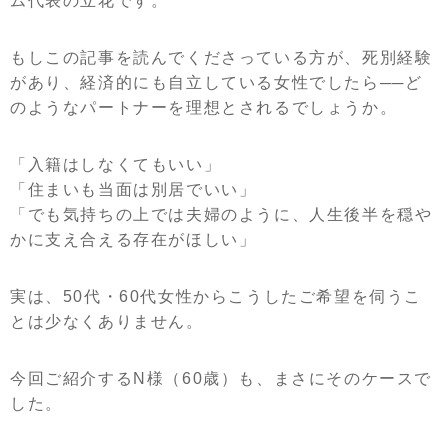
ム代表の立花です。
もしこの記事を読んでくださっている方が、死別経験
があり、経済的にも自立している女性でしたら──ど
のようなパートナーを理想とされるでしょうか。
「入籍はしなくてもいい」
「住まいも当面は別居でいい」
「でも気持ちの上では夫婦のように、人生後半を穏や
かに支え合える存在がほしい」
実は、50代・60代女性からこうしたご希望を伺うこ
とは少なくありません。
今回ご紹介するN様（60歳）も、まさにそのケースで
した。