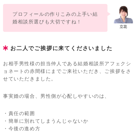
プロフィールの作りこみの上手い結
婚相談所選びも大切ですね！
お二人でご挨拶に来てくださいました
お相手男性様の担当仲人である結婚相談所アフェクシ
ョネートの赤間様にまでご来社いただき、ご挨拶をさ
せていただきました。
事実婚の場合、男性側が心配しやすいのは、
・責任の範囲
・簡単に別れてしまうんじゃないか
・今後の進め方