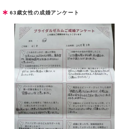
63歳女性の成婚アンケート