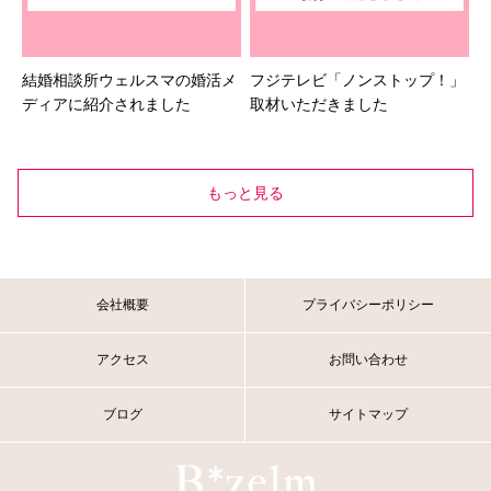
結婚相談所ウェルスマの婚活メ
フジテレビ「ノンストップ！」
ディアに紹介されました
取材いただきました
もっと見る
会社概要
プライバシーポリシー
アクセス
お問い合わせ
ブログ
サイトマップ