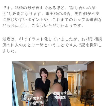
です。結婚の形が自由であるほど、“話し合いの深
さ”も必要になります。事実婚の場合、男性側が不安
に感じやすいポイントや、これまでのカップル事例な
どもお伝えし、ご安心いただけたようです。
最近は、AIでイラスト化していましたが、お相手相談
所の仲人の方とご一緒ということで４人で記念撮影し
ました。