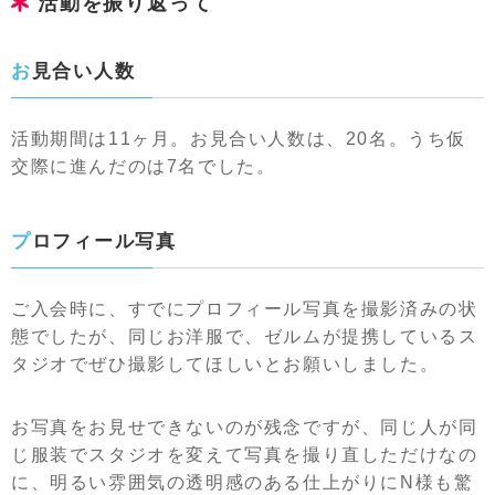
活動を振り返って
お見合い人数
活動期間は11ヶ月。お見合い人数は、20名。うち仮
交際に進んだのは7名でした。
プロフィール写真
ご入会時に、すでにプロフィール写真を撮影済みの状
態でしたが、同じお洋服で、ゼルムが提携しているス
タジオでぜひ撮影してほしいとお願いしました。
お写真をお見せできないのが残念ですが、同じ人が同
じ服装でスタジオを変えて写真を撮り直しただけなの
に、明るい雰囲気の透明感のある仕上がりにN様も驚