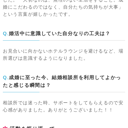
婚にこだわるのではなく、自分たちの気持ちが大事」
という言葉が嬉しかったです。
Q.婚活中に意識していた自分なりの工夫は？
お見合いに向かないホテルラウンジを避けるなど、場
所選びは意識するようになりました。
Q.成婚に至った今、結婚相談所を利用してよかっ
たと感じる瞬間は？
相談所では迷った時、サポートをしてもらえるので安
心感がありました。ありがとうございました！！