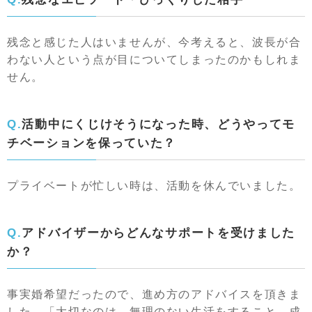
残念と感じた人はいませんが、今考えると、波長が合
わない人という点が目についてしまったのかもしれま
せん。
Q.活動中にくじけそうになった時、どうやってモ
チベーションを保っていた？
プライベートが忙しい時は、活動を休んでいました。
Q.アドバイザーからどんなサポートを受けました
か？
事実婚希望だったので、進め方のアドバイスを頂きま
した。「大切なのは、無理のない生活をすること。成