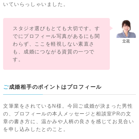
いていらっしゃいました。
スタジオ選びもとても大切です。す
でにプロフィール写真があるにも関
わらず、ここを軽視しない素直さ
も、成婚につながる資質の一つで
す。
ご成婚相手のポイントはプロフィール
文筆業をされているN様。今回ご成婚が決まった男性
の、プロフィールの本人メッセージと相談室PRの文
章の書き方に、温かみや人柄の良さを感じてお見合い
を申し込みしたとのこと。