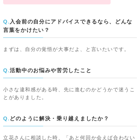
Q.入会前の自分にアドバイスできるなら、どんな
言葉をかけたい？
まずは、自分の覚悟が大事だよ、と言いたいです。
Q.活動中のお悩みや苦労したこと
小さな違和感がある時、先に進むのかどうかで迷うこ
とがありました。
Q.どのように解決・乗り越えましたか？
立花さんに相談した時、「あと何回か会えば合わない