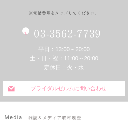
※電話番号をタップしてください。
03-3562-7739
平日：13:00～20:00
土・日・祝：11:00～20:00
定休日：火・水
ブライダルゼルムに問い合わせ
Media
雑誌＆メディア取材履歴