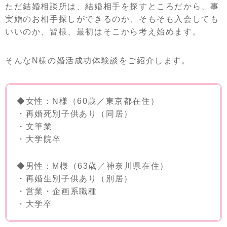
ただ結婚相談所は、結婚相手を探すところだから、事
実婚のお相手探しができるのか、そもそも入会しても
いいのか、皆様、最初はそこから考え始めます。
そんなN様の婚活成功体験談をご紹介します。
◆女性：N様（60歳／東京都在住）
・再婚死別子供あり（同居）
・文筆業
・大学院卒
◆男性：M様（63歳／神奈川県在住）
・再婚生別子供あり（別居）
・営業・企画系職種
・大学卒