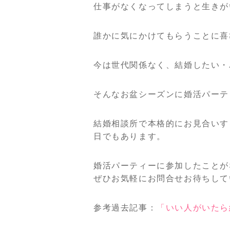
仕事がなくなってしまうと生きが
誰かに気にかけてもらうことに喜
今は世代関係なく、結婚したい・
そんなお盆シーズンに婚活パーテ
結婚相談所で本格的にお見合いす
日でもあります。
婚活パーティーに参加したことが
ぜひお気軽にお問合せお待ちして
参考過去記事：
「いい人がいたら