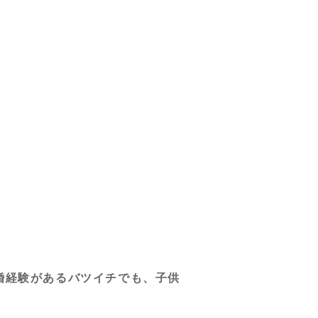
婚経験があるバツイチでも、子供