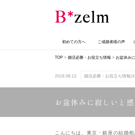
初めての方へ
ご成婚者様の声
TOP
>
婚活必勝・お役立ち情報
>
お盆休み
2018.08.12
婚活必勝・お役立ち情報(42
お盆休みに寂しいと感
こんにちは、東京・銀座の結婚相