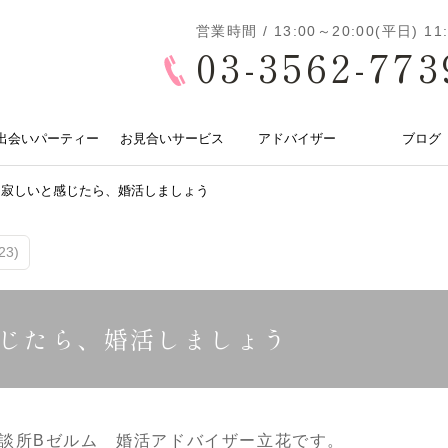
営業時間 / 13:00～20:00(平日) 
03-3562-773
出会いパーティー
お見合いサービス
アドバイザー
ブログ
に寂しいと感じたら、婚活しましょう
3)
じたら、婚活しましょう
談所Bゼルム 婚活アドバイザー立花です。