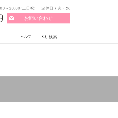
11:00～20:00(土日祝) 定休日 / 火・水
9
お問い合わせ
ヘルプ
検索