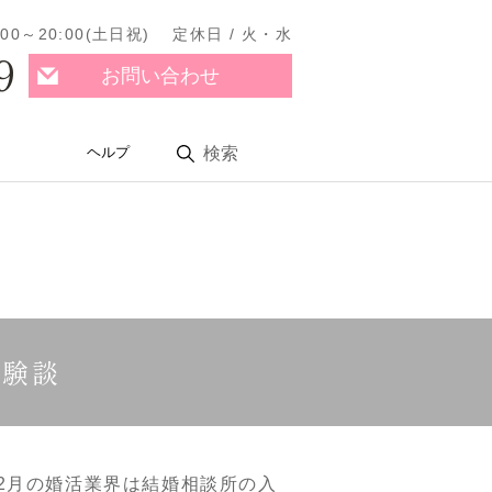
11:00～20:00(土日祝) 定休日 / 火・水
9
お問い合わせ
ヘルプ
検索
体験談
2月の婚活業界は結婚相談所の入