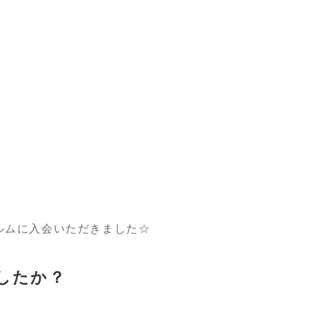
ルムに入会いただきました☆
したか？