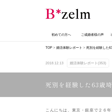
初めての方へ
ご成婚者様の声
TOP
>
婚活体験レポート
>
死別を経験した6
2018.12.13
婚活体験レポート(353)
死別を経験した63歳
こんにちは、東京・銀座で２６年