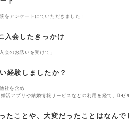
ート
談をアンケートにていただきました！
に入会したきっかけ
入会のお誘いを受けて」
い経験しましたか？
他社を含め
、婚活アプリや結婚情報サービスなどの利用を経て、Bゼ
ったことや、大変だったことはなんで