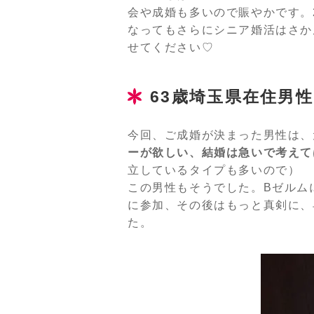
会や成婚も多いので賑やかです。
なってもさらにシニア婚活はさか
せてください♡
63歳埼玉県在住男
今回、ご成婚が決まった男性は、
ーが欲しい、結婚は急いで考えて
立しているタイプも多いので）
この男性もそうでした。Bゼルム
に参加、その後はもっと真剣に、
た。