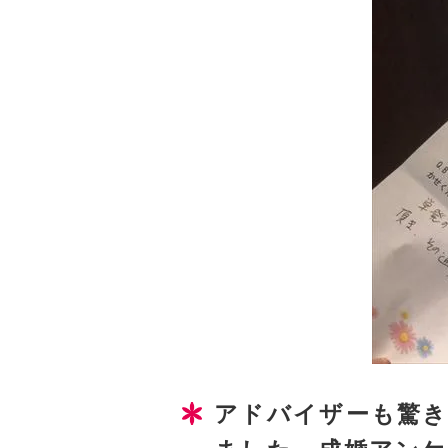
アドバイザーも驚き