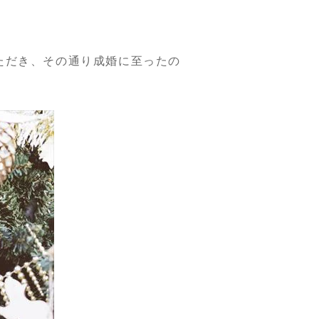
ただき、その通り成婚に至ったの