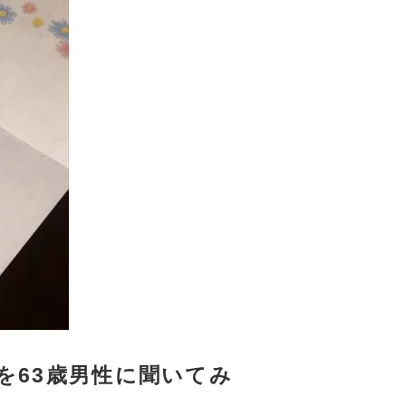
を63歳男性に聞いてみ