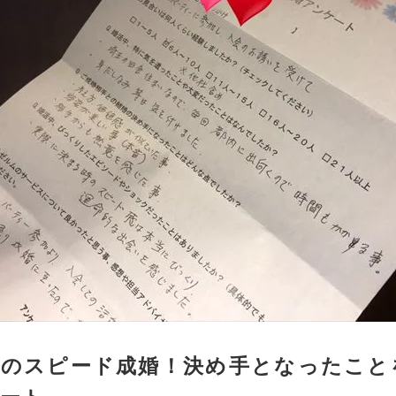
のスピード成婚！決め手となったこと