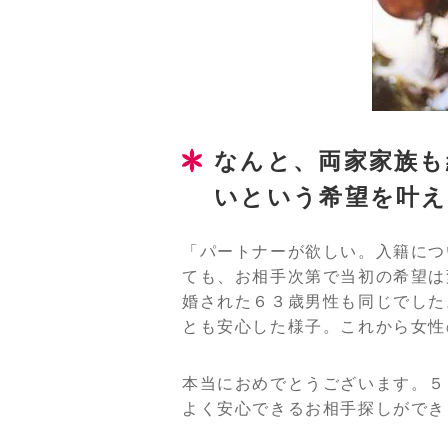
なんと、両家家族も
いという希望を叶
「パートナーが欲しい。入籍につ
ても、お相手次第で当初の希望は
婚された６３歳男性も同じでした
とも安心した様子。これから女性
本当におめでとうございます。５
よく安心できるお相手探しができ