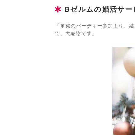
Bゼルムの婚活サー
「単発のパーティー参加より、結
で、大感謝です」