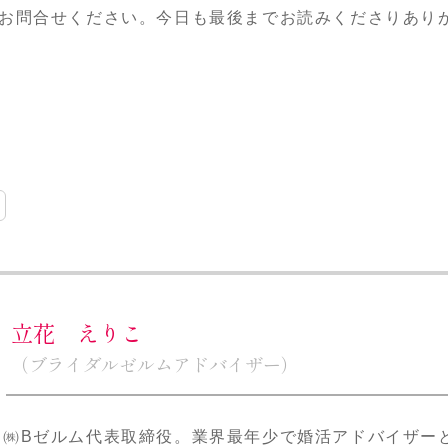
お問合せください。今日も最後までお読みくださりあり
立花 えりこ
（ブライダルゼルムアドバイザー）
㈱Bゼルム代表取締役。業界最年少で婚活アドバイザー