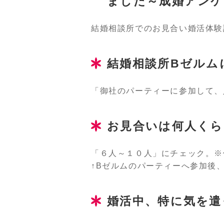
ました～成婚アンケ
結婚相談所でのお見合い婚活体験
結婚相談所Bゼルム
「御社のパーティーに参加して、
お見合いは何人くら
「６人～１０人」にチェック。※
↑Bゼルムのパーティーへ参加後
婚活中、特に気を遣