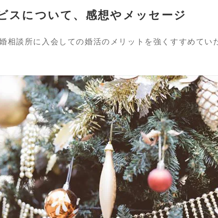
ビスについて、感想やメッセージ
婚相談所に入会しての婚活のメリットを強くすすめてい