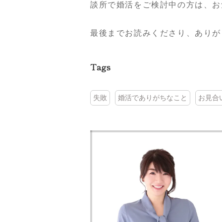
談所で婚活をご検討中の方は、お
最後までお読みくださり、ありが
Tags
失敗
婚活でありがちなこと
お見合