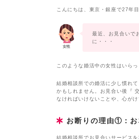
こんにちは、東京・銀座で27年
最近、お見合いで
に・・・
このような婚活中の女性はいらっ
結婚相談所での婚活に少し慣れて
かもしれません。お見合い後『 
なければいけないことや、心がけ
お断りの理由①：お
結婚相談所でお見合いサービスを