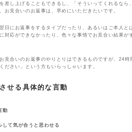
を差し上げることもできるし、「そういってくれるなら
、お見合いのお返事は、早めにいただきたいです。
翌日にお返事をするタイプだったり、あるいはご本人と
に対応ができなかったり、色々な事情でお見合い結果が
お見合いのお返事のやりとりはできるものですが、24時
ください」という方もいらっしゃいます。
させる具体的な言動
言動
ルして気が合うと思わせる