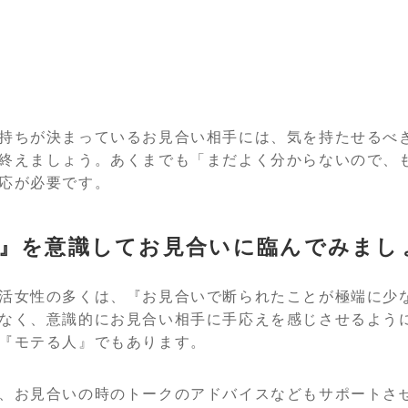
持ちが決まっているお見合い相手には、気を持たせるべ
終えましょう。あくまでも「まだよく分からないので、
応が必要です。
』を意識してお見合いに臨んでみまし
活女性の多くは、『お見合いで断られたことが極端に少
なく、意識的にお見合い相手に手応えを感じさせるよう
『モテる人』でもあります。
、お見合いの時のトークのアドバイスなどもサポートさ