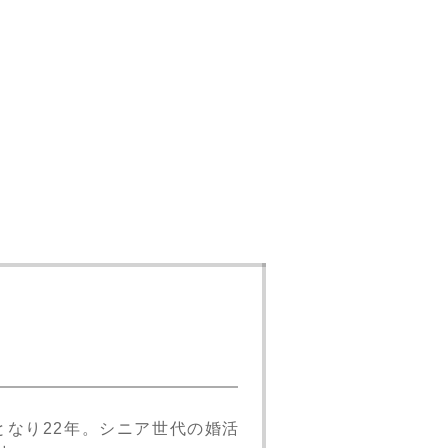
となり22年。シニア世代の婚活