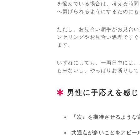
を悩んでいる場合は、考える時間
へ繋げられるようにするためにも
ただし、お見合い相手がお見合い
ンセリングやお見合い処理ですぐ
ます。
いずれにしても、一両日中には、
も来ないし、やっぱりお断りして
男性に手応えを感じ
『次』を期待させるような
共通点が多いことをアピー