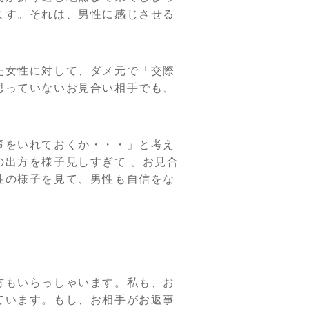
ます。それは、男性に感じさせる
た女性に対して、ダメ元で「交際
思っていないお見合い相手でも、
事をいれておくか・・・」と考え
出方を様子見しすぎて 、お見合
性の様子を見て、男性も自信をな
方もいらっしゃいます。私も、お
ています。もし、お相手がお返事