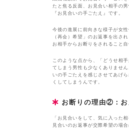
たと焦る反面、お見合い相手の男
『お見合いの手ごたえ』です。
今後の進展に前向きな様子が女性
（再会）希望」のお返事を出され
お相手からお断りをされること自
このような点から、「どうせ相手
てしまう男性も少なくありません
いの手ごたえを感じさせてあげら
くしてしまうんです。
お断りの理由②：お
「お見合いをして、気に入った相
見合いのお返事が交際希望の場合