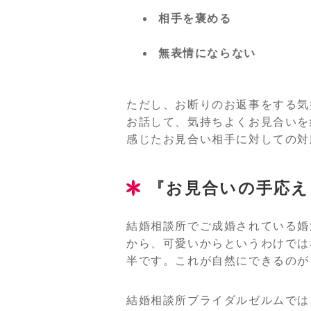
相手を褒める
無表情にならない
ただし、お断りのお返事をする気
お話して、気持ちよくお見合いを
感じたお見合い相手に対しての対
『お見合いの手応え
結婚相談所でご成婚されている婚
から、可愛いからというわけでは
半です。これが自然にできるのが
結婚相談所ブライダルゼルムでは