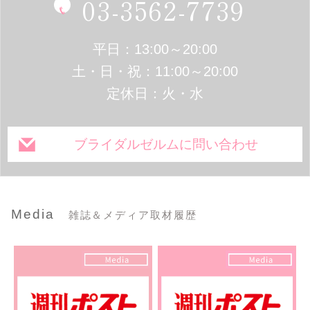
03-3562-7739
平日：13:00～20:00
土・日・祝：11:00～20:00
定休日：火・水
ブライダルゼルムに問い合わせ
Media
雑誌＆メディア取材履歴