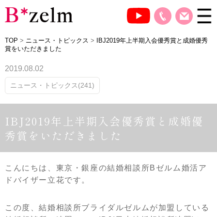
TOP
>
ニュース・トピックス
>
IBJ2019年上半期入会優秀賞と成婚優秀
賞をいただきました
2019.08.02
ニュース・トピックス(241)
IBJ2019年上半期入会優秀賞と成婚優
秀賞をいただきました
こんにちは、東京・銀座の結婚相談所Bゼルム婚活ア
ドバイザー立花です。
この度、結婚相談所ブライダルゼルムが加盟している