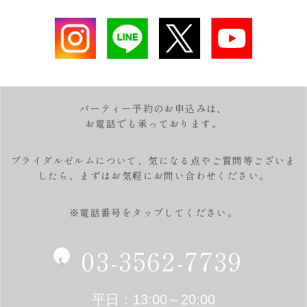
パーティー予約のお申込みは、
お電話でも承っております。
ブライダルゼルムについて、気になる点やご質問等ございま
したら、
まずはお気軽にお問い合わせください。
※電話番号をタップしてください。
03-3562-7739
平日：13:00～20:00