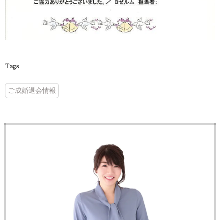
Tags
ご成婚退会情報