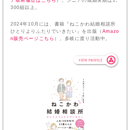
ア取材履歴はこちら
）。シニアの成婚実績は1,
300組以上。
2024年10月には、書籍『ねこかわ結婚相談所
ひとりよりふたりでいきたい』を出版（
Amazo
n販売ページこちら
）。多岐に渡り活動中。