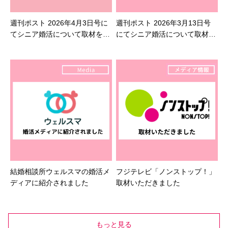
週刊ポスト 2026年4月3日号に
週刊ポスト 2026年3月13日号
てシニア婚活について取材を受
にてシニア婚活について取材を
けました
受けました
結婚相談所ウェルスマの婚活メ
フジテレビ「ノンストップ！」
ディアに紹介されました
取材いただきました
もっと見る