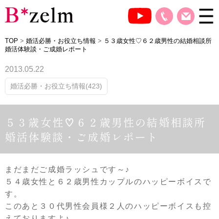
TOP
>
婚活必勝・お役立ち情報
>
５３歳女性♡６２歳男性の結婚相談所
婚活体験談・ご成婚レポート
2013.05.22
婚活必勝・お役立ち情報(423)
５３歳女性♡６２歳男性の結婚相談所
婚活体験談・ご成婚レポート
まだまだご成婚ラッシュです～♪
５４歳女性と６２歳男性カップルのハッピーボイスで
す。
このあと３０代男性会員様２人のハッピーボイスも控
えておりますよ♪