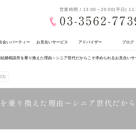
営業時間 / 13:00～20:00(平日) 
03-3562-773
出会いパーティー
お見合いサービス
アドバイザー
ブログ
が結婚相談所を乗り換えた理由～シニア世代だからこそ求められるお見合いサ
3)
所を乗り換えた理由～シニア世代だか