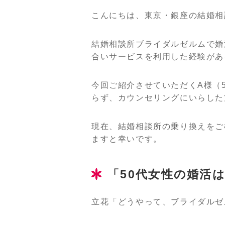
こんにちは、東京・銀座の結婚相
結婚相談所ブライダルゼルムで婚
合いサービスを利用した経験があ
今回ご紹介させていただくA様（
らず、カウンセリングにいらした
現在、結婚相談所の乗り換えをご
ますと幸いです。
「50代女性の婚活
立花「どうやって、ブライダルゼ