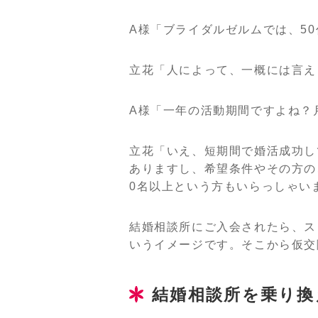
A様「ブライダルゼルムでは、5
立花「人によって、一概には言え
A様「一年の活動期間ですよね？
立花「いえ、短期間で婚活成功し
ありますし、希望条件やその方の
0名以上という方もいらっしゃい
結婚相談所にご入会されたら、ス
いうイメージです。そこから仮交
結婚相談所を乗り換