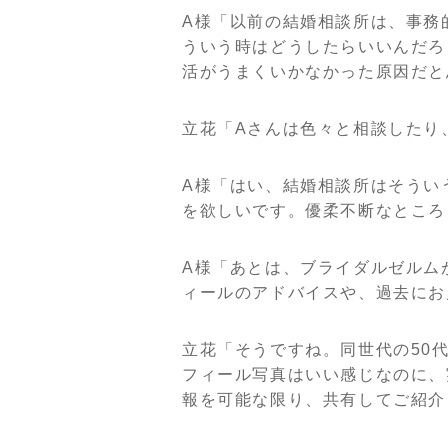
A様「以前の結婚相談所は、事務
ういう時はどうしたらいいんだろ
活がうまくいかなかった原因だと
立花「Aさんは色々と相談したり
A様「はい、結婚相談所はそうい
を欲しいです。優柔不断なところ
A様「あとは、ブライダルゼルム
ィールのアドバイスや、過去にお
立花「そうですね。同世代の50
フィール写真はいい感じなのに、
報を可能な限り、共有してご紹介