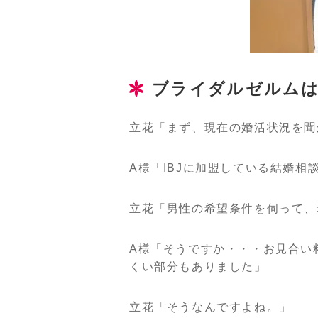
ブライダルゼルムは
立花「まず、現在の婚活状況を聞
A様「IBJに加盟している結婚相
立花「男性の希望条件を伺って、
A様「そうですか・・・お見合い
くい部分もありました」
立花「そうなんですよね。」