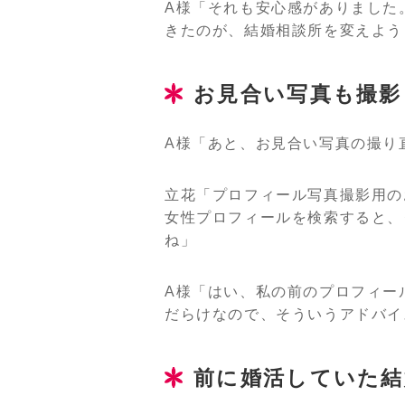
A様「それも安心感がありました
きたのが、結婚相談所を変えよう
お見合い写真も撮影
A様「あと、お見合い写真の撮り
立花「プロフィール写真撮影用の
女性プロフィールを検索すると、
ね」
A様「はい、私の前のプロフィー
だらけなので、そういうアドバイ
前に婚活していた結