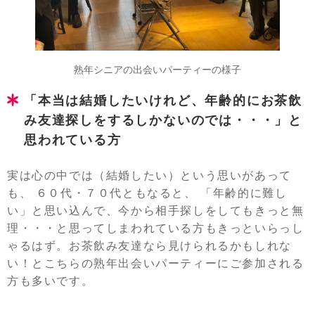
熟年シニアの出会いパーティーの様子
「本当は結婚したいけれど、年齢的にお茶飲
み友達探しをするしかないのでは・・・」と
思われている方
実は心の中では（結婚したい）という思いがあって
も、 ６０代・７０代ともなると、 「年齢的に難し
い」と思い込んで、今から相手探しをしてもきっと無
理・・・と思ってしまわれている方もきっといらっし
ゃるはず。お茶飲み友達なら見けられるかもしれな
い！とこちらの熟年出会いパーティーにご参加される
方も多いです。