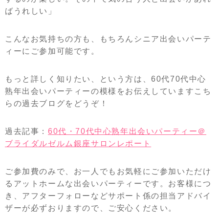
ばうれしい」
こんなお気持ちの方も、もちろんシニア出会いパーテ
ィーにご参加可能です。
もっと詳しく知りたい、という方は、60代70代中心
熟年出会いパーティーの模様をお伝えしていますこち
らの過去ブログをどうぞ！
過去記事：
60代・70代中心熟年出会いパーティー＠
ブライダルゼルム銀座サロンレポート
ご参加費のみで、お一人でもお気軽にご参加いただけ
るアットホームな出会いパーティーです。お客様につ
き、アフターフォローなどサポート係の担当アドバイ
ザーが必ずおりますので、ご安心ください。