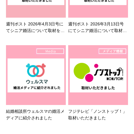
週刊ポスト 2026年4月3日号に
週刊ポスト 2026年3月13日号
てシニア婚活について取材を受
にてシニア婚活について取材を
けました
受けました
結婚相談所ウェルスマの婚活メ
フジテレビ「ノンストップ！」
ディアに紹介されました
取材いただきました