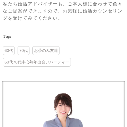
私たち婚活アドバイザーも、ご本人様に合わせて色々
なご提案ができますので、お気軽に婚活カウンセリン
グを受けてみてください。
Tags
60代
70代
お茶のみ友達
60代70代中心熟年出会いパーティー