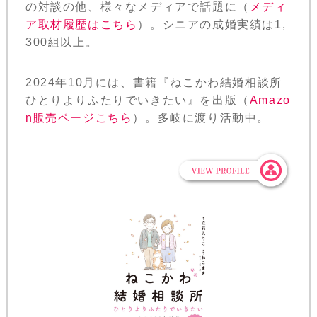
の対談の他、様々なメディアで話題に（
メディ
ア取材履歴はこちら
）。シニアの成婚実績は1,
300組以上。
2024年10月には、書籍『ねこかわ結婚相談所
ひとりよりふたりでいきたい』を出版（
Amazo
n販売ページこちら
）。多岐に渡り活動中。