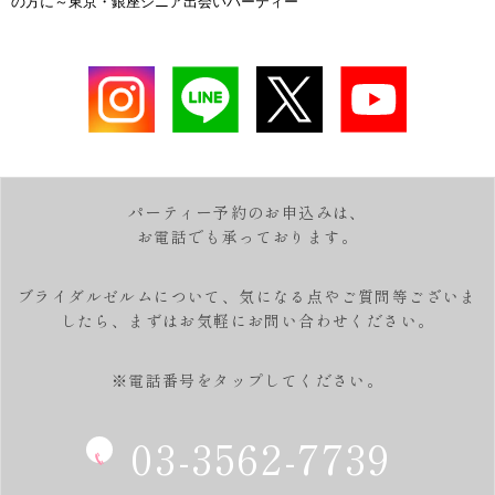
の方に～東京・銀座シニア出会いパーティー
パーティー予約のお申込みは、
お電話でも承っております。
ブライダルゼルムについて、気になる点やご質問等ございま
したら、
まずはお気軽にお問い合わせください。
※電話番号をタップしてください。
03-3562-7739