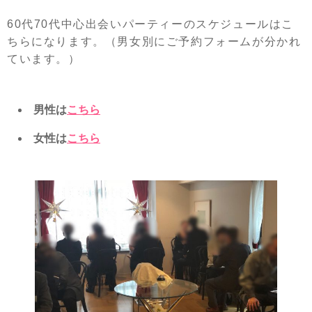
60代70代中心出会いパーティーのスケジュールはこ
ちらになります。（男女別にご予約フォームが分かれ
ています。）
男性は
こちら
女性は
こちら