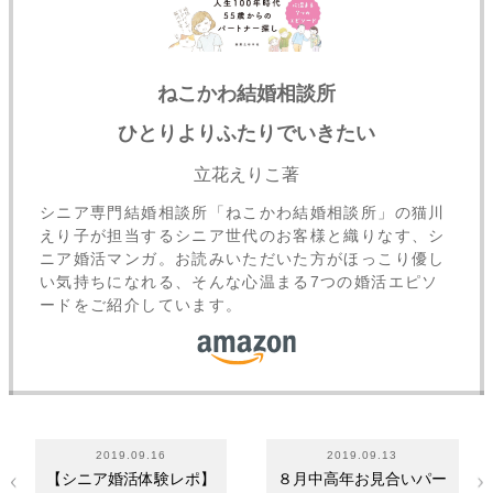
ねこかわ結婚相談所
ひとりよりふたりでいきたい
立花えりこ著
シニア専門結婚相談所「ねこかわ結婚相談所」の猫川
えり子が担当するシニア世代のお客様と織りなす、シ
ニア婚活マンガ。お読みいただいた方がほっこり優し
い気持ちになれる、そんな心温まる7つの婚活エピソ
ードをご紹介しています。
2019.09.16
2019.09.13
【シニア婚活体験レポ】
８月中高年お見合いパー