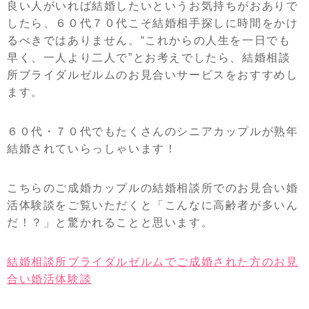
良い人がいれば結婚したいというお気持ちがおありで
したら、６０代７０代こそ結婚相手探しに時間をかけ
るべきではありません。“これからの人生を一日でも
早く、一人より二人で”とお考えでしたら、結婚相談
所ブライダルゼルムのお見合いサービスをおすすめし
ます。
６０代・７０代でもたくさんのシニアカップルが熟年
結婚されていらっしゃいます！
こちらのご成婚カップルの結婚相談所でのお見合い婚
活体験談をご覧いただくと「こんなに高齢者が多いん
だ！？」と驚かれることと思います。
結婚相談所ブライダルゼルムでご成婚された方のお見
合い婚活体験談