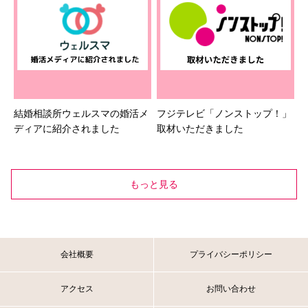
結婚相談所ウェルスマの婚活メ
フジテレビ「ノンストップ！」
ディアに紹介されました
取材いただきました
もっと見る
会社概要
プライバシーポリシー
アクセス
お問い合わせ