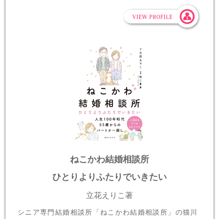
ねこかわ結婚相談所
ひとりよりふたりでいきたい
立花えりこ著
シニア専門結婚相談所「ねこかわ結婚相談所」の猫川