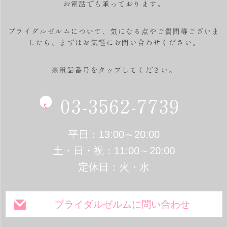
お電話でも承っております。
ブライダルゼルムについて、気になる点やご質問等ございま
したら、
まずはお気軽にお問い合わせください。
※電話番号をタップしてください。
03-3562-7739
平日：13:00～20:00
土・日・祝：11:00～20:00
定休日：火・水
ブライダルゼルムに問い合わせ