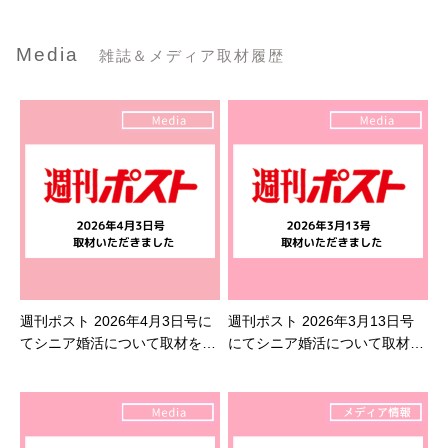
Media
雑誌＆メディア取材履歴
週刊ポスト 2026年4月3日号に
週刊ポスト 2026年3月13日号
てシニア婚活について取材を受
にてシニア婚活について取材を
けました
受けました