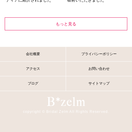
もっと見る
会社概要
プライバシーポリシー
アクセス
お問い合わせ
ブログ
サイトマップ
copyright © Bridal Zelm All Rights Reserved.