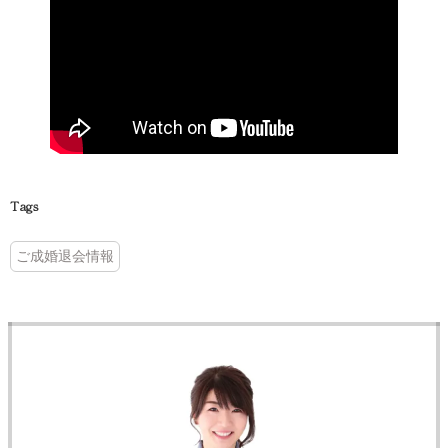
Tags
ご成婚退会情報