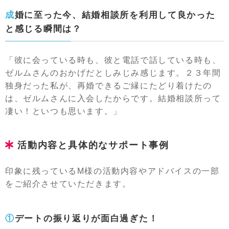
成婚に至った今、結婚相談所を利用して良かった
と感じる瞬間は？
「彼に会っている時も、彼と電話で話している時も、
ゼルムさんのおかげだとしみじみ感じます。２３年間
独身だった私が、再婚できるご縁にたどり着けたの
は、ゼルムさんに入会したからです。結婚相談所って
凄い！といつも思います。」
活動内容と具体的なサポート事例
印象に残っているM様の活動内容やアドバイスの一部
をご紹介させていただきます。
①デートの振り返りが面白過ぎた！