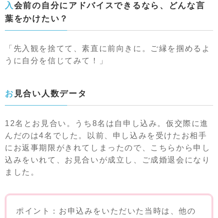
入会前の自分にアドバイスできるなら、どんな言
葉をかけたい？
「先入観を捨てて、素直に前向きに。ご縁を掴めるよ
うに自分を信じてみて！」
お見合い人数データ
12名とお見合い。うち8名は自申し込み。仮交際に進
んだのは4名でした。以前、申し込みを受けたお相手
にお返事期限がきれてしまったので、こちらから申し
込みをいれて、お見合いが成立し、ご成婚退会になり
ました。
ポイント：お申込みをいただいた当時は、他の