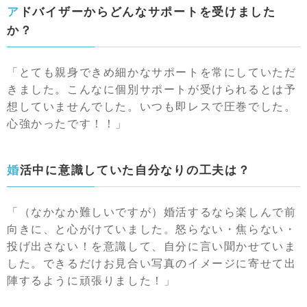
アドバイザーからどんなサポートを受けました
か？
「とても親身できめ細かなサポートを常にしていただ
きました。こんなに個別サポートが受けられるとは予
想していませんでした。いつも即レスで圧巻でした。
心強かったです！！」
婚活中に意識していた自分なりの工夫は？
「（なかなか難しいですが）婚活するなら楽しんで前
向きに、と心がけていました。怒らない・焦らない・
投げ出さない！を意識して、自分に言い聞かせていま
した。できるだけお見合い写真のイメージに寄せて出
陣するように頑張りました！」