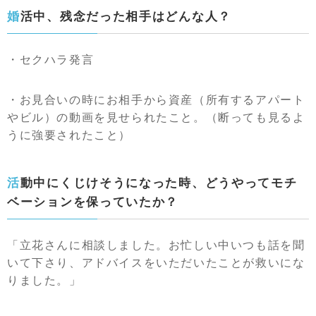
婚活中、残念だった相手はどんな人？
・セクハラ発言
・お見合いの時にお相手から資産（所有するアパート
やビル）の動画を見せられたこと。（断っても見るよ
うに強要されたこと）
活動中にくじけそうになった時、どうやってモチ
ベーションを保っていたか？
「立花さんに相談しました。お忙しい中いつも話を聞
いて下さり、アドバイスをいただいたことが救いにな
りました。」