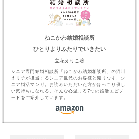
ねこかわ結婚相談所
ひとりよりふたりでいきたい
立花えりこ著
シニア専門結婚相談所「ねこかわ結婚相談所」の猫川
えり子が担当するシニア世代のお客様と織りなす、シ
ニア婚活マンガ。お読みいただいた方がほっこり優し
い気持ちになれる、そんな心温まる7つの婚活エピソ
ードをご紹介しています。