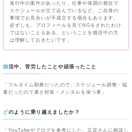
進行中の案件があったり、仕事や体調の都合で
スケジュールが立て込んでいるなど、ご自身の
事情でお見合いが不成立する場合もあります。
必ずしも、プロフィールを見てNGをされたわけ
ではないこともある、ということを婚活中の方
は理解しておきたいです。
婚活中、苦労したことや頑張ったこと
「フルタイム勤務だったので、スケジュール調整・猛
暑だったので暑さ対策・メンタルを保つ事」
どのように乗り越えましたか？
「YouTubeやブログを参考にした。立花さんに相談し