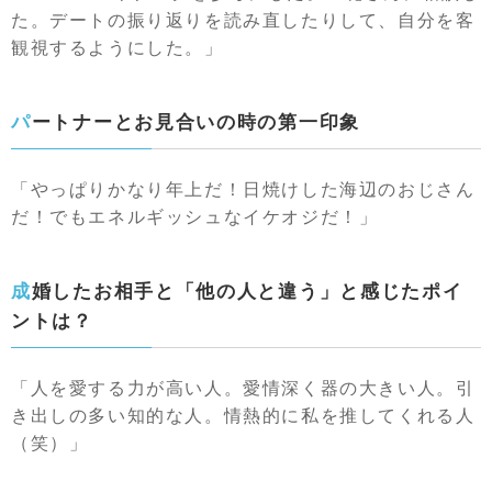
た。デートの振り返りを読み直したりして、自分を客
観視するようにした。」
パートナーとお見合いの時の第一印象
「やっぱりかなり年上だ！日焼けした海辺のおじさん
だ！でもエネルギッシュなイケオジだ！」
成婚したお相手と「他の人と違う」と感じたポイ
ントは？
「人を愛する力が高い人。愛情深く器の大きい人。引
き出しの多い知的な人。情熱的に私を推してくれる人
（笑）」