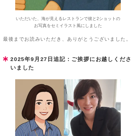
いただいた、海が見えるレストランで彼と2ショットの
お写真をセミイラスト風にしました
最後までお読みいただき、ありがとうございました。
2025年9月27日追記：ご挨拶にお越しくださ
いました