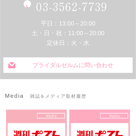
03-3562-7739
平日：13:00～20:00
土・日・祝：11:00～20:00
定休日：火・水
ブライダルゼルムに問い合わせ
Media
雑誌＆メディア取材履歴