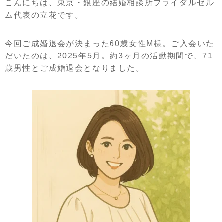
こんにちは、東京・銀座の結婚相談所ブライダルゼル
ム代表の立花です。
今回ご成婚退会が決まった60歳女性M様。ご入会いた
だいたのは、2025年5月。約3ヶ月の活動期間で、71
歳男性とご成婚退会となりました。