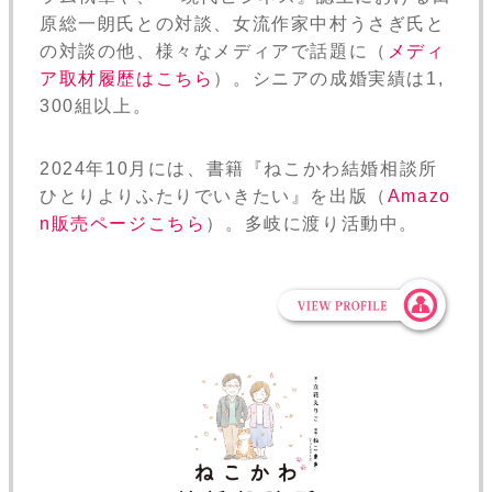
原総一朗氏との対談、女流作家中村うさぎ氏と
の対談の他、様々なメディアで話題に（
メディ
ア取材履歴はこちら
）。シニアの成婚実績は1,
300組以上。
2024年10月には、書籍『ねこかわ結婚相談所
ひとりよりふたりでいきたい』を出版（
Amazo
n販売ページこちら
）。多岐に渡り活動中。