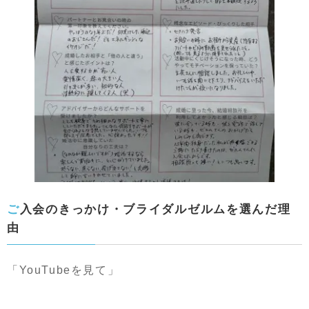
ご入会のきっかけ・ブライダルゼルムを選んだ理
由
「YouTubeを見て」