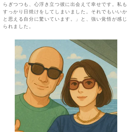
らぎつつも、心浮き立つ彼に出会えて幸せです。私も
すっかり日焼けをしてしまいました。それでもいいか
と思える自分に驚いています。」と、強い覚悟が感じ
られました。