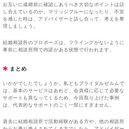
お互いに成婚前に確認しあうべき大切なポイントは話
し合えているのか、マリッジブルーになったり、不安
を感じた時は、アドバイザーと話し合って、考えを整
理しましょう。
結婚相談所のプロポーズは、フライングがないように
事前に相談所間で内諾がある状態で行われます。
まとめ
いかがでしたでしょうか。私どもブライダルゼルムで
は、基本のサービスはあれど、会員様に応じて必要な
サポートも異なってくるため、今回取り上げた事例
は、代表的なサポートのごく一部にすぎません。
過去に結婚相談所で活動経験がある方や、他の相談所
からお乗り換えされてくる方でしたら、アドバイザー