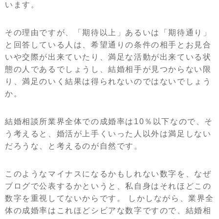
います。
その理由ですが、「期待以上」あるいは「期待通り」
と回答している人は、希望通りの条件の相手とお見合
いや交際が出来ていたり、満足な活動が出来ている状
態の人であるでしょうし、結婚相手が見つからない限
り、満足のいく結果は得られないのではないでしょう
か。
結婚相談所業界全体での成婚率は10％以下なので、そ
う考えると、婚活が上手くいった人以外は満足しない
だろうな、と考えるのが自然です。
このようなマイナスになるかもしれない数字を、なぜ
ブログで公表するかというと、私自身はそれほどこの
数字を重視してないからです。 しかしながら、業界全
体の成婚率はこれほどシビアな数字ですので、結婚相