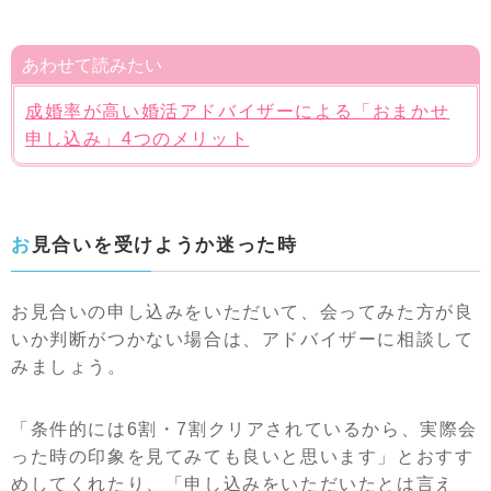
あわせて読みたい
成婚率が高い婚活アドバイザーによる「おまかせ
申し込み」4つのメリット
お見合いを受けようか迷った時
お見合いの申し込みをいただいて、会ってみた方が良
いか判断がつかない場合は、アドバイザーに相談して
みましょう。
「条件的には6割・7割クリアされているから、実際会
った時の印象を見てみても良いと思います」とおすす
めしてくれたり、「申し込みをいただいたとは言え