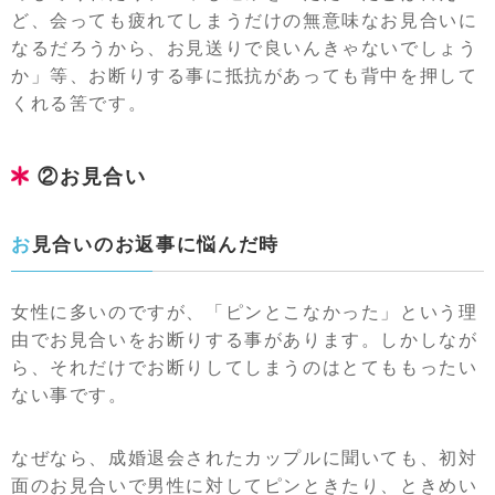
ど、会っても疲れてしまうだけの無意味なお見合いに
なるだろうから、お見送りで良いんきゃないでしょう
か」等、お断りする事に抵抗があっても背中を押して
くれる筈です。
②お見合い
お見合いのお返事に悩んだ時
女性に多いのですが、「ピンとこなかった」という理
由でお見合いをお断りする事があります。しかしなが
ら、それだけでお断りしてしまうのはとてももったい
ない事です。
なぜなら、成婚退会されたカップルに聞いても、初対
面のお見合いで男性に対してピンときたり、ときめい