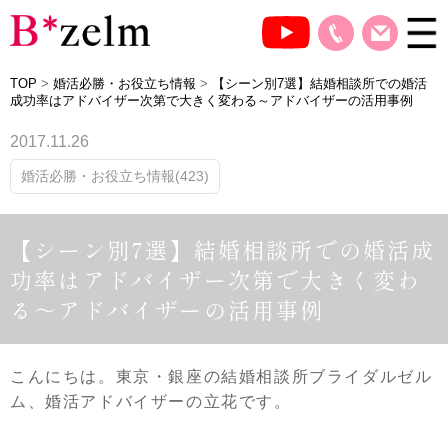
TOP
>
婚活必勝・お役立ち情報
>
【シーン別7選】結婚相談所での婚活
成功率はアドバイザー次第で大きく変わる～アドバイザーの活用事例
2017.11.26
婚活必勝・お役立ち情報(423)
【シーン別7選】結婚相談所での婚活成
功率はアドバイザー次第で大きく変わ
る～アドバイザーの活用事例
こんにちは。東京・銀座の結婚相談所ブライダルゼル
ム、婚活アドバイザーの立花です。