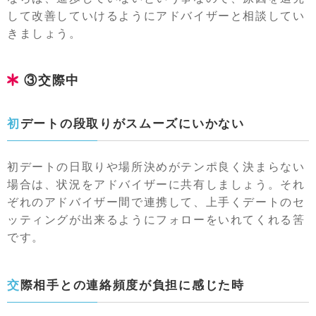
して改善していけるようにアドバイザーと相談してい
きましょう。
③交際中
初デートの段取りがスムーズにいかない
初デートの日取りや場所決めがテンポ良く決まらない
場合は、状況をアドバイザーに共有しましょう。それ
ぞれのアドバイザー間で連携して、上手くデートのセ
ッティングが出来るようにフォローをいれてくれる筈
です。
交際相手との連絡頻度が負担に感じた時