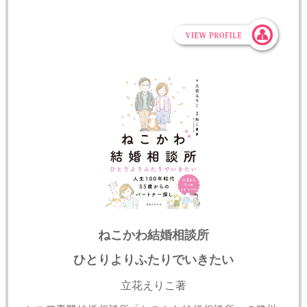
ねこかわ結婚相談所
ひとりよりふたりでいきたい
立花えりこ著