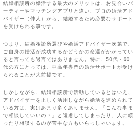
結婚相談所の婚活する最大のメリットは、お見合いパ
ーティーやマッチングアプリと違い、プロの婚活アド
バイザー（仲人）から、結婚するため必要なサポート
を受けられる事です。
つまり、結婚相談所選びや婚活アドバイザー次第で、
ご自身の婚活が成功するかどうかの命運がかかってい
ると言っても過言ではありません。特に、50代・60
代の方にとっては、中高年専門の婚活サポートが受け
られることが大前提です。
しかしながら、結婚相談所で活動しているとはいえ、
アドバイザーを正しく活用しながら婚活を進められて
いる方は、実はあまり多くありません。「こんな事ま
で相談していいの？」と遠慮してしまったり、人に頼
ったり相談するのが苦手な方もいらっしゃいます。