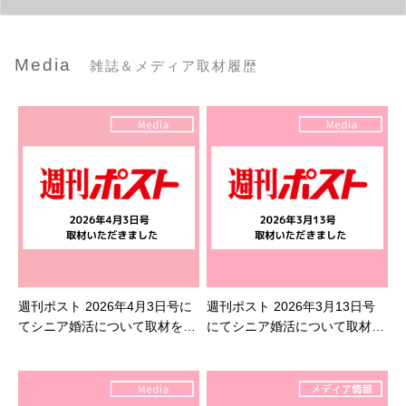
Media
雑誌＆メディア取材履歴
週刊ポスト 2026年4月3日号に
週刊ポスト 2026年3月13日号
てシニア婚活について取材を受
にてシニア婚活について取材を
けました
受けました