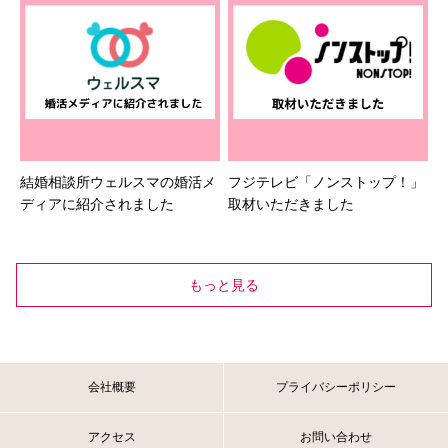
結婚相談所ウェルスマの婚活メ
フジテレビ「ノンストップ！」
ディアに紹介されました
取材いただきました
もっと見る
会社概要
プライバシーポリシー
アクセス
お問い合わせ