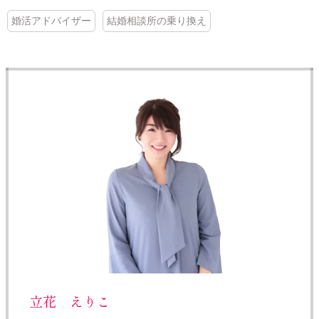
婚活アドバイザー
結婚相談所の乗り換え
立花 えりこ