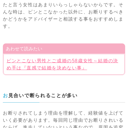
たと言う女性はあまりいらっしゃらないからです。そ
んな時は、ピンとこなかった以外に、お断りするべき
かどうかをアドバイザーと相談する事をおすすめしま
す。
あわせて読みたい
ピンとこない男性とご成婚の58歳女性～結婚の決
め手は『直感で結婚を決めない事』
お見合いで断られることが多い
お断りされてしまう理由を理解して、経験値を上げて
いく必要があります。毎回同じ理由でお断りされいる
ならば、進歩していないという事なので、原因を追究