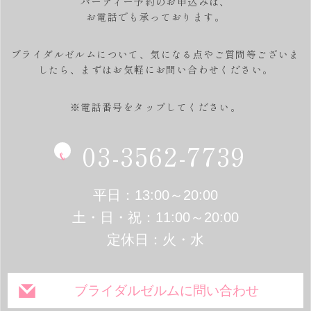
パーティー予約のお申込みは、
お電話でも承っております。
ブライダルゼルムについて、気になる点やご質問等ございま
したら、
まずはお気軽にお問い合わせください。
※電話番号をタップしてください。
03-3562-7739
平日：13:00～20:00
土・日・祝：11:00～20:00
定休日：火・水
ブライダルゼルムに問い合わせ