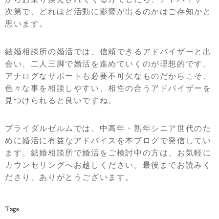
次第で、どれほど活動に影響が出るのかはご存知かと
思います。
結婚相談所の婚活では、信頼できるアドバイザーと出
会い、二人三脚で婚活を進めていくのが理想的です。
アナログなサポートも必要不可欠なものだからこそ、
色々な事を相談しやすい、相性の合うアドバイザーを
見つけられると良いですね。
ブライダルゼルムでは、中高年・熟年シニア世代のた
めに婚活に有益なアドバイスを本ブログで発信してい
ます。結婚相談所で婚活をご検討中の方は、お気軽に
カウンセリングへお越しください。最後までお読みく
ださり、ありがとうございます。
Tags