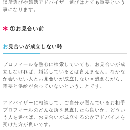
談所選びや婚活アドバイザー選びはとても重要という
事になります。
①お見合い前
お見合いが成立しない時
プロフィールを熱心に検索していても、お見合いが成
立しなければ、婚活しているとは言えません。なかな
か会いたい人とお見合いが成立しない＝残念ながら、
需要と供給が合っていないということです。
アドバイザーに相談して、ご自分が選んでいるお相手
プロフィールのどんな所を見直したら良いか、どうい
う人を選べば、お見合いが成立するのかアドバイスを
受けた方が良いです。