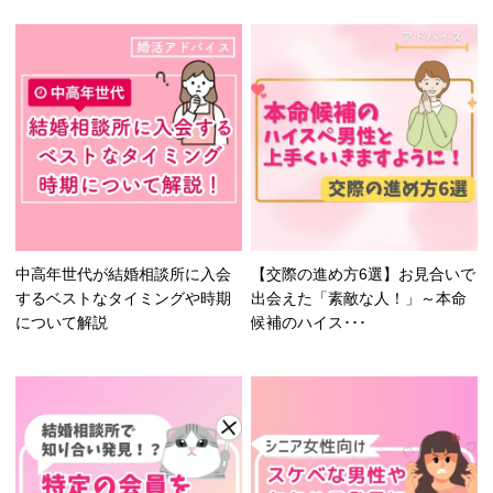
中高年世代が結婚相談所に入会
【交際の進め方6選】お見合いで
するベストなタイミングや時期
出会えた「素敵な人！」～本命
について解説
候補のハイス･･･