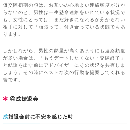
仮交際初期の頃は、お互いの心地よい連絡頻度が分か
らないのと、男性は一生懸命連絡をいれている状況で
も、女性にとっては、まだ好きになれるか分からない
相手に対して「頑張って」付き合っている状態でもあ
ります。
しかしながら、男性の熱量が高くあまりにも連絡頻度
が多い場合は、「もうデートしたくない・交際終了」
と結論を出す前にアドバイザーにその状況を共有しま
しょう。その時にベストな次の行動を提案してくれる
筈です。
④成婚退会
成婚退会前に不安を感じた時