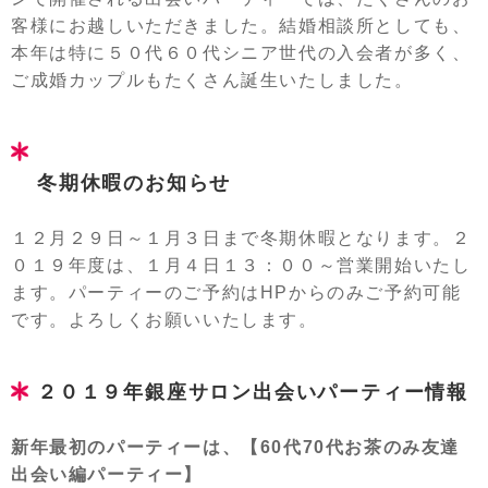
客様にお越しいただきました。結婚相談所としても、
本年は特に５０代６０代シニア世代の入会者が多く、
ご成婚カップルもたくさん誕生いたしました。
冬期休暇のお知らせ
１２月２９日～１月３日まで冬期休暇となります。２
０１９年度は、１月４日１３：００～営業開始いたし
ます。パーティーのご予約はHPからのみご予約可能
です。よろしくお願いいたします。
２０１９年銀座サロン出会いパーティー情報
新年最初のパーティーは、【60代70代お茶のみ友達
出会い編パーティー】