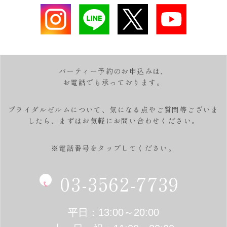
パーティー予約のお申込みは、
お電話でも承っております。
ブライダルゼルムについて、気になる点やご質問等ございま
したら、
まずはお気軽にお問い合わせください。
※電話番号をタップしてください。
03-3562-7739
平日：13:00～20:00