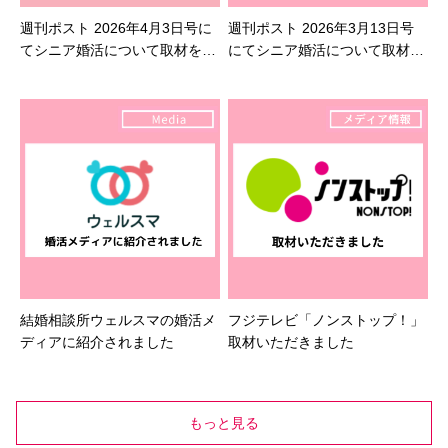
週刊ポスト 2026年4月3日号に
週刊ポスト 2026年3月13日号
てシニア婚活について取材を受
にてシニア婚活について取材を
けました
受けました
結婚相談所ウェルスマの婚活メ
フジテレビ「ノンストップ！」
ディアに紹介されました
取材いただきました
もっと見る