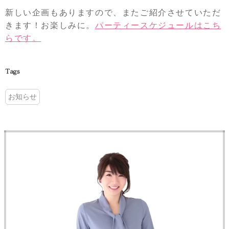
新しい企画もありますので、またご紹介させていただ
きます！お楽しみに。
パーティースケジュールはこち
らです。
Tags
お知らせ