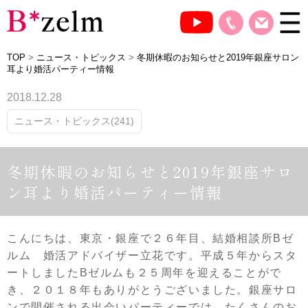
TOP
>
ニュース・トピックス
>
冬期休暇のお知らせと2019年銀座サロン
耳より婚活パーティー情報
2018.12.28
ニュース・トピックス(241)
冬期休暇のお知らせと2019年銀座サロ
ン耳より婚活パーティー情報
こんにちは、東京・銀座で２６年目、結婚相談所Bゼ
ルム 婚活アドバイザー立花です。平成５年からスタ
ートしましたBゼルムも２５周年を迎えることがで
き、２０１８年もありがとうございました。銀座サロ
ンで開催される出会いパーティーでは、たくさんのお