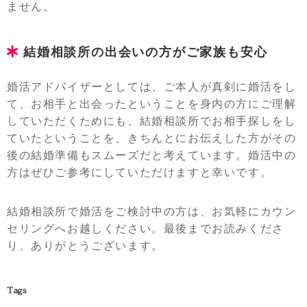
ません。
結婚相談所の出会いの方がご家族も安心
婚活アドバイザーとしては、ご本人が真剣に婚活をし
て、お相手と出会ったということを身内の方にご理解
していただくためにも、結婚相談所でお相手探しをし
ていたということを、きちんとにお伝えした方がその
後の結婚準備もスムーズだと考えています。婚活中の
方はぜひご参考にしていただけますと幸いです。
結婚相談所で婚活をご検討中の方は、お気軽にカウン
セリングへお越しください。最後までお読みくださ
り、ありがとうございます。
Tags