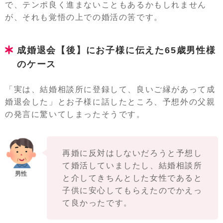
で、テンポ良く進まないこともあるかもしれません
が、それも覚悟の上での婚活の筈です。
成婚退会【後】にお子様に伝えた65歳男性様
のケース
「実は、結婚相談所に登録して、良いご縁があって成
婚退会した」とお子様に話したところ、予想外の父親
の発言に驚いてしまったそうです。
再婚に反対はしないだろうと予想し
て婚活していましたし、結婚相談所
と介してきちんとした女性であると
子供に安心してもらえたのでかえっ
て良かったです。