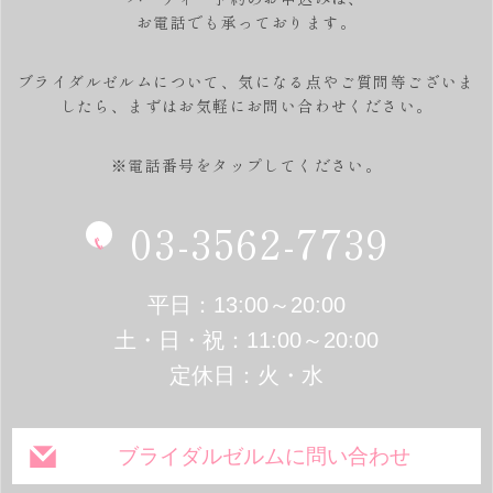
お電話でも承っております。
ブライダルゼルムについて、気になる点やご質問等ございま
したら、
まずはお気軽にお問い合わせください。
※電話番号をタップしてください。
03-3562-7739
平日：13:00～20:00
土・日・祝：11:00～20:00
定休日：火・水
ブライダルゼルムに問い合わせ