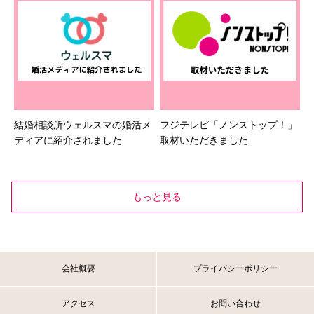
結婚相談所ウェルスマの婚活メ
フジテレビ「ノンストップ！」
ディアに紹介されました
取材いただきました
もっと見る
会社概要
プライバシーポリシー
アクセス
お問い合わせ