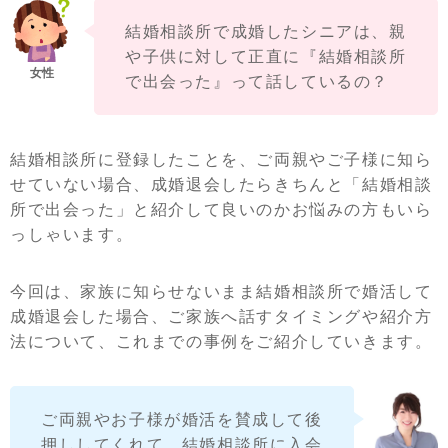
結婚相談所で成婚したシニアは、親
や子供に対して正直に『結婚相談所
で出会った』って話しているの？
結婚相談所に登録したことを、ご両親やご子様に知ら
せていない場合、成婚退会したらきちんと「結婚相談
所で出会った」と紹介して良いのかお悩みの方もいら
っしゃいます。
今回は、家族に知らせないまま結婚相談所で婚活して
成婚退会した場合、ご家族へ話すタイミングや紹介方
法について、これまでの事例をご紹介していきます。
ご両親やお子様が婚活を賛成して後
押ししてくれて、結婚相談所に入会