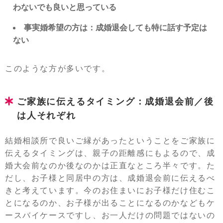
わないでも良いと思っている
事実婚希望の方は：成婚退会しても特に話す予定は
ない
このような方が多いです。
ご家族に伝えるタイミング：成婚退会前／後
は人それぞれ
結婚相談所で良いご縁があったということをご家族に
伝えるタイミングは、親子の距離感にもよるので、成
婚大会前なのか後なのかは正直なところ半々です。た
だし、お子様と同居中の方は、成婚退会前に伝えるべ
きと考えています。今のお住まいにお子様だけ住むこ
とになるのか、お子様が出ることになるのかなどもケ
ースバイケースですし、お一人だけの問題ではないの