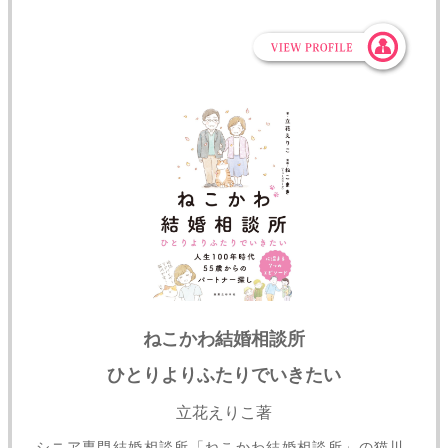
ねこかわ結婚相談所
ひとりよりふたりでいきたい
立花えりこ著
シニア専門結婚相談所「ねこかわ結婚相談所」の猫川