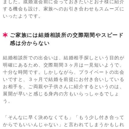
ました。成婚退会前に会っておきたいとお子様に紹介
する機会も設け、家族へのお引き合わせもスムーズに
いったようです。
ご家族には結婚相談所の交際期間やスピード
感は分からない
結婚相談所での出会いは、結婚相手探しという目的が
明確にあるため、交際期間３ヶ月は一見短いようで、
十分な時間です。しかしながら、プライベートの出会
いですと、３ヶ月で結婚を前提にお付き合いしている
お相手を、ご両親や子供さんに紹介するというのは、
展開が早いと感じる身内の方もいらっしゃるでしょ
う。
「そんなに早く決めなくても」「もう少し付き合って
からでもいいんじゃない」と言われてしまうかもしれ