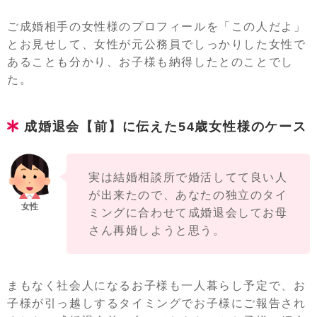
ご成婚相手の女性様のプロフィールを「この人だよ」
とお見せして、女性が元公務員でしっかりした女性で
あることも分かり、お子様も納得したとのことでし
た。
成婚退会【前】に伝えた54歳女性様のケース
実は結婚相談所で婚活してて良い人
が出来たので、あなたの独立のタイ
ミングに合わせて成婚退会してお母
さん再婚しようと思う。
まもなく社会人になるお子様も一人暮らし予定で、お
子様が引っ越しするタイミングでお子様にご報告され