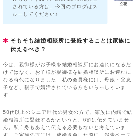
されている方は、今回のブログはス
ルーしてください♪
そもそも結婚相談所に登録することは家族に
伝えるべき？
今は、親御様がお子様を結婚相談所にお連れになるだ
けではなく、お子様が親御様を結婚相談所にお連れに
なる時代になりました。私の会員様には、母娘・父息
子など、親子で婚活されている方もいらっしゃいま
す。
50代以上のシニア世代の男女の方で、家族に内緒で結
婚相談所に登録するかというと、6割は伝えていませ
ん。私自身もあえて伝える必要もないと考えていま
す。ご家族の方には、成婚退会した際に、報告ベース