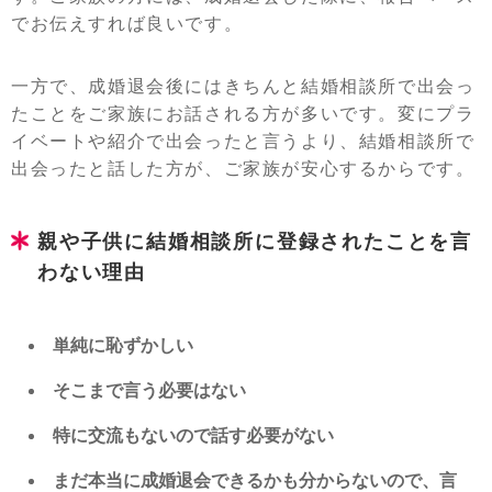
でお伝えすれば良いです。
一方で、成婚退会後にはきちんと結婚相談所で出会っ
たことをご家族にお話される方が多いです。変にプラ
イベートや紹介で出会ったと言うより、結婚相談所で
出会ったと話した方が、ご家族が安心するからです。
親や子供に結婚相談所に登録されたことを言
わない理由
単純に恥ずかしい
そこまで言う必要はない
特に交流もないので話す必要がない
まだ本当に成婚退会できるかも分からないので、言