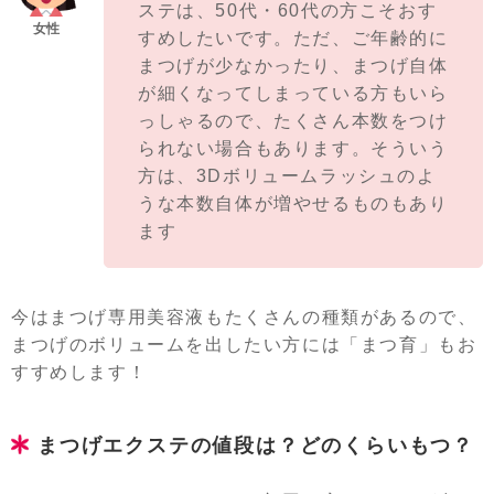
ステは、50代・60代の方こそおす
すめしたいです。ただ、ご年齢的に
まつげが少なかったり、まつげ自体
が細くなってしまっている方もいら
っしゃるので、たくさん本数をつけ
られない場合もあります。そういう
方は、3Dボリュームラッシュのよ
うな本数自体が増やせるものもあり
ます
今はまつげ専用美容液もたくさんの種類があるので、
まつげのボリュームを出したい方には「まつ育」もお
すすめします！
まつげエクステの値段は？どのくらいもつ？