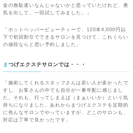
金の無駄遣いなんじゃないかと思っていたけれど、勇
気を出して、一回試してみました。」
「ホットペッパービューティーで、120本4,000円以
下で初回割引でできるサロンを見つけて、これくらい
の値段ならと思い予約しました」
まつげエクステサロンでは・・・
「施術してくれるスタッフさんは若い人が多かったで
すし、お客さんの中でも自分が一番年配に感じまし
た。それも、行ってしまえば（まぁいいか）という気
持ちになりました。あれからまつげエクステを定期的
に色んなサロンでやっていますが、どこのサロンも、
対応は丁寧で良かったです」