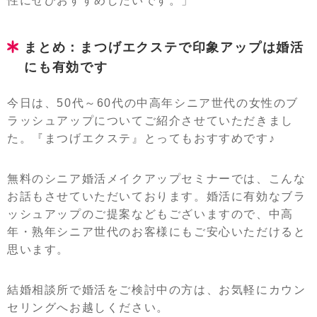
性にぜひおすすめしたいです。」
まとめ：まつげエクステで印象アップは婚活
にも有効です
今日は、50代～60代の中高年シニア世代の女性のブ
ラッシュアップについてご紹介させていただきまし
た。『まつげエクステ』とってもおすすめです♪
無料のシニア婚活メイクアップセミナーでは、こんな
お話もさせていただいております。婚活に有効なブラ
ッシュアップのご提案などもございますので、中高
年・熟年シニア世代のお客様にもご安心いただけると
思います。
結婚相談所で婚活をご検討中の方は、お気軽にカウン
セリングへお越しください。