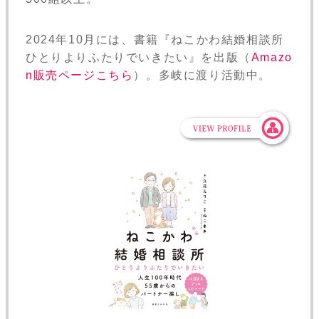
2024年10月には、書籍『ねこかわ結婚相談所
ひとりよりふたりでいきたい』を出版（
Amazo
n販売ページこちら
）。多岐に渡り活動中。