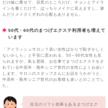
だけ瞼に乗せて、目尻のところだけ、チョンとアイラ
インを書くだけで、ばっちりメイクに見えますし、滲
んだりメイクくずれの心配もありません。
50代・60代のまつげエクステ利用者も増えて
います
「アイラッシュサロン？若い女性ばかりで恥ずかしく
ないかしら」と不安に思われる、50～60代女性も見
られますが、私も普段、お仕事でまつげエクステをさ
れている中高年・熟年シニア世代の女性によくお会い
します。サロンのスタッフさんにお話をうかがうと、
中高年・熟年シニア世代のお客様も多いとのことでし
た。
目元のリフト効果もあるまつげエク