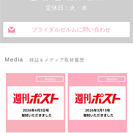
定休日：火・水
ブライダルゼルムに問い合わせ
Media
雑誌＆メディア取材履歴