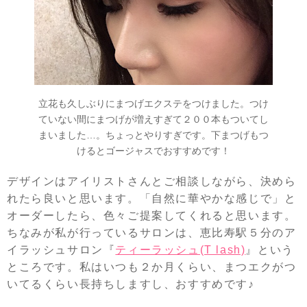
立花も久しぶりにまつげエクステをつけました。つけ
ていない間にまつげが増えすぎて２００本もついてし
まいました…。ちょっとやりすぎです。下まつげもつ
けるとゴージャスでおすすめです！
デザインはアイリストさんとご相談しながら、決めら
れたら良いと思います。「自然に華やかな感じで」と
オーダーしたら、色々ご提案してくれると思います。
ちなみが私が行っているサロンは、恵比寿駅５分のア
イラッシュサロン『
ティーラッシュ(T lash)
』という
ところです。私はいつも２か月くらい、まつエクがつ
いてるくらい長持ちしますし、おすすめです♪