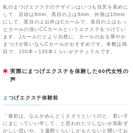
私のまつげエクステのデザインはいつも目尻を長めに
して、目頭は8mm、黒目の上は9mm、外側は10mm
にして、黒目の上以外はCカールで、黒目の上はもっ
とカールの強いCCカールというエクステをつけてい
ます。Jカールだとより自然に、カールのある華やか
まつげが良いならCカールがおすすめです。本数は両
目で、100本～130本くらいがナチュラルです。
実際にまつげエクステを体験した60代女性の
声
まつげエクステ体験前
「最初は、なんかめんどくさそうというのと、若い子
にまじっていい年して、と思われたりしないか気恥ず
かしい思いや、３週間くらいしかもたないと聞いてお