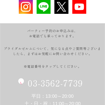
パーティー予約のお申込みは、
お電話でも承っております。
ブライダルゼルムについて、気になる点やご質問等ございま
したら、
まずはお気軽にお問い合わせください。
※電話番号をタップしてください。
03-3562-7739
平日：13:00～20:00
土・日・祝：11:00～20:00