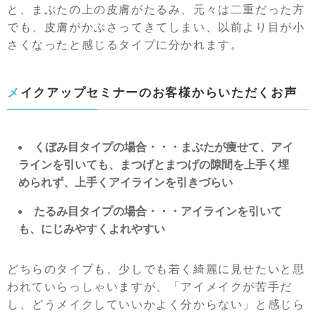
と、まぶたの上の皮膚がたるみ、元々は二重だった方
でも、皮膚がかぶさってきてしまい、以前より目が小
さくなったと感じるタイプに分かれます。
メイクアップセミナーのお客様からいただくお声
くぼみ目タイプの場合・・・まぶたが痩せて、アイ
ラインを引いても、まつげとまつげの隙間を上手く埋
められず、上手くアイラインを引きづらい
たるみ目タイプの場合・・・アイラインを引いて
も、にじみやすくよれやすい
どちらのタイプも、少しでも若く綺麗に見せたいと思
われていらっしゃいますが、「アイメイクが苦手だ
し、どうメイクしていいかよく分からない」と感じら