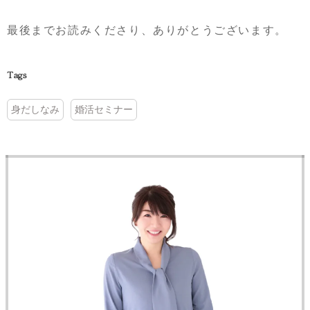
最後までお読みくださり、ありがとうございます。
Tags
身だしなみ
婚活セミナー