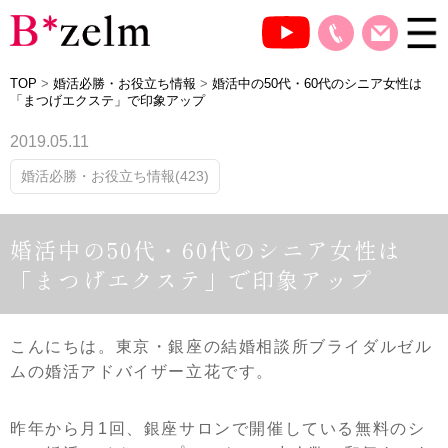
TOP
>
婚活必勝・お役立ち情報
>
婚活中の50代・60代のシニア女性は
「まつげエクステ」で印象アップ
2019.05.11
婚活必勝・お役立ち情報(423)
婚活中の50代・60代のシニア女性は
「まつげエクステ」で印象アップ
こんにちは。東京・銀座の結婚相談所ブライダルゼル
ムの婚活アドバイザー立花です。
昨年から月1回、銀座サロンで開催している無料のシ