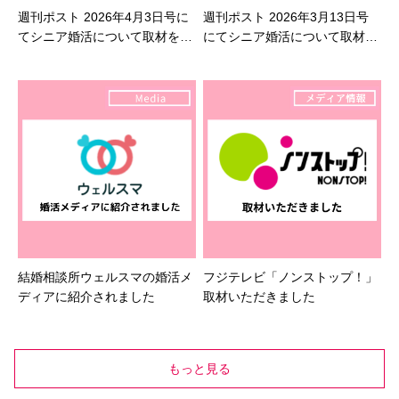
週刊ポスト 2026年4月3日号に
週刊ポスト 2026年3月13日号
てシニア婚活について取材を受
にてシニア婚活について取材を
けました
受けました
結婚相談所ウェルスマの婚活メ
フジテレビ「ノンストップ！」
ディアに紹介されました
取材いただきました
もっと見る