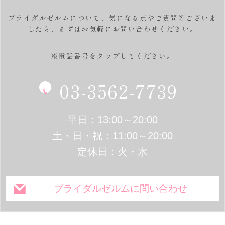
ブライダルゼルムについて、気になる点やご質問等ございま
したら、
まずはお気軽にお問い合わせください。
※電話番号をタップしてください。
03-3562-7739
平日：13:00～20:00
土・日・祝：11:00～20:00
定休日：火・水
ブライダルゼルムに問い合わせ