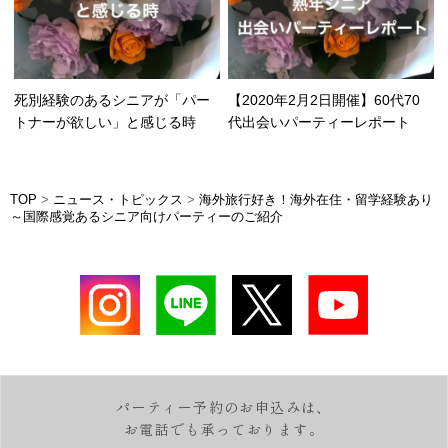
死別経験のあるシニアが「パー
【2020年2月2日開催】60代70
トナーが欲しい」と感じる時
代出会いパーティーレポート
TOP
>
ニュース・トピックス
>
海外旅行好き！海外在住・留学経験あり
～国際感覚あるシニア向けパーティーのご紹介
パーティー予約のお申込みは、
お電話でも承っております。