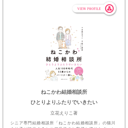
ねこかわ結婚相談所
ひとりよりふたりでいきたい
立花えりこ著
シニア専門結婚相談所「ねこかわ結婚相談所」の猫川