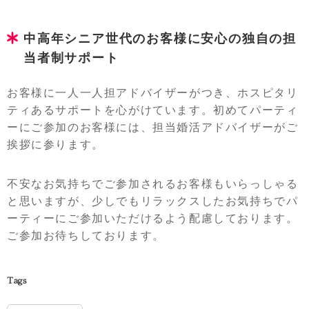
中高年シニア世代のお客様に安心の独自の担
当者制サポート
お客様に一人一人担アドバイザーがつき、ホスピタリ
ティあるサポートを心がけています。初めてパーティ
ーにご参加のお客様には、担当婚活アドバイザーがご
挨拶に参ります。
不安なお気持ちでご参加されるお客様もいらっしゃる
と思いますが、少しでもリラックスしたお気持ちでパ
ーティーにご参加いただけるよう配慮しております。
ご参加お待ちしております。
Tags