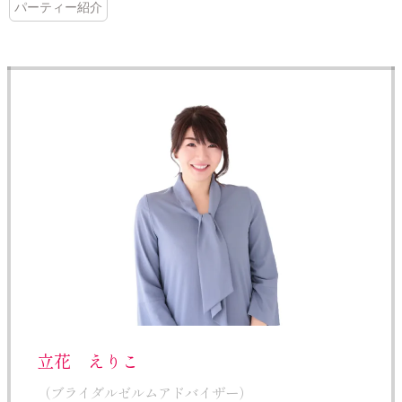
パーティー紹介
立花 えりこ
（ブライダルゼルムアドバイザー）