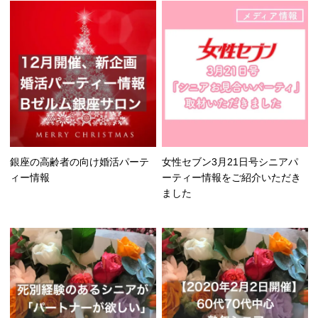
銀座の高齢者の向け婚活パーテ
女性セブン3月21日号シニアパ
ィー情報
ーティー情報をご紹介いただき
ました