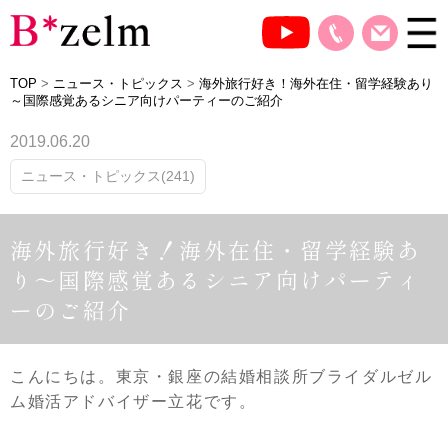
TOP
>
ニュース・トピックス
>
海外旅行好き！海外在住・留学経験あり
～国際感覚あるシニア向けパーティーのご紹介
2019.06.20
ニュース・トピックス(241)
海外旅行好き！海外在住・留学経験あ
り～国際感覚あるシニア向けパーティ
ーのご紹介
こんにちは。東京・銀座の結婚相談所ブライダルゼル
ム婚活アドバイザー立花です。