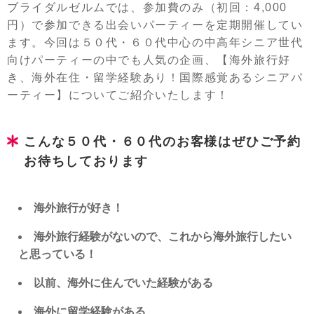
ブライダルゼルムでは、参加費のみ（初回：4,000
円）で参加できる出会いパーティーを定期開催してい
ます。今回は５０代・６０代中心の中高年シニア世代
向けパーティーの中でも人気の企画、【海外旅行好
き、海外在住・留学経験あり！国際感覚あるシニアパ
ーティー】についてご紹介いたします！
こんな５０代・６０代のお客様はぜひご予約
お待ちしております
海外旅行が好き！
海外旅行経験がないので、これから海外旅行したい
と思っている！
以前、海外に住んでいた経験がある
海外に留学経験がある