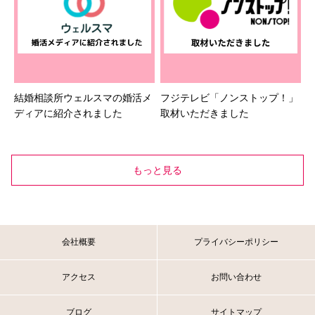
結婚相談所ウェルスマの婚活メ
フジテレビ「ノンストップ！」
ディアに紹介されました
取材いただきました
もっと見る
会社概要
プライバシーポリシー
アクセス
お問い合わせ
ブログ
サイトマップ