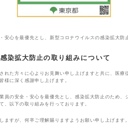
・安心を最優先とし、新型コロナウイルスの感染拡大防
感染拡大防止の取り組みについて
された方々に心よりお見舞い申し上げますと共に、医療
皆様に深く感謝申し上げます。
業員の安全・安心を最優先とし、感染拡大防止のため、
て、以下の取り組みを行っております。
しますが、何卒ご理解賜りますようお願い申し上げます