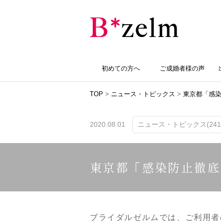
初めての方へ
ご成婚者様の声
TOP
>
ニュース・トピックス
>
東京都「感
2020.08.01
ニュース・トピックス(241
東京都「感染防止徹底
ブライダルゼルムでは、ご利用者