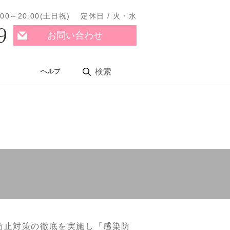
11:00～20:00(土日祝) 定休日 / 火・水
9
お問い合わせ
ヘルプ
検索
防止対策の徹底を実施し「感染防