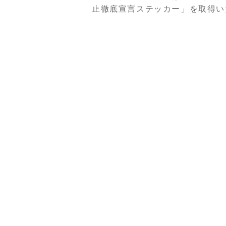
止徹底宣言ステッカー」を取得い