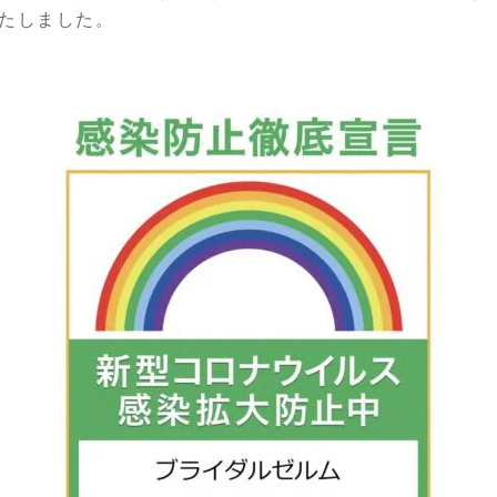
たしました。