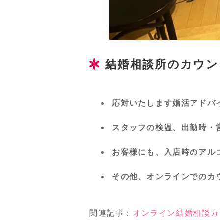
結婚相談所のカウン
応対いたします婚活アドバ
スタッフの検温、出勤時・
お客様にも、入店時のアル
その他、オンラインでのカ
関連記事：
オンライン結婚相談カ