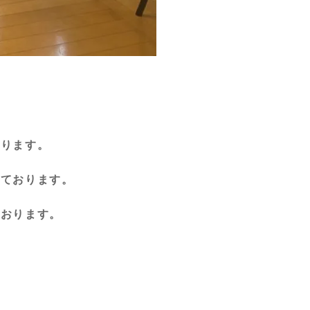
おります。
しております。
ております。