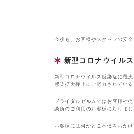
今後も、お客様やスタッフの安全
新型コロナウイルス
新型コロナウイルス感染症に罹患
感染拡大抑止にご尽力されている
ブライダルゼルムではお客様や従
談所のご利用のお客様に対しまし
お客様には何かとご不便をおかけ