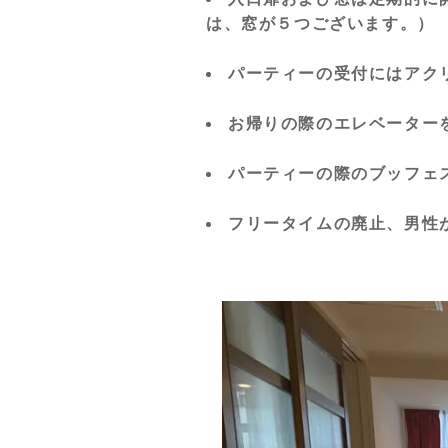
は、窓が５つございます。）
パーティーの受付にはアク
お帰りの際のエレベーター
パーティーの際のブッフェ
フリータイムの廃止、男性