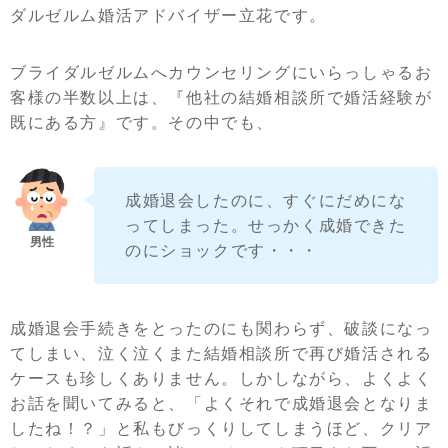
ダルゼルム婚活アドバイザー立花です。
ブライダルゼルムへカウンセリングにいらっしゃるお
客様の半数以上は、『他社の結婚相談所で婚活経験が
既にある方』です。その中でも、
成婚退会したのに、すぐにだめにな
ってしまった。せっかく成婚できた
のにショックです・・・
成婚退会手続きをとったのにも関わらず、破談になっ
てしまい、泣く泣くまた結婚相談所で再び婚活される
ケースも珍しくありません。しかしながら、よくよく
お話を聞いてみると、「よくそれで成婚退会となりま
したね！？」と私もびっくりしてしまうほど、クリア