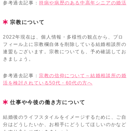
参考過去記事：
持病や病歴のある中高年シニアの婚活
宗教について
2022年現在は、個人情報・多様性の観点から、プロ
フィール上に宗教欄自体を削除している結婚相談所の
連盟もございます。宗教についても、予め確認してお
きましょう。
参考過去記事：
宗教の信仰について～結婚相談所の婚
活を検討されている50代・60代の方へ
仕事や今後の働き方について
結婚後のライフスタイルをイメージするために、ご自
分はどうしたいか、お相手にどうしてほしいのかなど