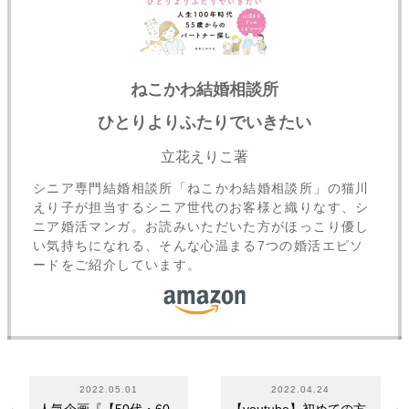
ねこかわ結婚相談所
ひとりよりふたりでいきたい
立花えりこ著
シニア専門結婚相談所「ねこかわ結婚相談所」の猫川
えり子が担当するシニア世代のお客様と織りなす、シ
ニア婚活マンガ。お読みいただいた方がほっこり優し
い気持ちになれる、そんな心温まる7つの婚活エピソ
ードをご紹介しています。
2022.05.01
2022.04.24