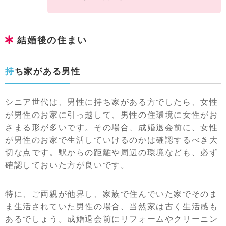
結婚後の住まい
持ち家がある男性
シニア世代は、男性に持ち家がある方でしたら、女性
が男性のお家に引っ越して、男性の住環境に女性がお
さまる形が多いです。その場合、成婚退会前に、女性
が男性のお家で生活していけるのかは確認するべき大
切な点です。駅からの距離や周辺の環境なども、必ず
確認しておいた方が良いです。
特に、ご両親が他界し、家族で住んでいた家でそのま
ま生活されていた男性の場合、当然家は古く生活感も
あるでしょう。成婚退会前にリフォームやクリーニン