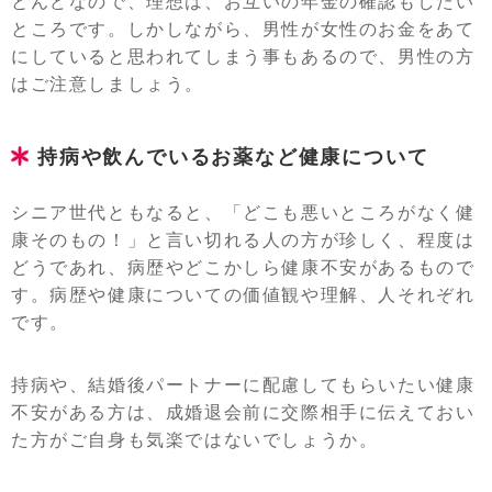
とんどなので、理想は、お互いの年金の確認もしたい
ところです。しかしながら、男性が女性のお金をあて
にしていると思われてしまう事もあるので、男性の方
はご注意しましょう。
持病や飲んでいるお薬など健康について
シニア世代ともなると、「どこも悪いところがなく健
康そのもの！」と言い切れる人の方が珍しく、程度は
どうであれ、病歴やどこかしら健康不安があるもので
す。病歴や健康についての価値観や理解、人それぞれ
です。
持病や、結婚後パートナーに配慮してもらいたい健康
不安がある方は、成婚退会前に交際相手に伝えておい
た方がご自身も気楽ではないでしょうか。