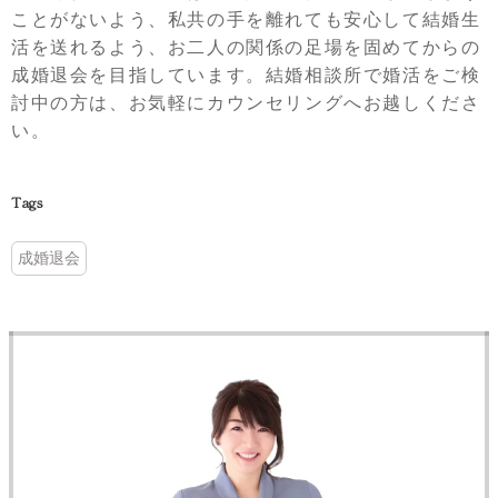
ことがないよう、私共の手を離れても安心して結婚生
活を送れるよう、お二人の関係の足場を固めてからの
成婚退会を目指しています。結婚相談所で婚活をご検
討中の方は、お気軽にカウンセリングへお越しくださ
い。
Tags
成婚退会