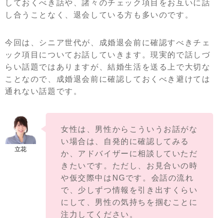
しておくべき話や、諸々のチェック項目をお互いに話
し合うことなく、退会している方も多いのです。
今回は、シニア世代が、成婚退会前に確認すべきチェ
ック項目についてお話していきます。現実的で話しづ
らい話題ではありますが、結婚生活を送る上で大切な
ことなので、成婚退会前に確認しておくべき避けては
通れない話題です。
女性は、男性からこういうお話がな
い場合は、自発的に確認してみる
か、アドバイザーに相談していただ
きたいです。ただし、お見合いの時
や仮交際中はNGです。会話の流れ
で、少しずつ情報を引き出すくらい
にして、男性の気持ちを掴むことに
注力してください。