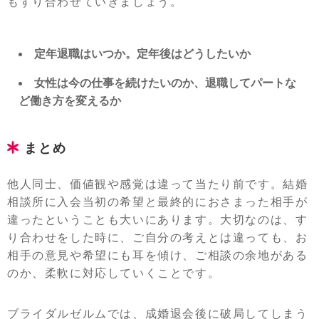
もすり合わせていきましょう。
定年退職はいつか。定年後はどうしたいか
女性は今の仕事を続けたいのか、退職してパートな
ど働き方を変えるか
まとめ
他人同士、価値観や感覚は違って当たり前です。結婚
相談所に入会当初の希望と最終的におさまった相手が
違ったということも大いにあります。大切なのは、す
り合わせをした時に、ご自分の考えとは違っても、お
相手の意見や希望にも耳を傾け、ご相談の余地がある
のか、柔軟に対応していくことです。
ブライダルゼルムでは、成婚退会後に破局してしまう