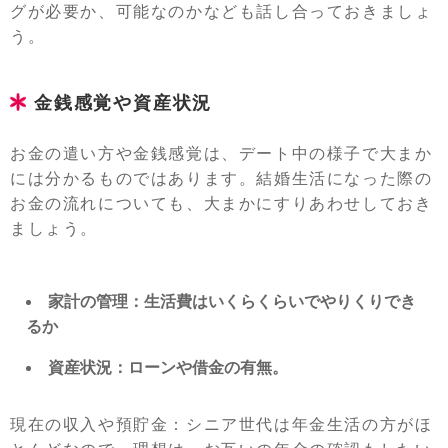
グが必要か、可能なのかなども話し合っておきましょ
う。
金銭感覚や資産状況
お金の遣い方や金銭感覚は、デート中の様子で大まか
には分かるものではあります。結婚生活になった際の
お金の流れについても、大まかにすりあわせしておき
ましょう。
家計の管理：生活費はいくらくらいでやりくりでき
るか
資産状況：ローンや借金の有無。
現在の収入や預貯金：シニア世代は年金生活の方がほ