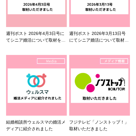
週刊ポスト 2026年4月3日号に
週刊ポスト 2026年3月13日号
てシニア婚活について取材を受
にてシニア婚活について取材を
けました
受けました
結婚相談所ウェルスマの婚活メ
フジテレビ「ノンストップ！」
ディアに紹介されました
取材いただきました