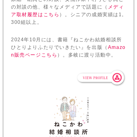
の対談の他、様々なメディアで話題に（
メディ
ア取材履歴はこちら
）。シニアの成婚実績は1,
300組以上。
2024年10月には、書籍『ねこかわ結婚相談所
ひとりよりふたりでいきたい』を出版（
Amazo
n販売ページこちら
）。多岐に渡り活動中。