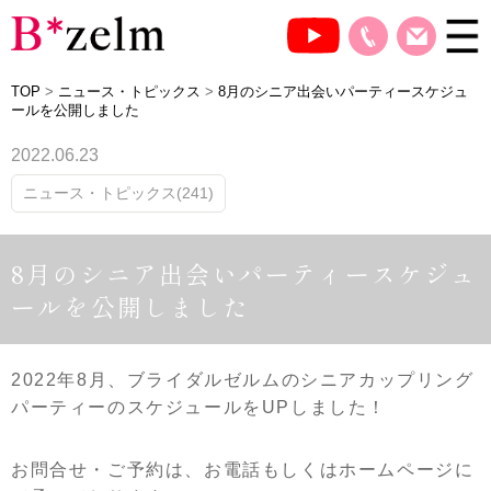
TOP
>
ニュース・トピックス
>
8月のシニア出会いパーティースケジュ
ールを公開しました
2022.06.23
ニュース・トピックス(241)
8月のシニア出会いパーティースケジュ
ールを公開しました
2022年8月、ブライダルゼルムのシニアカップリング
パーティーのスケジュールをUPしました！
お問合せ・ご予約は、お電話もしくはホームページに