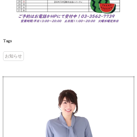
Tags
お知らせ