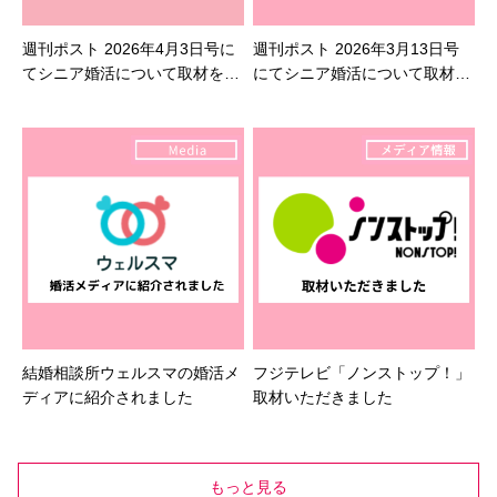
週刊ポスト 2026年4月3日号に
週刊ポスト 2026年3月13日号
てシニア婚活について取材を受
にてシニア婚活について取材を
けました
受けました
結婚相談所ウェルスマの婚活メ
フジテレビ「ノンストップ！」
ディアに紹介されました
取材いただきました
もっと見る