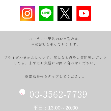
パーティー予約のお申込みは、
お電話でも承っております。
ブライダルゼルムについて、気になる点やご質問等ございま
したら、
まずはお気軽にお問い合わせください。
※電話番号をタップしてください。
03-3562-7739
平日：13:00～20:00