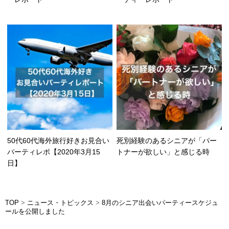
50代60代海外旅行好きお見合い
死別経験のあるシニアが「パー
パーティレポ【2020年3月15
トナーが欲しい」と感じる時
日】
TOP
>
ニュース・トピックス
>
8月のシニア出会いパーティースケジュ
ールを公開しました