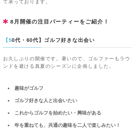
て承っております。
8月開催の注目パーティーをご紹介！
【50代・60代】ゴルフ好きな出会い
お久しぶりの開催です。暑いので、ゴルファーもラウ
ンドを避ける真夏のシーズンに企画しました。
趣味がゴルフ
ゴルフ好きな人と出会いたい
これからゴルフを始めたい・興味がある
年を重ねても、共通の趣味を二人で楽しみたい！