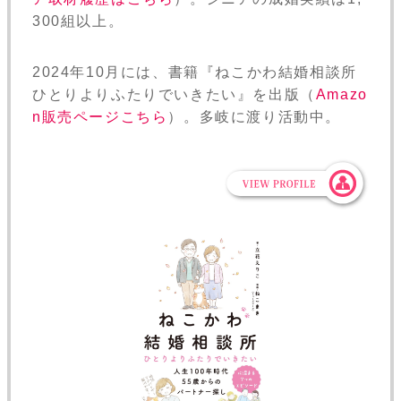
300組以上。
2024年10月には、書籍『ねこかわ結婚相談所
ひとりよりふたりでいきたい』を出版（
Amazo
n販売ページこちら
）。多岐に渡り活動中。