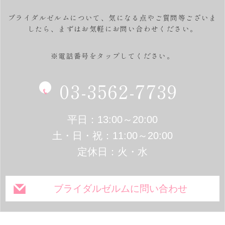
ブライダルゼルムについて、気になる点やご質問等ございま
したら、
まずはお気軽にお問い合わせください。
※電話番号をタップしてください。
03-3562-7739
平日：13:00～20:00
土・日・祝：11:00～20:00
定休日：火・水
ブライダルゼルムに問い合わせ