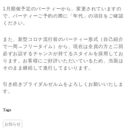
1月開催予定のパーティーから、変更されていますの
で、パーティーご予約の際に「年代」の項目をご確認
ください。
また、新型コロナ流行前のパーティー形式（自己紹介
で一周→フリータイム）から、現在は全員の方と二回
必ずお話するチャンスが持てるスタイルを採用してお
ります。お客様にご好評いただいているため、当面は
そのまま継続して進行してまいります。
引き続きブライダルゼルムをよろしくお願いいたしま
す。
Tags
お知らせ