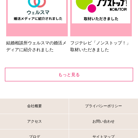
結婚相談所ウェルスマの婚活メ
フジテレビ「ノンストップ！」
ディアに紹介されました
取材いただきました
もっと見る
会社概要
プライバシーポリシー
アクセス
お問い合わせ
ブログ
サイトマップ