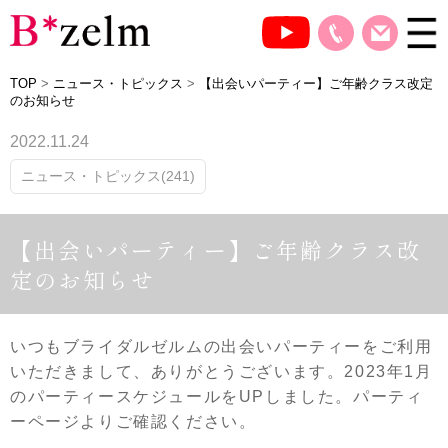
TOP
>
ニュース・トピックス
>
【出会いパーティー】ご年齢クラス改定
のお知らせ
2022.11.24
ニュース・トピックス(241)
【出会いパーティー】ご年齢クラス改
定のお知らせ
いつもブライダルゼルムの出会いパーティーをご利用
いただきまして、ありがとうございます。2023年1月
のパーティースケジュールをUPしました。パーティ
ーページよりご確認ください。