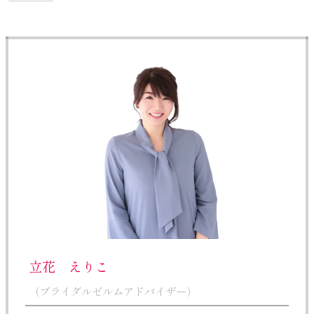
立花 えりこ
（ブライダルゼルムアドバイザー）