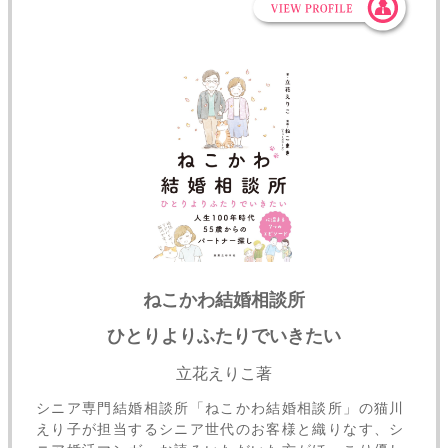
ねこかわ結婚相談所
ひとりよりふたりでいきたい
立花えりこ著
シニア専門結婚相談所「ねこかわ結婚相談所」の猫川
えり子が担当するシニア世代のお客様と織りなす、シ