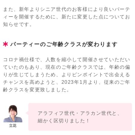
また、新年よりシニア世代のお客様により良いパーテ
ィーを開催するために、新たに変更した点についてお
知らせです。
パーティーのご年齢クラスが変わります
コロナ禍仕様で、人数を縮小して開催させていただい
ていたのもあり、現在のご年齢クラスでは、年齢の偏
りが生じてしまうため、よりピンポイントで出会える
チャンスを高めようと、2023年1月より、従来のご年
齢クラスを変更致しました。
アラフィフ世代・アラカン世代と、
細かく区切りました！