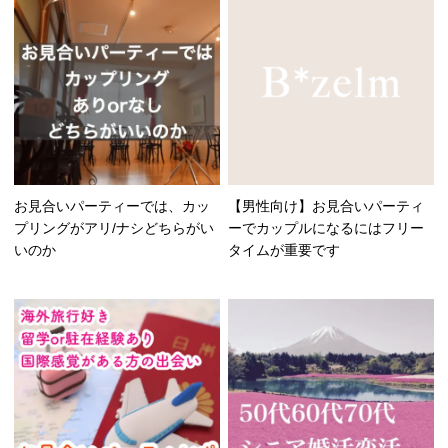
お見合いパーティーでは、カッ
【男性向け】お見合いパーティ
プリングがアリ/ナシどちらがい
ーでカップルになるにはフリー
いのか
タイムが重要です