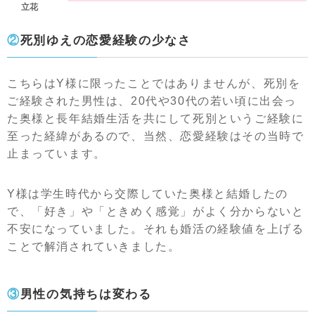
②死別ゆえの恋愛経験の少なさ
こちらはY様に限ったことではありませんが、死別を
ご経験された男性は、20代や30代の若い頃に出会っ
た奥様と長年結婚生活を共にして死別というご経験に
至った経緯があるので、当然、恋愛経験はその当時で
止まっています。
Y様は学生時代から交際していた奥様と結婚したの
で、「好き」や「ときめく感覚」がよく分からないと
不安になっていました。それも婚活の経験値を上げる
ことで解消されていきました。
③男性の気持ちは変わる