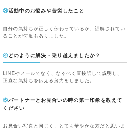
③活動中のお悩みや苦労したこと
自分の気持ちが正しく伝わっているか、誤解されてい
ることが何度もありました。
④どのように解決・乗り越えましたか？
LINEやメールでなく、なるべく直接話して説明し、
正直な気持ちを伝える努力をしました。
⑤パートナーとお見合いの時の第一印象を教えて
ください
お見合い写真と同じく、とても華やかな方だと思いま