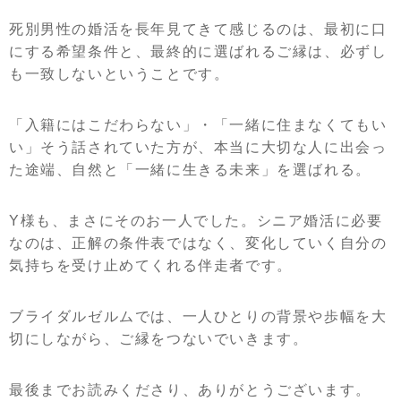
死別男性の婚活を長年見てきて感じるのは、最初に口
にする希望条件と、最終的に選ばれるご縁は、必ずし
も一致しないということです。
「入籍にはこだわらない」・「一緒に住まなくてもい
い」そう話されていた方が、本当に大切な人に出会っ
た途端、自然と「一緒に生きる未来」を選ばれる。
Y様も、まさにそのお一人でした。シニア婚活に必要
なのは、正解の条件表ではなく、変化していく自分の
気持ちを受け止めてくれる伴走者です。
ブライダルゼルムでは、一人ひとりの背景や歩幅を大
切にしながら、ご縁をつないでいきます。
最後までお読みくださり、ありがとうございます。