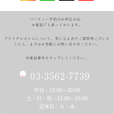
パーティー予約のお申込みは、
お電話でも承っております。
ブライダルゼルムについて、気になる点やご質問等ございま
したら、
まずはお気軽にお問い合わせください。
※電話番号をタップしてください。
03-3562-7739
平日：13:00～20:00
土・日・祝：11:00～20:00
定休日：火・水