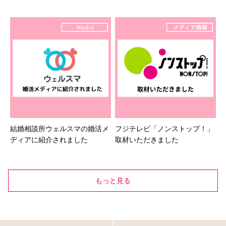
けました
受けました
結婚相談所ウェルスマの婚活メ
フジテレビ「ノンストップ！」
ディアに紹介されました
取材いただきました
もっと見る