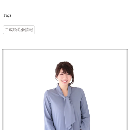
Tags
ご成婚退会情報