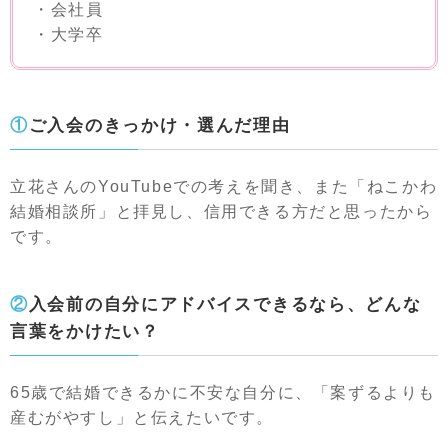
・会社員
・大学卒
①ご入会のきっかけ・選んだ理由
立花さんのYouTubeでの考えを聞き、また「ねこかわ
結婚相談所」と拝見し、信用できる方だと思ったから
です。
②入会前の自分にアドバイスできるなら、どんな
言葉をかけたい？
65歳で結婚できるかに不安な自分に、「案ずるよりも
産むがやすし」と伝えたいです。