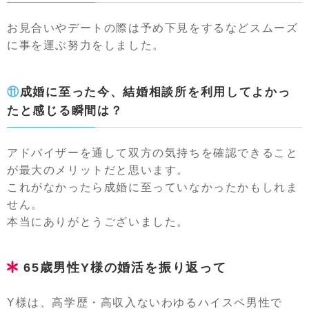
お見合いやデートの際は予め下見をするなどスムーズ
に事を運ぶ努力をしました。
⑪成婚に至った今、結婚相談所を利用してよかっ
たと感じる瞬間は？
アドバイザーを通して双方の気持ちを確認できること
が最大のメリットだと思います。
これがなかったら成婚に至っていなかったかもしれま
せん。
本当にありがとうございました。
65歳男性Y様の婚活を振り返って
Y様は、高学歴・高収入ないわゆるハイスペ男性で