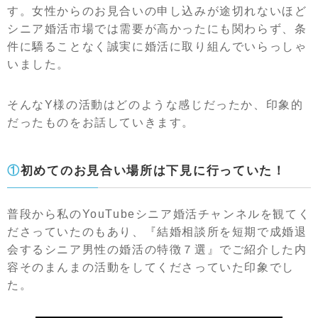
す。女性からのお見合いの申し込みが途切れないほど
シニア婚活市場では需要が高かったにも関わらず、条
件に驕ることなく誠実に婚活に取り組んでいらっしゃ
いました。
そんなY様の活動はどのような感じだったか、印象的
だったものをお話していきます。
①初めてのお見合い場所は下見に行っていた！
普段から私のYouTubeシニア婚活チャンネルを観てく
ださっていたのもあり、『結婚相談所を短期で成婚退
会するシニア男性の婚活の特徴７選』でご紹介した内
容そのまんまの活動をしてくださっていた印象でし
た。