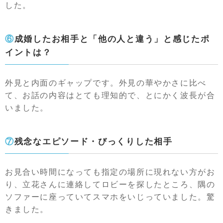
した。
⑥成婚したお相手と「他の人と違う」と感じたポ
イントは？
外見と内面のギャップです。外見の華やかさに比べ
て、お話の内容はとても理知的で、とにかく波長が合
いました。
⑦残念なエピソード・びっくりした相手
お見合い時間になっても指定の場所に現れない方がお
り、立花さんに連絡してロビーを探したところ、隅の
ソファーに座っていてスマホをいじっていました。驚
きました。