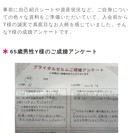
事前に自己紹介シートや資産状況など、ご自身につい
ての色々な資料をご準備いただいていて、入会前から
Y様の誠実で真面目なお人柄を感じていました。そん
なY様の成婚アンケートです。
65歳男性Y様のご成婚アンケート