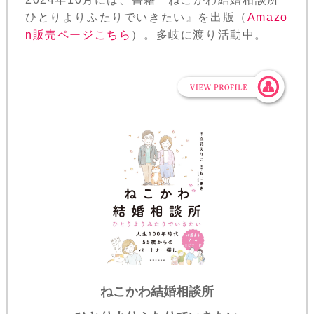
ひとりよりふたりでいきたい』を出版（
Amazo
n販売ページこちら
）。多岐に渡り活動中。
ねこかわ結婚相談所