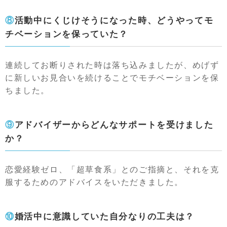
⑧活動中にくじけそうになった時、どうやってモ
チベーションを保っていた？
連続してお断りされた時は落ち込みましたが、めげず
に新しいお見合いを続けることでモチベーションを保
ちました。
⑨アドバイザーからどんなサポートを受けました
か？
恋愛経験ゼロ、「超草食系」とのご指摘と、それを克
服するためのアドバイスをいただきました。
⑩婚活中に意識していた自分なりの工夫は？