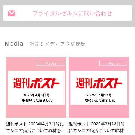
ブライダルゼルムに問い合わせ
Media
雑誌＆メディア取材履歴
週刊ポスト 2026年4月3日号に
週刊ポスト 2026年3月13日号
てシニア婚活について取材を受
にてシニア婚活について取材を