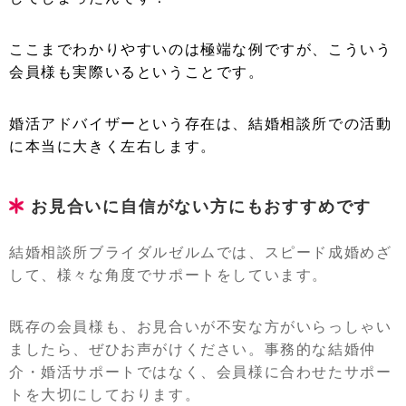
ここまでわかりやすいのは極端な例ですが、こういう
会員様も実際いるということです。
婚活アドバイザーという存在は、結婚相談所での活動
に本当に大きく左右します。
お見合いに自信がない方にもおすすめです
結婚相談所ブライダルゼルムでは、スピード成婚めざ
して、様々な角度でサポートをしています。
既存の会員様も、お見合いが不安な方がいらっしゃい
ましたら、ぜひお声がけください。事務的な結婚仲
介・婚活サポートではなく、会員様に合わせたサポー
トを大切にしております。