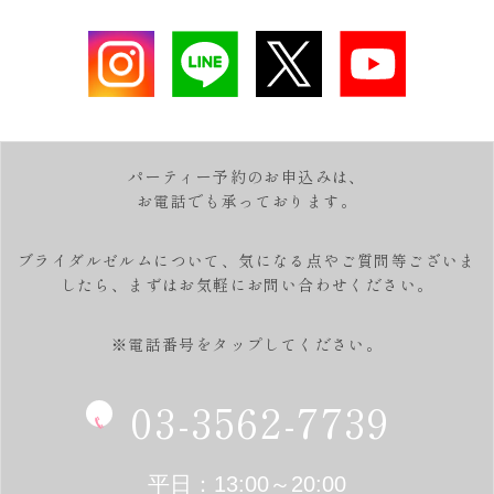
パーティー予約のお申込みは、
お電話でも承っております。
ブライダルゼルムについて、気になる点やご質問等ございま
したら、
まずはお気軽にお問い合わせください。
※電話番号をタップしてください。
03-3562-7739
平日：13:00～20:00