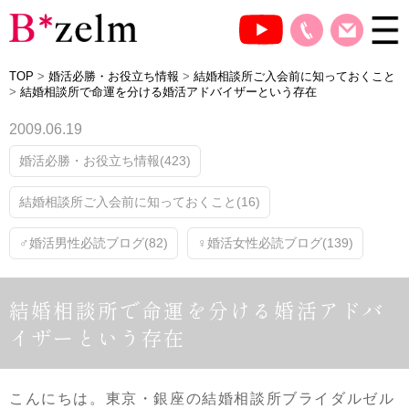
TOP
>
婚活必勝・お役立ち情報
>
結婚相談所ご入会前に知っておくこと
>
結婚相談所で命運を分ける婚活アドバイザーという存在
2009.06.19
婚活必勝・お役立ち情報(423)
結婚相談所ご入会前に知っておくこと(16)
♂婚活男性必読ブログ(82)
♀婚活女性必読ブログ(139)
結婚相談所で命運を分ける婚活アドバ
イザーという存在
こんにちは。東京・銀座の結婚相談所ブライダルゼル