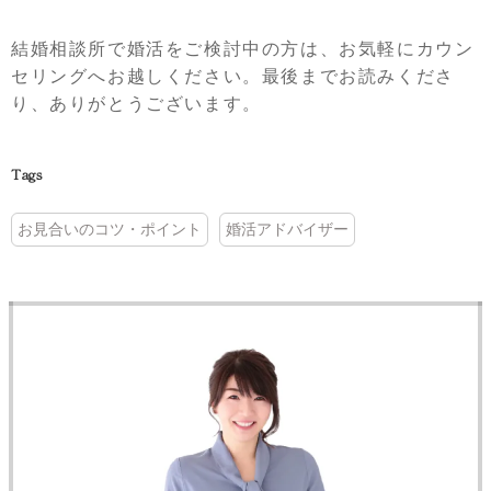
結婚相談所で婚活をご検討中の方は、お気軽にカウン
セリングへお越しください。最後までお読みくださ
り、ありがとうございます。
Tags
お見合いのコツ・ポイント
婚活アドバイザー