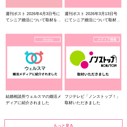
週刊ポスト 2026年4月3日号に
週刊ポスト 2026年3月13日号
てシニア婚活について取材を受
にてシニア婚活について取材を
けました
受けました
結婚相談所ウェルスマの婚活メ
フジテレビ「ノンストップ！」
ディアに紹介されました
取材いただきました
もっと見る