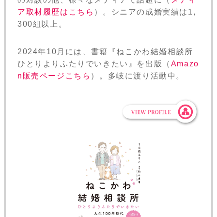
ア取材履歴はこちら
）。シニアの成婚実績は1,
300組以上。
2024年10月には、書籍『ねこかわ結婚相談所
ひとりよりふたりでいきたい』を出版（
Amazo
n販売ページこちら
）。多岐に渡り活動中。