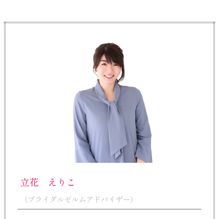
立花 えりこ
（ブライダルゼルムアドバイザー）