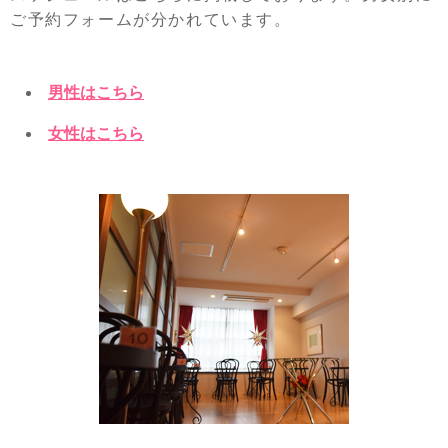
ご予約フォームが分かれています。
男性はこちら
女性はこちら