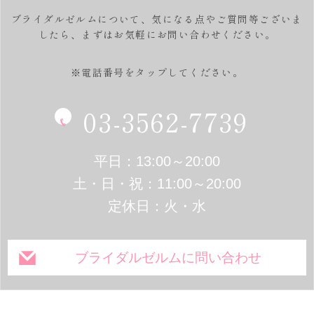
ブライダルゼルムについて、気になる点やご質問等ございま
したら、
まずはお気軽にお問い合わせください。
※電話番号をタップしてください。
03-3562-7739
平日：13:00～20:00
土・日・祝：11:00～20:00
定休日：火・水
ブライダルゼルムに問い合わせ