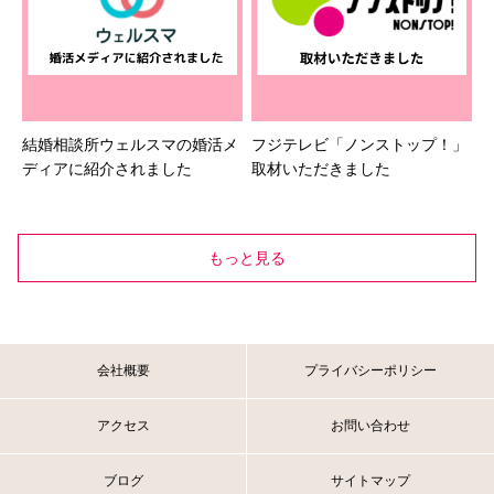
結婚相談所ウェルスマの婚活メ
フジテレビ「ノンストップ！」
ディアに紹介されました
取材いただきました
もっと見る
会社概要
プライバシーポリシー
アクセス
お問い合わせ
ブログ
サイトマップ