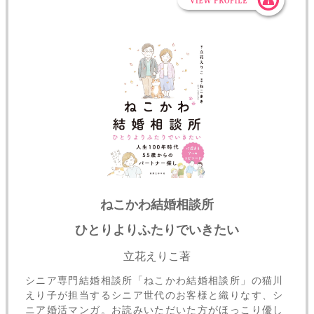
ねこかわ結婚相談所
ひとりよりふたりでいきたい
立花えりこ著
シニア専門結婚相談所「ねこかわ結婚相談所」の猫川
えり子が担当するシニア世代のお客様と織りなす、シ
ニア婚活マンガ。お読みいただいた方がほっこり優し