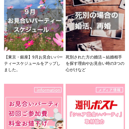
【東京・銀座】9月お見合いパー
死別された方の婚活～結婚相手
ティースケジュールをアップし
を探す理由やお見合い時の3つの
ました。
心がけなど