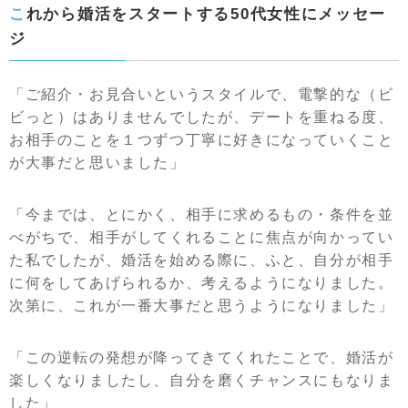
これから婚活をスタートする50代女性にメッセー
ジ
「ご紹介・お見合いというスタイルで、電撃的な（ビ
ビっと）はありませんでしたが、デートを重ねる度、
お相手のことを１つずつ丁寧に好きになっていくこと
が大事だと思いました」
「今までは、とにかく、相手に求めるもの・条件を並
べがちで、相手がしてくれることに焦点が向かってい
た私でしたが、婚活を始める際に、ふと、自分が相手
に何をしてあげられるか、考えるようになりました。
次第に、これが一番大事だと思うようになりました」
「この逆転の発想が降ってきてくれたことで、婚活が
楽しくなりましたし、自分を磨くチャンスにもなりま
した」