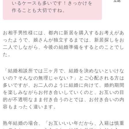
いるケースも多いです！きっかけを
作ることも大切ですね。
お相手男性様には、都内に新居を購入するお考えがあ
ったようで、娘さんが独立するまでは、新居探しをお
二人でしながら、今後の結婚準備をするとのことでし
た。
「結婚相談所では三ヶ月で、結婚を決めないといけな
いの？そんなの無理じゃない？」とご心配される方は
多いですが、お二人のように結婚に向けて、婚約期間
を楽しみながらお付き合いしていくのと、お互いの目
的が不透明なまま付き合うのとでは、お付き合いの内
容もまったく違います。
熟年結婚の場合、「お互いいい年だから、入籍は慎重