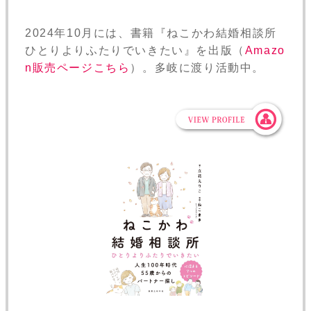
2024年10月には、書籍『ねこかわ結婚相談所
ひとりよりふたりでいきたい』を出版（
Amazo
n販売ページこちら
）。多岐に渡り活動中。