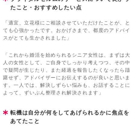
たこと・おすすめしたい点
「適宜、立花様にご相談させていただけたことが、と
ても心強かったです。おかげさまで、都度のアドバイ
スがとても生かされました」
「これから婚活を始められるシニア女性は、まずは大
人の女性として、ご自身でしっかり考えつつ、その中
で疑問が生じたり、また経過を報告したくなったら躊
躇せず、アドバイザーにお伝えするのが良いと思いま
す。一人では、解決しずらい悩みも、お話することに
よって、ずいぶん整理され解決されます」
転機は自分が何をしてあげられるかに焦点を
あてたこと