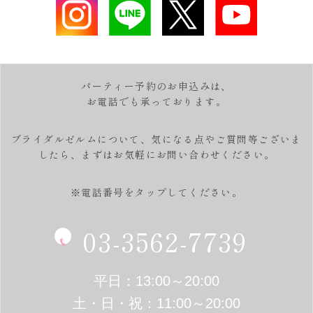
パーティー予約のお申込みは、
お電話でも承っております。
ブライダルゼルムについて、気になる点やご質問等ございま
したら、
まずはお気軽にお問い合わせください。
※電話番号をタップしてください。
03-3562-7739
平日：13:00～20:00
土・日・祝：11:00～20:00