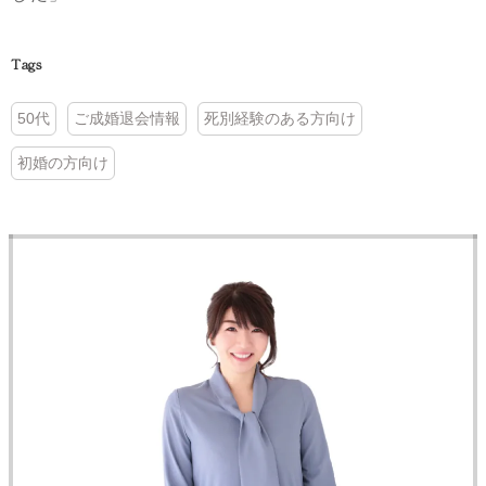
Tags
50代
ご成婚退会情報
死別経験のある方向け
初婚の方向け