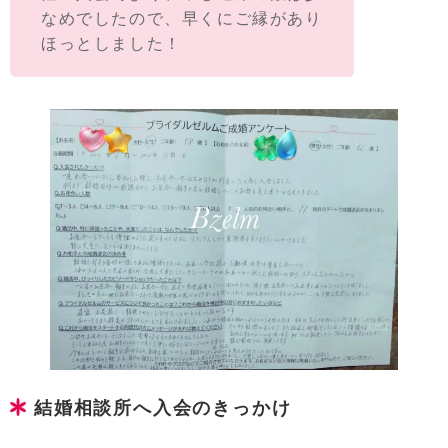
なめでしたので、早くにご縁があり
ほっとしました！
結婚相談所へ入会のきっかけ