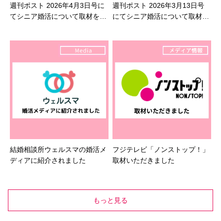
週刊ポスト 2026年4月3日号に
週刊ポスト 2026年3月13日号
てシニア婚活について取材を受
にてシニア婚活について取材を
けました
受けました
結婚相談所ウェルスマの婚活メ
フジテレビ「ノンストップ！」
ディアに紹介されました
取材いただきました
もっと見る