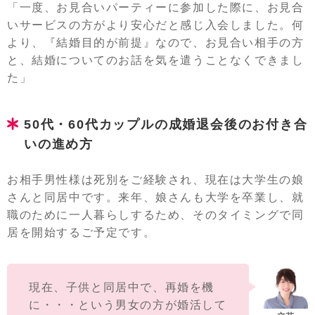
「一度、お見合いパーティーに参加した際に、お見合
いサービスの方がより安心だと感じ入会しました。何
より、『結婚目的が前提』なので、お見合い相手の方
と、結婚についてのお話を気を遣うことなくできまし
た」
50代・60代カップルの成婚退会後のお付き合
いの進め方
お相手男性様は死別をご経験され、現在は大学生の娘
さんと同居中です。来年、娘さんも大学を卒業し、就
職のために一人暮らしするため、そのタイミングで同
居を開始するご予定です。
現在、子供と同居中で、再婚を機
に・・・という男女の方が婚活して