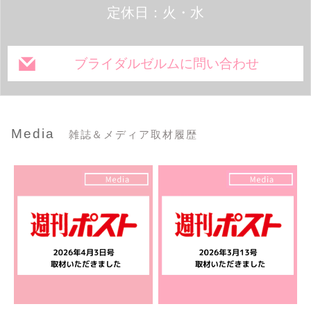
定休日：火・水
ブライダルゼルムに問い合わせ
Media
雑誌＆メディア取材履歴