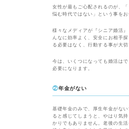
女性が最もご心配されるのが、「
悩む時代ではない」という事をお
様々なメディアが『シニア婚活』
んなに効率よく、安全にお相手探
る必要はなく、行動する事が大切
今は、いくつになっても婚活はで
必要になります。
②年金がない
基礎年金のみで、厚生年金がない
ると感じてしまうと、やはり気持
かりでもありません。老後の生活