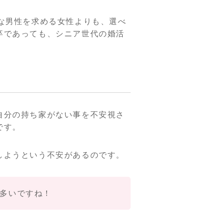
な男性を求める女性よりも、選べ
卒であっても、シニア世代の婚活
自分の持ち家がない事を不安視さ
です。
しようという不安があるのです。
多いですね！