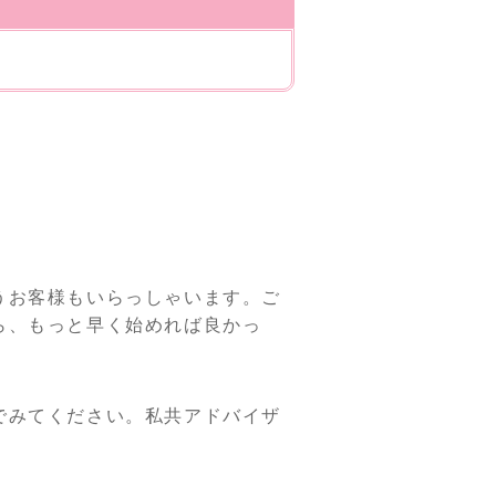
うお客様もいらっしゃいます。ご
ら、もっと早く始めれば良かっ
でみてください。私共アドバイザ