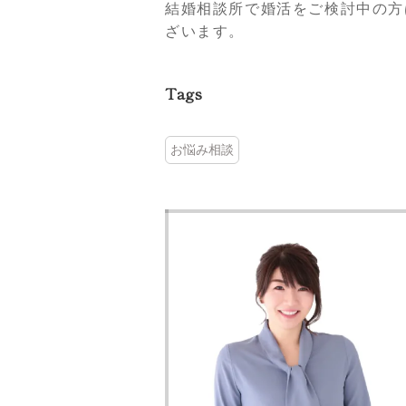
結婚相談所で婚活をご検討中の方
ざいます。
Tags
お悩み相談