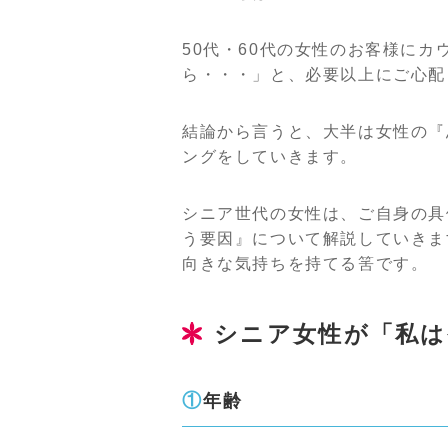
50代・60代の女性のお客様に
ら・・・」と、必要以上にご心配
結論から言うと、大半は女性の『
ングをしていきます。
シニア世代の女性は、ご自身の具
う要因』について解説していきま
向きな気持ちを持てる筈です。
シニア女性が「私は
①年齢