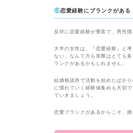
⑥恋愛経験にブランクがある
反対に恋愛経験が豊富で、男性慣
大半の女性は、『恋愛経験』と考
ない」なんて方も実際はとても多
ランクがあるかもしれません。
結婚相談所で活動を始めたばかり
に慣れていく経験値集めも大切で
ていきましょう。
恋愛ブランクがあるからこそ、婚