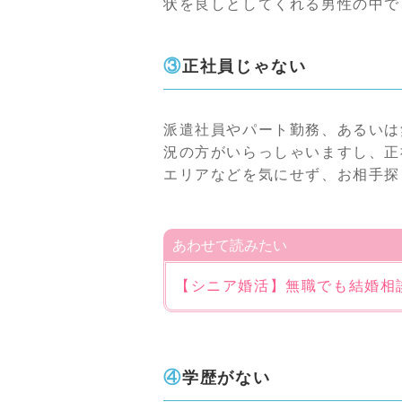
状を良しとしてくれる男性の中で
③正社員じゃない
派遣社員やパート勤務、あるいは
況の方がいらっしゃいますし、正
エリアなどを気にせず、お相手探
あわせて読みたい
【シニア婚活】無職でも結婚相
④学歴がない