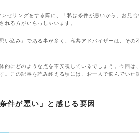
カウンセリングをする際に、「私は条件が悪いから、お見
される方がいらっしゃいます。
思い込み』である事が多く、私共アドバイザーは、その
体的にどのような点を不安視しているでしょう。今回は
す。この記事を読み終える頃には、お一人で悩んでいた
条件が悪い」と感じる要因