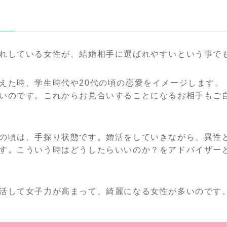
れしている女性が、結婚相手に選ばれやすいという事で
えた時、学生時代や20代の頃の恋愛をイメージします。
いのです。これからお見合いすることになるお相手もご
の頃は、手探り状態です。婚活をしていきながら、異性
す。こういう時はどうしたらいいのか？をアドバイザー
活して女子力が高まって、綺麗になる女性が多いのです