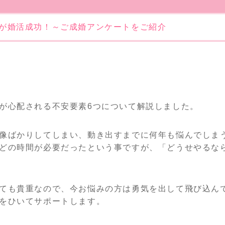
性が婚活成功！～ご成婚アンケートをご紹介
が心配される不安要素6つについて解説しました。
像ばかりしてしまい、動き出すまでに何年も悩んでしま
どの時間が必要だったという事ですが、「どうせやるな
ても貴重なので、今お悩みの方は勇気を出して飛び込ん
をひいてサポートします。