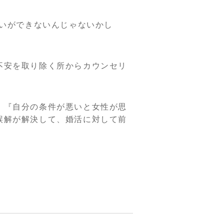
合いができないんじゃないかし
不安を取り除く所からカウンセリ
、『自分の条件が悪いと女性が思
誤解が解決して、婚活に対して前