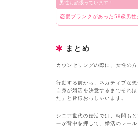
男性も頑張っています！
恋愛ブランクがあった58歳男
まとめ
カウンセリングの際に、女性の方
行動する前から、ネガティブな想
自身が婚活を決意するまでそれほ
た」と皆様おっしゃいます。
シニア世代の婚活では、時間もと
ーが背中を押して、婚活のレール