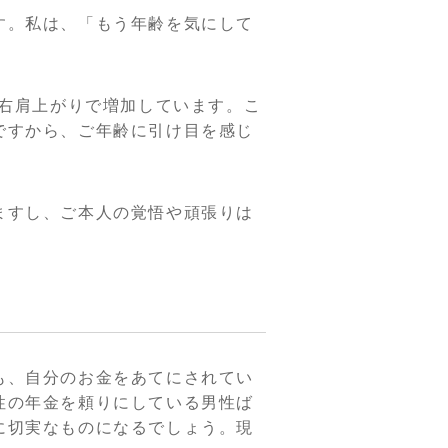
す。私は、「もう年齢を気にして
、右肩上がりで増加しています。こ
ですから、ご年齢に引け目を感じ
ますし、ご本人の覚悟や頑張りは
も、自分のお金をあてにされてい
性の年金を頼りにしている男性ば
に切実なものになるでしょう。現