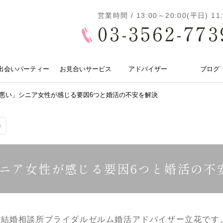
営業時間 / 13:00～20:00(平日) 
03-3562-773
出会いパーティー
お見合いサービス
アドバイザー
ブログ
悪い」シニア女性が感じる要因6つと婚活の不安を解決
)
ニア女性が感じる要因6つと婚活の不
、結婚相談所ブライダルゼルム婚活アドバイザー立花です