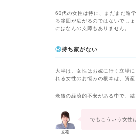
60代の女性は特に、まだまだ進
る範囲が広がるのではないでしょ
にはなんの支障もありません。
⑤持ち家がない
大半は、女性はお嫁に行く立場に
れる女性のお悩みの根本は、資産
老後の経済的不安がある中で、結
でもこういう女性