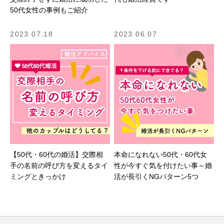
50代女性の事例もご紹介
2023.07.18
2023.06.07
【50代・60代の婚活】交際相
本命になれない50代・60代女
手の名前の呼び方を変えるタイ
性が今すぐ気を付けたい事～婚
ミングときっかけ
活が長引くNGパターン5つ