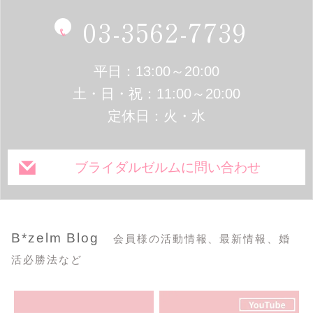
03-3562-7739
平日：13:00～20:00
土・日・祝：11:00～20:00
定休日：火・水
ブライダルゼルムに問い合わせ
B*zelm Blog
会員様の活動情報、最新情報、婚
活必勝法など