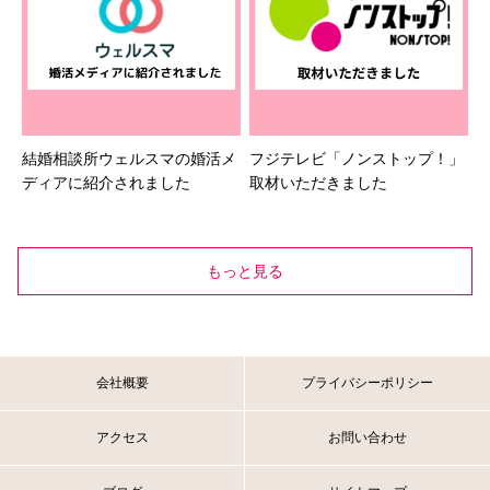
結婚相談所ウェルスマの婚活メ
フジテレビ「ノンストップ！」
ディアに紹介されました
取材いただきました
もっと見る
会社概要
プライバシーポリシー
アクセス
お問い合わせ