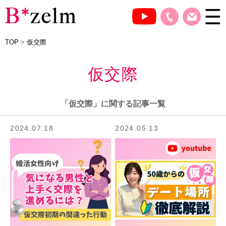
TOP
>
仮交際
仮交際
「仮交際」に関する記事一覧
2024.07.18
2024.05.13