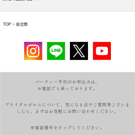
TOP
>
仮交際
パーティー予約のお申込みは、
お電話でも承っております。
ブライダルゼルムについて、気になる点やご質問等ございま
したら、
まずはお気軽にお問い合わせください。
※電話番号をタップしてください。