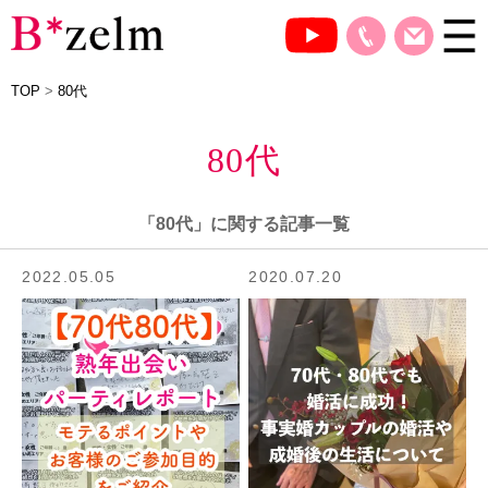
TOP
>
80代
80代
「80代」に関する記事一覧
2022.05.05
2020.07.20