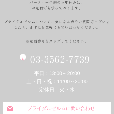
パーティー予約のお申込みは、
お電話でも承っております。
ブライダルゼルムについて、気になる点やご質問等ございま
したら、
まずはお気軽にお問い合わせください。
※電話番号をタップしてください。
03-3562-7739
平日：13:00～20:00
土・日・祝：11:00～20:00
定休日：火・水
ブライダルゼルムに問い合わせ