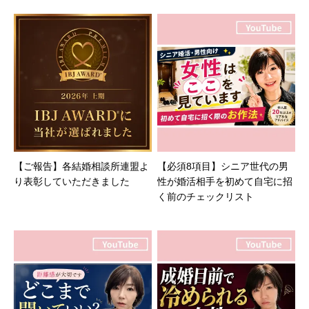
【ご報告】各結婚相談所連盟よ
【必須8項目】シニア世代の男
り表彰していただきました
性が婚活相手を初めて自宅に招
く前のチェックリスト