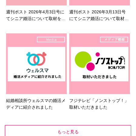
週刊ポスト 2026年4月3日号に
週刊ポスト 2026年3月13日号
てシニア婚活について取材を受
にてシニア婚活について取材を
けました
受けました
結婚相談所ウェルスマの婚活メ
フジテレビ「ノンストップ！」
ディアに紹介されました
取材いただきました
もっと見る