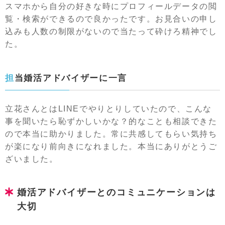
スマホから自分の好きな時にプロフィールデータの閲
覧・検索ができるので良かったです。お見合いの申し
込みも人数の制限がないので当たって砕けろ精神でし
た。
担当婚活アドバイザーに一言
立花さんとはLINEでやりとりしていたので、こんな
事を聞いたら恥ずかしいかな？的なことも相談できた
ので本当に助かりました。常に共感してもらい気持ち
が楽になり前向きになれました。本当にありがとうご
ざいました。
婚活アドバイザーとのコミュニケーションは
大切