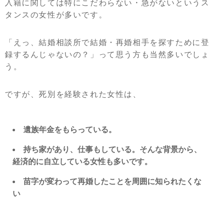
入籍に関しては特にこだわらない・急がないというス
タンスの女性が多いです。
「えっ、結婚相談所で結婚・再婚相手を探すために登
録するんじゃないの？」って思う方も当然多いでしょ
う。
ですが、死別を経験された女性は、
遺族年金をもらっている。
持ち家があり、仕事もしている。そんな背景から、
経済的に自立している女性も多いです。
苗字が変わって再婚したことを周囲に知られたくな
い