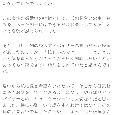
いかがでしたでしょうか。
この女性の婚活中の特徴として、【お見合いの申し込
みをもらった相手にはできるだけお会いしてみる】と
いう姿勢が感じられました。
あと、当初、別の婚活アドバイザーの担当だった経緯
があったのですが、「忙しいのでは・・・」と、とに
かく気を遣ってくださっておそらく相談したいことが
あっても相談できずに婚活をされていたと思うんです
ね。
途中から私に変更希望をいただいて、そこからは気軽
に色々お話をしてくださるようになり、やっぱりアド
バイザーとのコミュニケーションは大切なのだと思い
ました。特に小難しい会話をするわけではなく、その
日のお見合いで感じたことや、ちょっとした愚痴なん