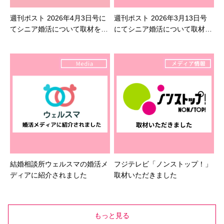
週刊ポスト 2026年4月3日号に
週刊ポスト 2026年3月13日号
てシニア婚活について取材を受
にてシニア婚活について取材を
けました
受けました
結婚相談所ウェルスマの婚活メ
フジテレビ「ノンストップ！」
ディアに紹介されました
取材いただきました
もっと見る