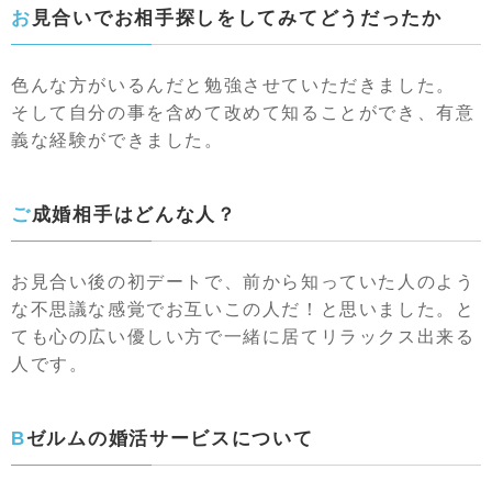
お見合いでお相手探しをしてみてどうだったか
色んな方がいるんだと勉強させていただきました。
そして自分の事を含めて改めて知ることができ、有意
義な経験ができました。
ご成婚相手はどんな人？
お見合い後の初デートで、前から知っていた人のよう
な不思議な感覚でお互いこの人だ！と思いました。と
ても心の広い優しい方で一緒に居てリラックス出来る
人です。
Bゼルムの婚活サービスについて