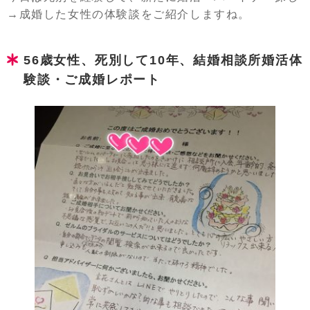
→成婚した女性の体験談をご紹介しますね。
56歳女性、死別して10年、結婚相談所婚活体
験談・ご成婚レポート