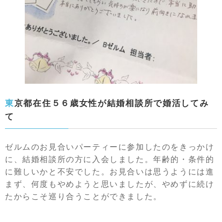
東京都在住５６歳女性が結婚相談所で婚活してみ
て
ゼルムのお見合いパーティーに参加したのをきっかけ
に、結婚相談所の方に入会しました。年齢的・条件的
に難しいかと不安でした。お見合いは思うようには進
まず、何度もやめようと思いましたが、やめずに続け
たからこそ巡り合うことができました。