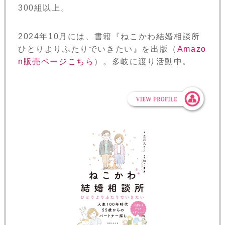
300組以上。
2024年10月には、書籍『ねこかわ結婚相談所
ひとりよりふたりでいきたい』を出版（
Amazo
n販売ページこちら
）。多岐に渡り活動中。