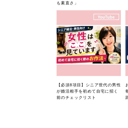
も素直さ」
【必須8項目】シニア世代の男性
が婚活相手を初めて自宅に招く
前のチェックリスト