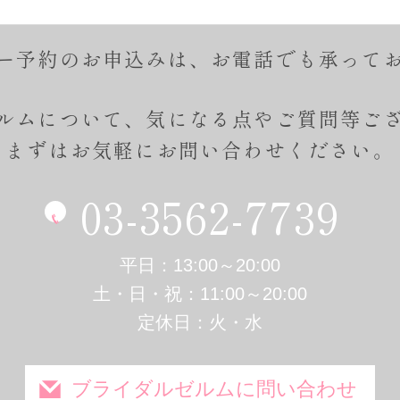
ー予約のお申込みは、
お電話でも承って
ルムについて、気になる点やご質問等ご
まずはお気軽にお問い合わせください。
03-3562-7739
平日：13:00～20:00
土・日・祝：11:00～20:00
定休日：火・水
ブライダルゼルムに問い合わせ