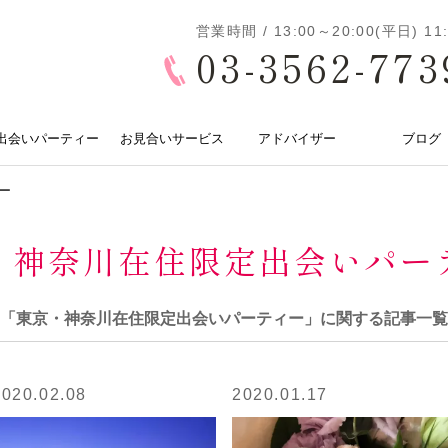
営業時間 / 13:00～20:00(平日) 
03-3562-773
出会いパーティー
お見合いサービス
アドバイザー
ブログ
ー
・神奈川在住限定出会いパー
「東京・神奈川在住限定出会いパーティー」に関する記事一覧
2020.02.08
2020.01.17