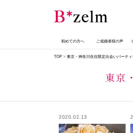
初めての方へ
ご成婚者様の声
TOP
>
東京・神奈川在住限定出会いパーティ
東京
2020.02.13