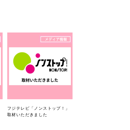
フジテレビ「ノンストップ！」
取材いただきました