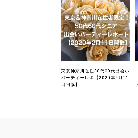
東京神奈川在住50代60代出会い
パーティーレポ【2020年2月11
日開催】