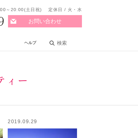
11:00～20:00(土日祝) 定休日 / 火・水
9
お問い合わせ
ヘルプ
検索
ティー
2019.09.29