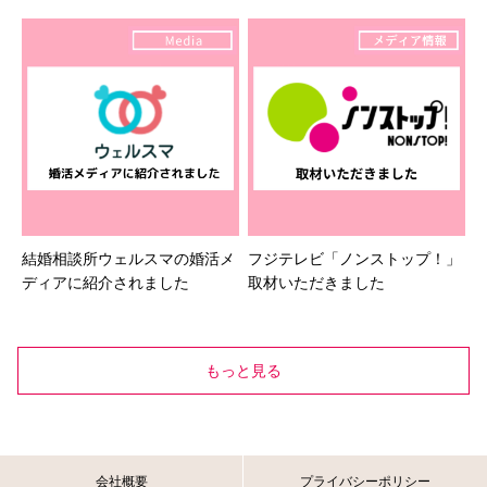
結婚相談所ウェルスマの婚活メ
フジテレビ「ノンストップ！」
ディアに紹介されました
取材いただきました
もっと見る
会社概要
プライバシーポリシー