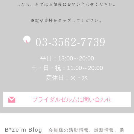
したら、
まずはお気軽にお問い合わせください。
※電話番号をタップしてください。
03-3562-7739
平日：13:00～20:00
土・日・祝：11:00～20:00
定休日：火・水
ブライダルゼルムに問い合わせ
B*zelm Blog
会員様の活動情報、最新情報、婚