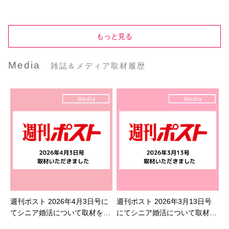
もっと見る
Media
雑誌＆メディア取材履歴
週刊ポスト 2026年4月3日号に
週刊ポスト 2026年3月13日号
てシニア婚活について取材を受
にてシニア婚活について取材を
けました
受けました