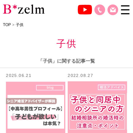
TOP
>
子供
子供
「子供」に関する記事一覧
2025.06.21
2022.08.27