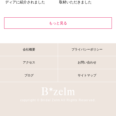
ディアに紹介されました
取材いただきました
もっと見る
会社概要
プライバシーポリシー
アクセス
お問い合わせ
ブログ
サイトマップ
copyright © Bridal Zelm All Rights Reserved.