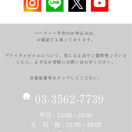
パーティー予約のお申込みは、
お電話でも承っております。
ブライダルゼルムについて、気になる点やご質問等ございま
したら、
まずはお気軽にお問い合わせください。
※電話番号をタップしてください。
03-3562-7739
平日：13:00～20:00
土・日・祝：11:00～20:00