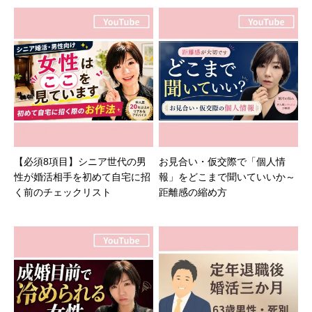
【必須8項目】シニア世代の男
お見合い・仮交際で「個人情
性が婚活相手を初めて自宅に招
報」をどこまで聞いていいか～
く前のチェックリスト
距離感の縮め方