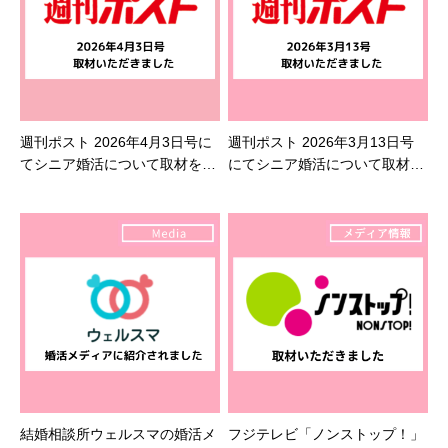
週刊ポスト 2026年4月3日号に
週刊ポスト 2026年3月13日号
てシニア婚活について取材を受
にてシニア婚活について取材を
けました
受けました
結婚相談所ウェルスマの婚活メ
フジテレビ「ノンストップ！」