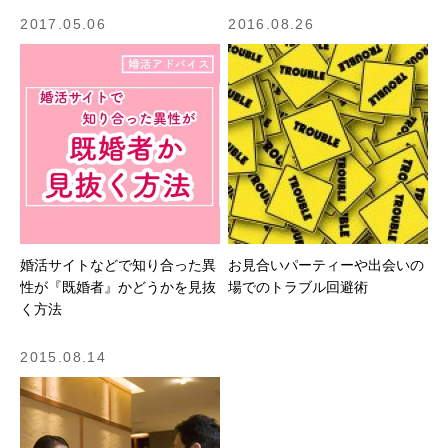
2017.05.06
2016.08.26
婚活サイトなどで知り合った異
お見合いパーティーや出会いの
性が『既婚者』かどうかを見抜
場でのトラブル回避術
く方法
2015.08.14