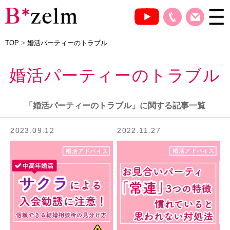
TOP
>
婚活パーティーのトラブル
婚活パーティーのトラブル
「婚活パーティーのトラブル」に関する記事一覧
2023.09.12
2022.11.27