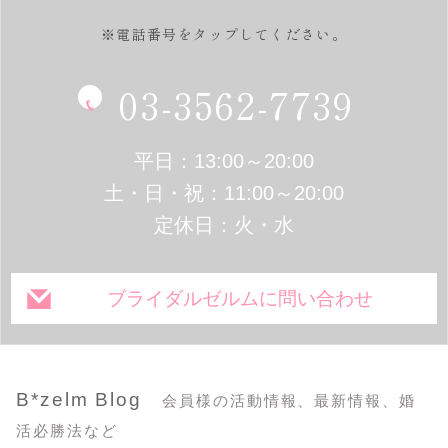
※電話番号をタップしてください。
03-3562-7739
平日：13:00～20:00
土・日・祝：11:00～20:00
定休日：火・水
ブライダルゼルムに問い合わせ
B*zelm Blog
会員様の活動情報、最新情報、婚
活必勝法など