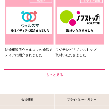
結婚相談所ウェルスマの婚活メ
フジテレビ「ノンストップ！」
ディアに紹介されました
取材いただきました
もっと見る
会社概要
プライバシーポリシー