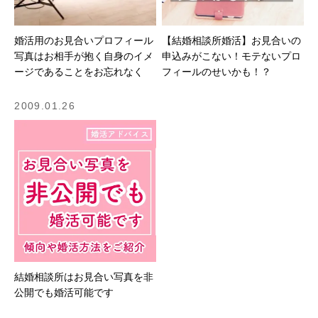
婚活用のお見合いプロフィール
【結婚相談所婚活】お見合いの
写真はお相手が抱く自身のイメ
申込みがこない！モテないプロ
ージであることをお忘れなく
フィールのせいかも！？
2009.01.26
結婚相談所はお見合い写真を非
公開でも婚活可能です