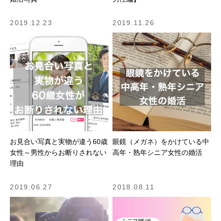
2019.12.23
2019.11.26
お見合い写真と実物が違う60歳
眼鏡（メガネ）をかけている中
女性～男性からお断りされない
高年・熟年シニア女性の婚活
理由
2019.06.27
2018.08.11