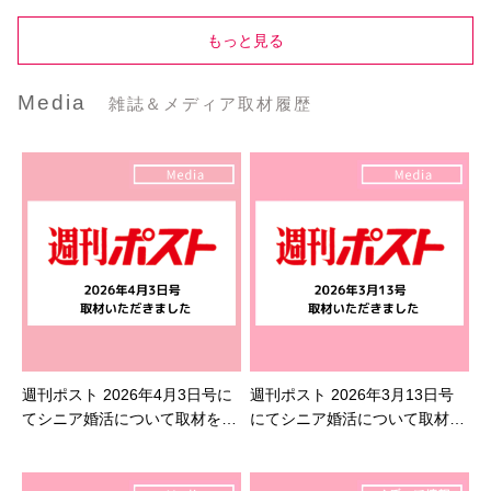
もっと見る
Media
雑誌＆メディア取材履歴
週刊ポスト 2026年4月3日号に
週刊ポスト 2026年3月13日号
てシニア婚活について取材を受
にてシニア婚活について取材を
けました
受けました